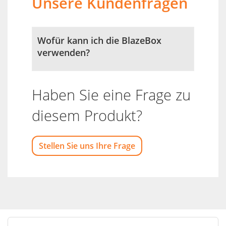
Unsere Kundenfragen
Wofür kann ich die BlazeBox
verwenden?
Haben Sie eine Frage zu
diesem Produkt?
Stellen Sie uns Ihre Frage