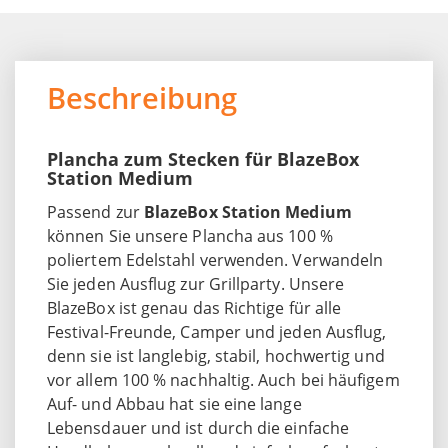
Beschreibung
Plancha zum Stecken für BlazeBox
Station Medium
Passend zur
BlazeBox Station Medium
können Sie unsere Plancha aus 100 %
poliertem Edelstahl verwenden. Verwandeln
Sie jeden Ausflug zur Grillparty. Unsere
BlazeBox ist genau das Richtige für alle
Festival-Freunde, Camper und jeden Ausflug,
denn sie ist langlebig, stabil, hochwertig und
vor allem 100 % nachhaltig. Auch bei häufigem
Auf- und Abbau hat sie eine lange
Lebensdauer und ist durch die einfache