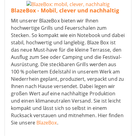
BlazeBox - Mobil, clever und nachhaltig
Mit unserer BlazeBox bieten wir Ihnen
hochwertige Grills und Feuerschalen zum
Stecken. So kompakt wie ein Notebook und dabei
stabil, hochwertig und langlebig. Blaze Box ist
das neue Must-have für die kleine Terrasse, den
Ausflug zum See oder Camping und die Festival-
Ausrüstung. Die steckbaren Grills werden aus
100 % poliertem Edelstahl in unserem Werk am
Niederrhein geplant, produziert, verpackt und zu
Ihnen nach Hause versendet. Dabei legen wir
großen Wert auf eine nachhaltige Produktion
und einen klimaneutralen Versand. Sie ist leicht
kompakt und lässt sich so selbst in einem
Rucksack verstauen und mitnehmen. Hier finden
Sie unsere
BlazeBox
.