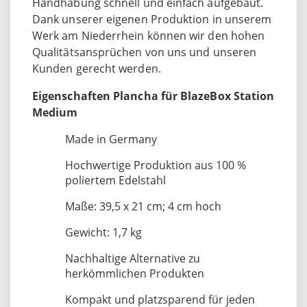
Handhabung schnell und einfach aufgebaut.
Dank unserer eigenen Produktion in unserem
Werk am Niederrhein können wir den hohen
Qualitätsansprüchen von uns und unseren
Kunden gerecht werden.
Eigenschaften Plancha für BlazeBox Station
Medium
Made in Germany
Hochwertige Produktion aus 100 %
poliertem Edelstahl
Maße: 39,5 x 21 cm; 4 cm hoch
Gewicht: 1,7 kg
Nachhaltige Alternative zu
herkömmlichen Produkten
Kompakt und platzsparend für jeden