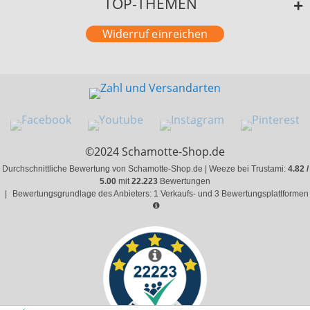
TOP-THEMEN
Widerruf einreichen
©2024 Schamotte-Shop.de
Durchschnittliche Bewertung von Schamotte-Shop.de | Weeze bei Trustami:
4.82 /
5.00
mit
22.223
Bewertungen
|
Bewertungsgrundlage des Anbieters: 1 Verkaufs- und 3 Bewertungsplattformen