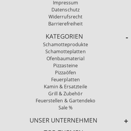
Impressum
Datenschutz
Widerrufsrecht
Barrierefreiheit
KATEGORIEN
Schamotteprodukte
Schamotteplatten
Ofenbaumaterial
Pizzasteine
Pizzaöfen
Feuerplatten
Kamin & Ersatzteile
Grill & Zubehör
Feuerstellen & Gartendeko
Sale %
UNSER UNTERNEHMEN