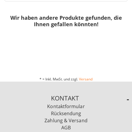
Wir haben andere Produkte gefunden, die
Ihnen gefallen könnten!
* = Inkl. MwSt. und zzgl.
Versand
KONTAKT
Kontaktformular
Rücksendung
Zahlung & Versand
AGB