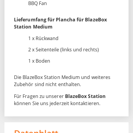
BBQ Fan
Lieferumfang für Plancha für BlazeBox
Station Medium
1 x Rückwand
2 x Seitenteile (links und rechts)
1 x Boden
Die BlazeBox Station Medium und weiteres
Zubehör sind nicht enthalten.
Für Fragen zu unserer
BlazeBox Station
können Sie uns jederzeit kontaktieren.