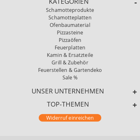
KATEGORIEN
Schamotteprodukte
Schamotteplatten
Ofenbaumaterial
Pizzasteine
Pizzaöfen
Feuerplatten
Kamin & Ersatzteile
Grill & Zubehör
Feuerstellen & Gartendeko
Sale %
UNSER UNTERNEHMEN
TOP-THEMEN
Widerruf einreichen