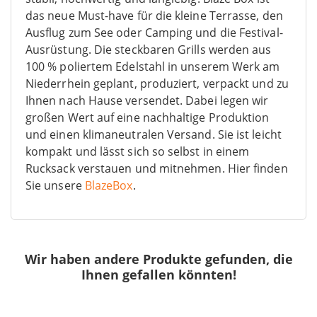
das neue Must-have für die kleine Terrasse, den
Ausflug zum See oder Camping und die Festival-
Ausrüstung. Die steckbaren Grills werden aus
100 % poliertem Edelstahl in unserem Werk am
Niederrhein geplant, produziert, verpackt und zu
Ihnen nach Hause versendet. Dabei legen wir
großen Wert auf eine nachhaltige Produktion
und einen klimaneutralen Versand. Sie ist leicht
kompakt und lässt sich so selbst in einem
Rucksack verstauen und mitnehmen. Hier finden
Sie unsere
BlazeBox
.
Wir haben andere Produkte gefunden, die
Ihnen gefallen könnten!