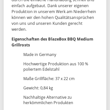
einfach aufgebaut. Dank unserer eigenen
Produktion in unserem Werk am Niederrhein
können wir den hohen Qualitätsansprüchen
von uns und unseren Kunden gerecht
werden.
Eigenschaften des BlazeBox BBQ Medium
Grillrosts
Made in Germany
Hochwertige Produktion aus 100 %
poliertem Edelstahl
Maße Grillfläche: 37 x 22 cm
Gewicht: 0,84 kg
Nachhaltige Alternative zu
herkömmlichen Produkten