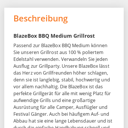
Beschreibung
BlazeBox BBQ Medium Grillrost
Passend zur BlazeBox BBQ Medium können
Sie unseren Grillrost aus 100 % poliertem
Edelstahl verwenden. Verwandeln Sie jeden
Ausflug zur Grillparty. Unsere BlazeBox lässt
das Herz von Grillfreunden höher schlagen,
denn sie ist langlebig, stabil, hochwertig und
vor allem nachhaltig. Die BlazeBox ist das
perfekte Grillgerät für alle mit wenig Platz für
aufwendige Grills und eine großartige
Ausrüstung für alle Camper, Ausflügler und
Festival Gänger. Auch bei häufigem Auf- und
Abbau hat sie eine lange Lebensdauer und ist
durch die einfache Handhabung schnell und