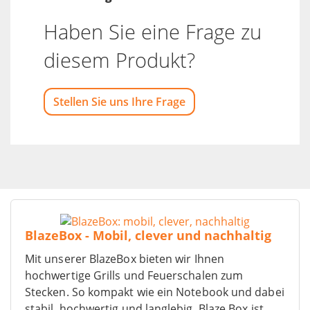
Haben Sie eine Frage zu
diesem Produkt?
Stellen Sie uns Ihre Frage
BlazeBox - Mobil, clever und nachhaltig
Mit unserer BlazeBox bieten wir Ihnen
hochwertige Grills und Feuerschalen zum
Stecken. So kompakt wie ein Notebook und dabei
stabil, hochwertig und langlebig. Blaze Box ist