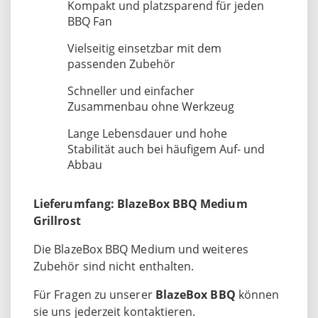
Kompakt und platzsparend für jeden
BBQ Fan
Vielseitig einsetzbar mit dem
passenden Zubehör
Schneller und einfacher
Zusammenbau ohne Werkzeug
Lange Lebensdauer und hohe
Stabilität auch bei häufigem Auf- und
Abbau
Lieferumfang: BlazeBox BBQ Medium
Grillrost
Die BlazeBox BBQ Medium und weiteres
Zubehör sind nicht enthalten.
Für Fragen zu unserer
BlazeBox BBQ
können
sie uns jederzeit kontaktieren.