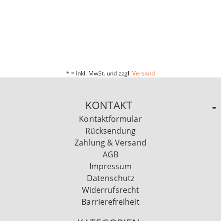
* = Inkl. MwSt. und zzgl.
Versand
KONTAKT
Kontaktformular
Rücksendung
Zahlung & Versand
AGB
Impressum
Datenschutz
Widerrufsrecht
Barrierefreiheit