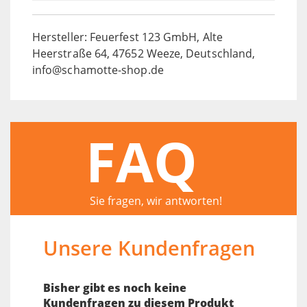
Hersteller: Feuerfest 123 GmbH, Alte
Heerstraße 64, 47652 Weeze, Deutschland,
info@schamotte-shop.de
FAQ
Sie fragen, wir antworten!
Unsere Kundenfragen
Bisher gibt es noch keine
Kundenfragen zu diesem Produkt