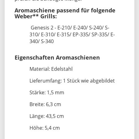
Aromaschiene passend für folgende
Weber** Grills:
Genesis 2 - E-210/ E-240/ S-240/ S-
310/ E-310/ E-315/ EP-335/ SP-335/ E-
340/ S-340
Eigenschaften Aromaschienen
Material: Edelstahl
Lieferumfang: 1 Stück wie abgebildet
Stärke: 1,5 mm
Breite: 6,3 cm
Länge: 43,5 cm
Höhe: 5,4 cm