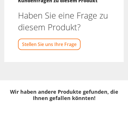
Kundenfragen zu diesem Produkt
Haben Sie eine Frage zu
diesem Produkt?
Stellen Sie uns Ihre Frage
Wir haben andere Produkte gefunden, die
Ihnen gefallen könnten!