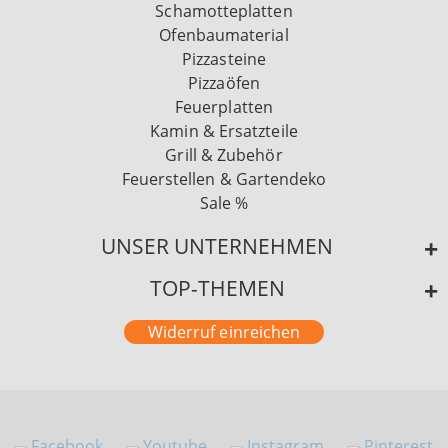
Schamotteplatten
Ofenbaumaterial
Pizzasteine
Pizzaöfen
Feuerplatten
Kamin & Ersatzteile
Grill & Zubehör
Feuerstellen & Gartendeko
Sale %
UNSER UNTERNEHMEN
TOP-THEMEN
Widerruf einreichen