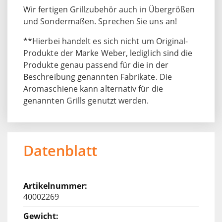
Wir fertigen Grillzubehör auch in Übergrößen
und Sondermaßen. Sprechen Sie uns an!
**Hierbei handelt es sich nicht um Original-
Produkte der Marke Weber, lediglich sind die
Produkte genau passend für die in der
Beschreibung genannten Fabrikate. Die
Aromaschiene kann alternativ für die
genannten Grills genutzt werden.
Datenblatt
40002269