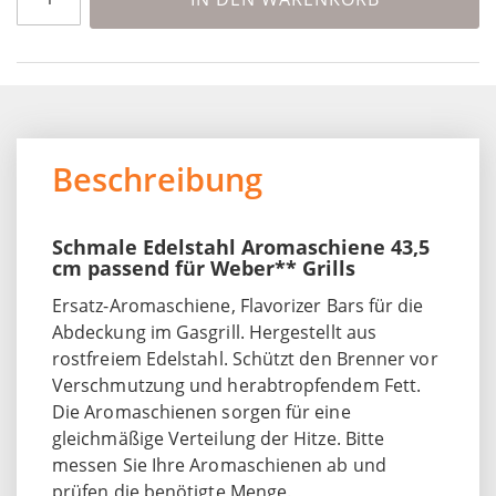
Beschreibung
Schmale Edelstahl Aromaschiene 43,5
cm passend für Weber** Grills
Ersatz-Aromaschiene, Flavorizer Bars für die
Abdeckung im Gasgrill. Hergestellt aus
rostfreiem Edelstahl. Schützt den Brenner vor
Verschmutzung und herabtropfendem Fett.
Die Aromaschienen sorgen für eine
gleichmäßige Verteilung der Hitze. Bitte
messen Sie Ihre Aromaschienen ab und
prüfen die benötigte Menge.