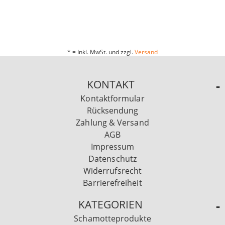
* = Inkl. MwSt. und zzgl.
Versand
KONTAKT
Kontaktformular
Rücksendung
Zahlung & Versand
AGB
Impressum
Datenschutz
Widerrufsrecht
Barrierefreiheit
KATEGORIEN
Schamotteprodukte