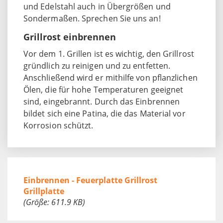
und Edelstahl auch in Übergrößen und
Sondermaßen. Sprechen Sie uns an!
Grillrost einbrennen
Vor dem 1. Grillen ist es wichtig, den Grillrost
gründlich zu reinigen und zu entfetten.
Anschließend wird er mithilfe von pflanzlichen
Ölen, die für hohe Temperaturen geeignet
sind, eingebrannt. Durch das Einbrennen
bildet sich eine Patina, die das Material vor
Korrosion schützt.
Einbrennen - Feuerplatte Grillrost
Grillplatte
(Größe: 611.9 KB)