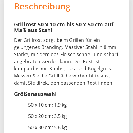
Beschreibung
Grillrost 50 x 10 cm bis 50 x 50 cm auf
Maß aus Stahl
Der Grillrost sorgt beim Grillen für ein
gelungenes Branding. Massiver Stahl in 8 mm
Stärke, mit dem das Fleisch schnell und scharf
angebraten werden kann. Der Rost ist
kompatibel mit Kohle-, Gas- und Kugelgrills.
Messen Sie die Grillfläche vorher bitte aus,
damit Sie direkt den passenden Rost finden.
Größenauswahl
50 x 10 cm; 1,9 kg
50 x 20 cm; 3,5 kg
50 x 30 cm; 5,6 kg