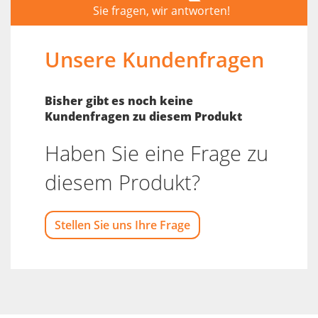
Sie fragen, wir antworten!
Unsere Kundenfragen
Bisher gibt es noch keine
Kundenfragen zu diesem Produkt
Haben Sie eine Frage zu
diesem Produkt?
Stellen Sie uns Ihre Frage