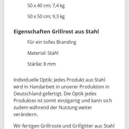
50 x 40 cm; 7,4 kg
50 x 50 cm; 9,3 kg
Eigenschaften Grillrost aus Stahl
Für ein tolles Branding
Material: Stahl
Stärke: 8 mm
Individuelle Optik: Jedes Produkt aus Stahl
wird in Handarbeit in unserer Produktion in
Deutschland gefertigt. Die Optik jedes
Produktes ist somit einzigartig und kann sich
zudem während der Nutzung weiter
verändern.
Wir fertigen Grillroste und Grillgitter aus Stahl