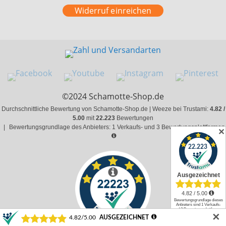
Widerruf einreichen
©2024 Schamotte-Shop.de
Durchschnittliche Bewertung von Schamotte-Shop.de | Weeze bei Trustami:
4.82 /
5.00
mit
22.223
Bewertungen
|
Bewertungsgrundlage des Anbieters: 1 Verkaufs- und 3 Bewertungsplattformen
✕
✕