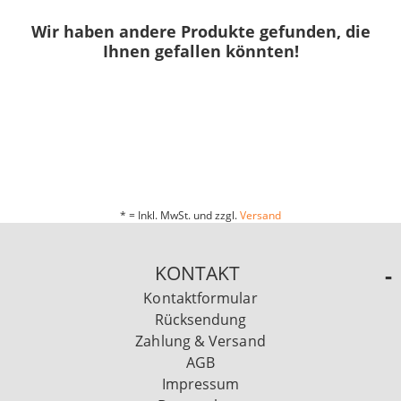
Wir haben andere Produkte gefunden, die
Ihnen gefallen könnten!
* = Inkl. MwSt. und zzgl.
Versand
KONTAKT
Kontaktformular
Rücksendung
Zahlung & Versand
AGB
Impressum