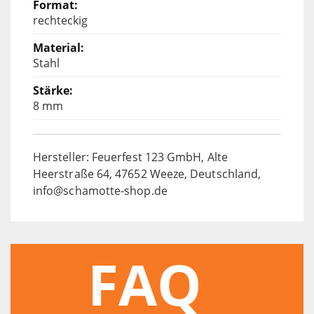
rechteckig
Stahl
8 mm
Hersteller: Feuerfest 123 GmbH, Alte
Heerstraße 64, 47652 Weeze, Deutschland,
info@schamotte-shop.de
FAQ