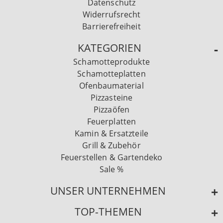
Datenschutz
Widerrufsrecht
Barrierefreiheit
KATEGORIEN
Schamotteprodukte
Schamotteplatten
Ofenbaumaterial
Pizzasteine
Pizzaöfen
Feuerplatten
Kamin & Ersatzteile
Grill & Zubehör
Feuerstellen & Gartendeko
Sale %
UNSER UNTERNEHMEN
TOP-THEMEN