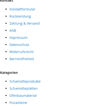
Kontakt
Kontaktformular
Rücksendung
Zahlung & Versand
AGB
Impressum
Datenschutz
Widerrufsrecht
Barrierefreiheit
Kategorien
Schamotteprodukte
Schamotteplatten
Ofenbaumaterial
Pizzasteine