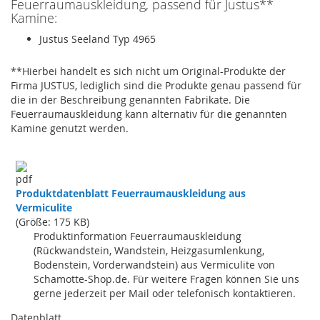
Feuerraumauskleidung, passend für Justus**
Kamine:
Justus Seeland Typ 4965
**Hierbei handelt es sich nicht um Original-Produkte der
Firma JUSTUS, lediglich sind die Produkte genau passend für
die in der Beschreibung genannten Fabrikate. Die
Feuerraumauskleidung kann alternativ für die genannten
Kamine genutzt werden.
Produktdatenblatt Feuerraumauskleidung aus
Vermiculite
(Größe: 175 KB)
Produktinformation Feuerraumauskleidung
(Rückwandstein, Wandstein, Heizgasumlenkung,
Bodenstein, Vorderwandstein) aus Vermiculite von
Schamotte-Shop.de. Für weitere Fragen können Sie uns
gerne jederzeit per Mail oder telefonisch kontaktieren.
Datenblatt