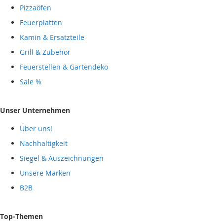
Pizzaöfen
Feuerplatten
Kamin & Ersatzteile
Grill & Zubehör
Feuerstellen & Gartendeko
Sale %
Unser Unternehmen
Über uns!
Nachhaltigkeit
Siegel & Auszeichnungen
Unsere Marken
B2B
Top-Themen