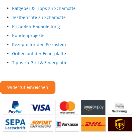
Ratgeber & Tipps zu Schamotte
Testberichte zu Schamotte
Pizzaofen-Bauanleitung
Kundenprojekte
Rezepte für den Pizzastein
Grillen auf der Feuerplatte
Tipps zu Grill & Feuerplatte
Widerruf einreichen