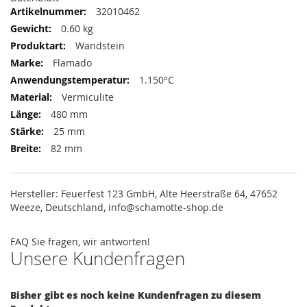
32010462
0.60 kg
Wandstein
Flamado
1.150°C
Vermiculite
480 mm
25 mm
82 mm
Hersteller: Feuerfest 123 GmbH, Alte Heerstraße 64, 47652
Weeze, Deutschland, info@schamotte-shop.de
FAQ
Sie fragen, wir antworten!
Unsere Kundenfragen
Bisher gibt es noch keine Kundenfragen zu diesem