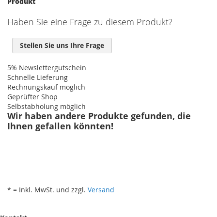
Produkt
Haben Sie eine Frage zu diesem Produkt?
Stellen Sie uns Ihre Frage
5% Newslettergutschein
Schnelle Lieferung
Rechnungskauf möglich
Geprüfter Shop
Selbstabholung möglich
Wir haben andere Produkte gefunden, die
Ihnen gefallen könnten!
* = Inkl. MwSt. und zzgl.
Versand