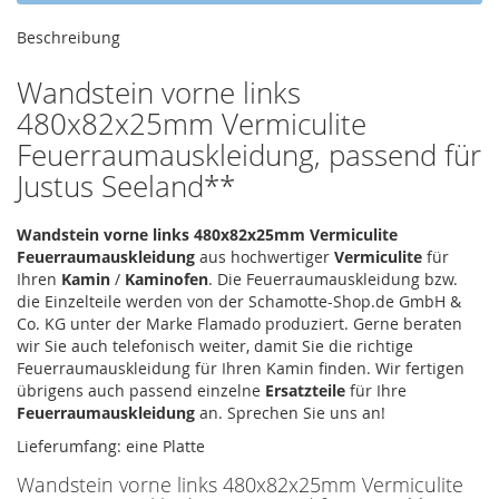
Beschreibung
Wandstein vorne links
480x82x25mm Vermiculite
Feuerraumauskleidung, passend für
Justus Seeland**
Wandstein vorne links 480x82x25mm Vermiculite
Feuerraumauskleidung
aus hochwertiger
Vermiculite
für
Ihren
Kamin
/
Kaminofen
. Die Feuerraumauskleidung bzw.
die Einzelteile werden von der Schamotte-Shop.de GmbH &
Co. KG unter der Marke Flamado produziert. Gerne beraten
wir Sie auch telefonisch weiter, damit Sie die richtige
Feuerraumauskleidung für Ihren Kamin finden. Wir fertigen
übrigens auch passend einzelne
Ersatzteile
für Ihre
Feuerraumauskleidung
an. Sprechen Sie uns an!
Lieferumfang: eine Platte
Wandstein vorne links 480x82x25mm Vermiculite