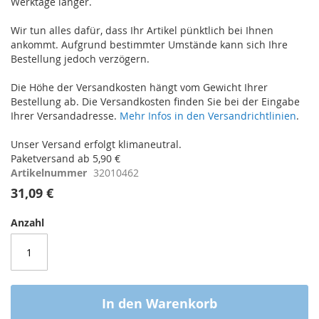
Werktage länger.
Wir tun alles dafür, dass Ihr Artikel pünktlich bei Ihnen
ankommt. Aufgrund bestimmter Umstände kann sich Ihre
Bestellung jedoch verzögern.
Die Höhe der Versandkosten hängt vom Gewicht Ihrer
Bestellung ab. Die Versandkosten finden Sie bei der Eingabe
Ihrer Versandadresse.
Mehr Infos in den Versandrichtlinien
.
Unser Versand erfolgt klimaneutral.
Paketversand ab 5,90 €
Artikelnummer
32010462
31,09 €
Anzahl
In den Warenkorb