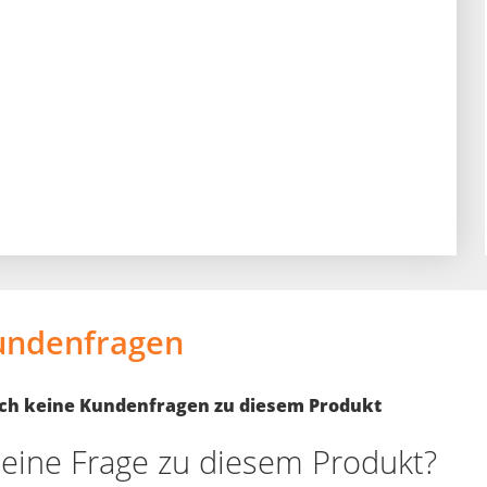
undenfragen
noch keine Kundenfragen zu diesem Produkt
eine Frage zu diesem Produkt?