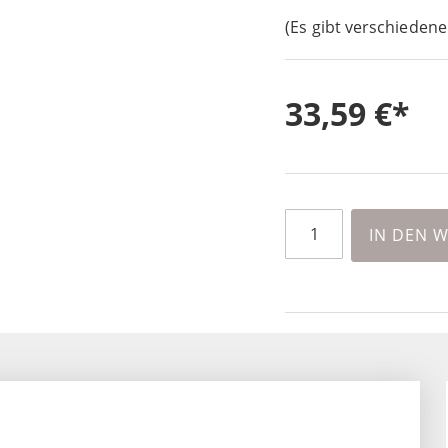
(Es gibt verschiedene
33,59 €
IN DEN 