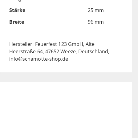
Stärke
25 mm
Breite
96 mm
Hersteller: Feuerfest 123 GmbH, Alte
Heerstraße 64, 47652 Weeze, Deutschland,
info@schamotte-shop.de