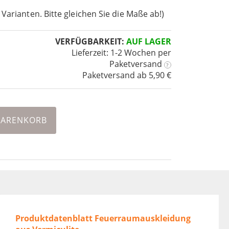
 Varianten. Bitte gleichen Sie die Maße ab!)
VERFÜGBARKEIT:
AUF LAGER
Lieferzeit: 1-2 Wochen
per
Paketversand
?
Paketversand ab 5,90 €
WARENKORB
Produktdatenblatt Feuerraumauskleidung