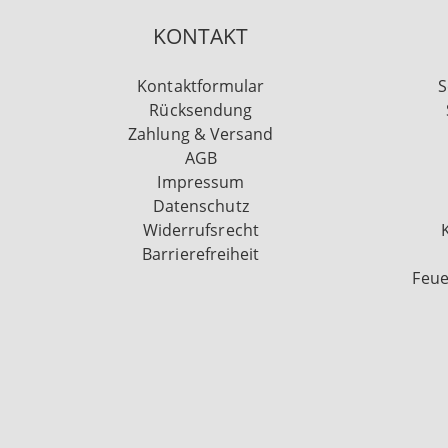
KONTAKT
Kontaktformular
S
Rücksendung
Zahlung & Versand
AGB
Impressum
Datenschutz
Widerrufsrecht
Barrierefreiheit
Feue