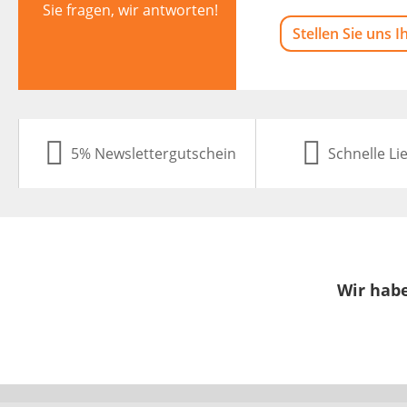
Sie fragen, wir antworten!
Stellen Sie uns I
5% Newslettergutschein
Schnelle Li
Wir habe