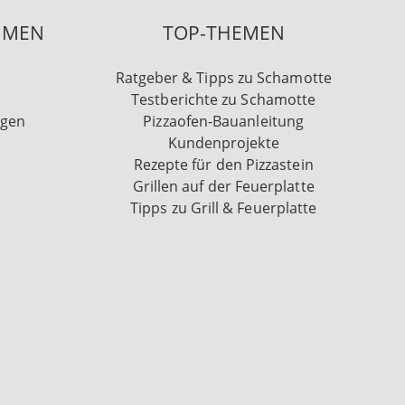
HMEN
TOP-THEMEN
Ratgeber & Tipps zu Schamotte
Testberichte zu Schamotte
ngen
Pizzaofen-Bauanleitung
Kundenprojekte
Rezepte für den Pizzastein
Grillen auf der Feuerplatte
Tipps zu Grill & Feuerplatte