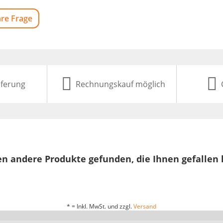
hre Frage
eferung
Rechnungskauf möglich
n andere Produkte gefunden, die Ihnen gefallen
* = Inkl. MwSt. und zzgl.
Versand