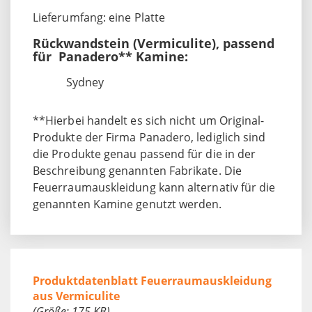
Lieferumfang: eine Platte
Rückwandstein (Vermiculite), passend
für Panadero** Kamine:
Sydney
**Hierbei handelt es sich nicht um Original-
Produkte der Firma Panadero, lediglich sind
die Produkte genau passend für die in der
Beschreibung genannten Fabrikate. Die
Feuerraumauskleidung kann alternativ für die
genannten Kamine genutzt werden.
Produktdatenblatt Feuerraumauskleidung
aus Vermiculite
(Größe: 175 KB)