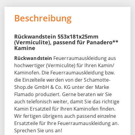
Beschreibung
Rückwandstein 553x181x25mm
(Vermiculite), passend für Panadero**
Kamine
Rückwandstein
Feuerraumauskleidung aus
hochwertiger (Vermiculite) für Ihren Kamin/
Kaminofen. Die Feuerraumauskleidung bzw.
die Einzelteile werden von der Schamotte-
Shop.de GmbH & Co. KG unter der Marke
Flamado produziert. Gerne beraten wir Sie
auch telefonisch weiter, damit Sie das richtige
Kamin Ersatzteil für Ihren Kaminofen finden.
Wir fertigen übrigens auch passend einzelne
Ersatzteile für Ihre Feuerraumauskleidung an.
Sprechen Sie uns an!