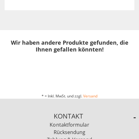
Wir haben andere Produkte gefunden, die
Ihnen gefallen könnten!
* = Inkl. MwSt. und zzgl.
Versand
KONTAKT
Kontaktformular
Rücksendung