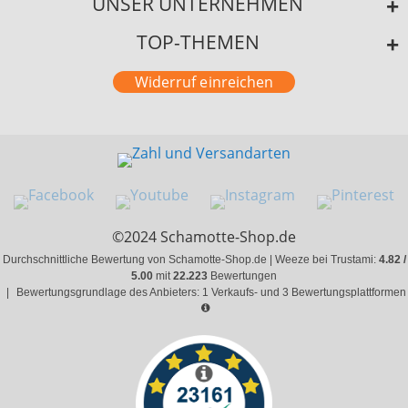
UNSER UNTERNEHMEN
TOP-THEMEN
Widerruf einreichen
©2024 Schamotte-Shop.de
Durchschnittliche Bewertung von Schamotte-Shop.de | Weeze bei Trustami:
4.82 /
5.00
mit
22.223
Bewertungen
|
Bewertungsgrundlage des Anbieters: 1 Verkaufs- und 3 Bewertungsplattformen