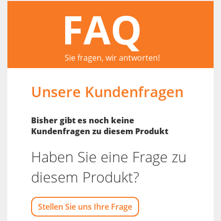
FAQ
Sie fragen, wir antworten!
Unsere Kundenfragen
Bisher gibt es noch keine
Kundenfragen zu diesem Produkt
Haben Sie eine Frage zu
diesem Produkt?
Stellen Sie uns Ihre Frage