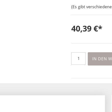
(Es gibt verschiedene
40,39 €
IN DEN 