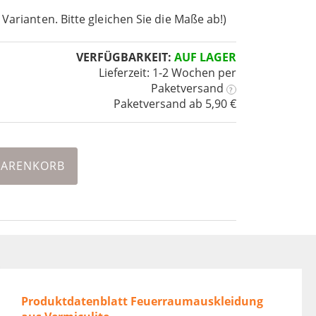
 Varianten. Bitte gleichen Sie die Maße ab!)
VERFÜGBARKEIT:
AUF LAGER
Lieferzeit: 1-2 Wochen
per
Paketversand
?
Paketversand ab 5,90 €
WARENKORB
Produktdatenblatt Feuerraumauskleidung