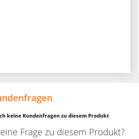
undenfragen
noch keine Kundenfragen zu diesem Produkt
eine Frage zu diesem Produkt?