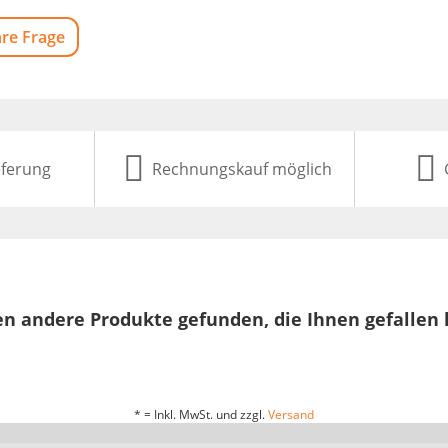
hre Frage
eferung
Rechnungskauf möglich
n andere Produkte gefunden, die Ihnen gefallen
* = Inkl. MwSt. und zzgl.
Versand