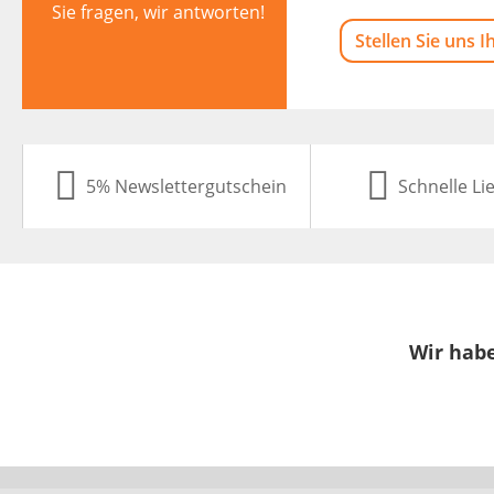
Sie fragen, wir antworten!
Stellen Sie uns I
5% Newslettergutschein
Schnelle Li
Wir habe