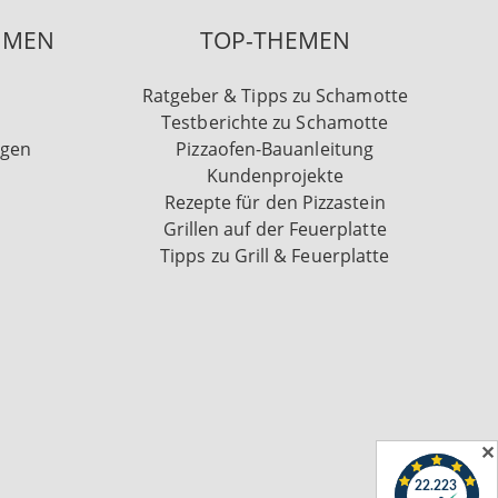
HMEN
TOP-THEMEN
Ratgeber & Tipps zu Schamotte
Testberichte zu Schamotte
ngen
Pizzaofen-Bauanleitung
Kundenprojekte
Rezepte für den Pizzastein
Grillen auf der Feuerplatte
Tipps zu Grill & Feuerplatte
✕