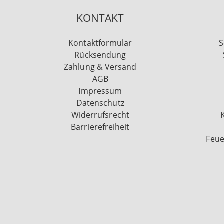
KONTAKT
Kontaktformular
S
Rücksendung
Zahlung & Versand
AGB
Impressum
Datenschutz
Widerrufsrecht
Barrierefreiheit
Feue