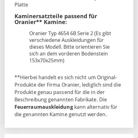
Platte
Kaminersatzteile passend für
Oranier** Kamine:
Oranier Typ 4654 6B Serie 2 (Es gibt
verschiedene Auskleidungen für
dieses Modell. Bitte orientieren Sie
sich an dem vorderen Bodenstein
153x70x25mm)
**Hierbei handelt es sich nicht um Original-
Produkte der Firma Oranier, lediglich sind die
Produkte genau passend für die in der
Beschreibung genannten Fabrikate. Die
Feuerraumauskleidung
kann alternativ für
die genannten Kamine genutzt werden.