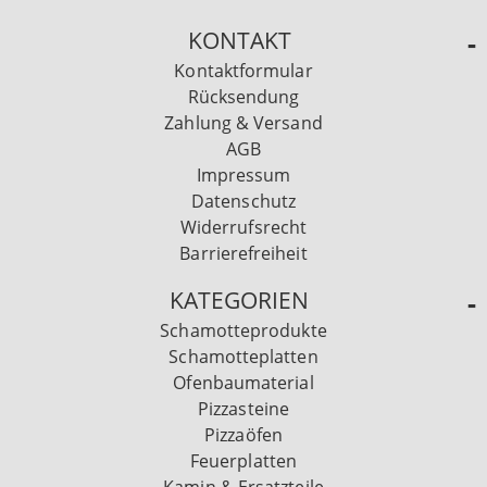
KONTAKT
Kontaktformular
Rücksendung
Zahlung & Versand
AGB
Impressum
Datenschutz
Widerrufsrecht
Barrierefreiheit
KATEGORIEN
Schamotteprodukte
Schamotteplatten
Ofenbaumaterial
Pizzasteine
Pizzaöfen
Feuerplatten