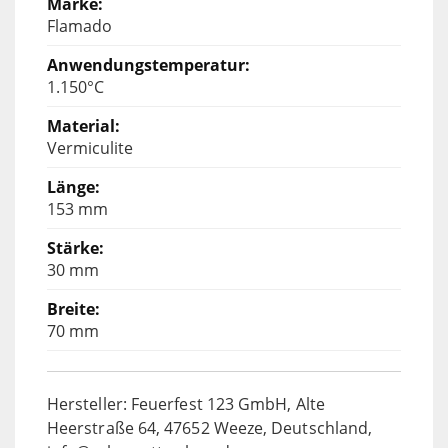
Flamado
1.150°C
Vermiculite
153 mm
30 mm
70 mm
Hersteller: Feuerfest 123 GmbH, Alte
Heerstraße 64, 47652 Weeze, Deutschland,