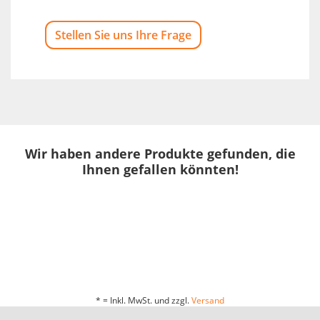
Stellen Sie uns Ihre Frage
Wir haben andere Produkte gefunden, die
Ihnen gefallen könnten!
* = Inkl. MwSt. und zzgl.
Versand