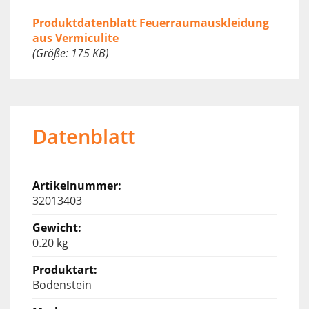
Produktdatenblatt Feuerraumauskleidung
aus Vermiculite
(Größe: 175 KB)
Datenblatt
32013403
0.20 kg
Bodenstein