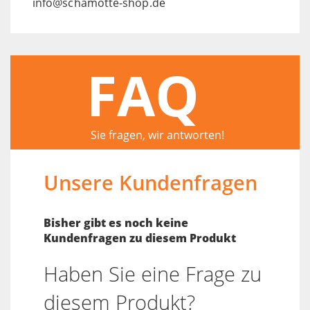
info@schamotte-shop.de
FAQ
Sie fragen, wir antworten!
Unsere Kundenfragen
Bisher gibt es noch keine
Kundenfragen zu diesem Produkt
Haben Sie eine Frage zu
diesem Produkt?