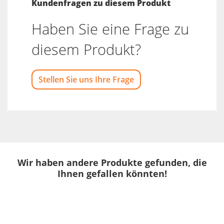
Kundenfragen zu diesem Produkt
Haben Sie eine Frage zu
diesem Produkt?
Stellen Sie uns Ihre Frage
Wir haben andere Produkte gefunden, die
Ihnen gefallen könnten!