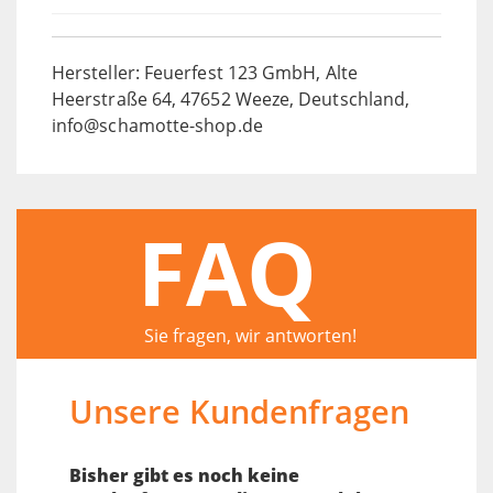
Hersteller: Feuerfest 123 GmbH, Alte
Heerstraße 64, 47652 Weeze, Deutschland,
info@schamotte-shop.de
FAQ
Sie fragen, wir antworten!
Unsere Kundenfragen
Bisher gibt es noch keine