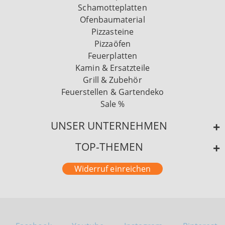
Schamotteplatten
Ofenbaumaterial
Pizzasteine
Pizzaöfen
Feuerplatten
Kamin & Ersatzteile
Grill & Zubehör
Feuerstellen & Gartendeko
Sale %
UNSER UNTERNEHMEN
TOP-THEMEN
Widerruf einreichen