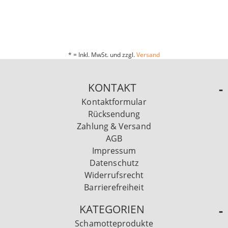
* = Inkl. MwSt. und zzgl.
Versand
KONTAKT
Kontaktformular
Rücksendung
Zahlung & Versand
AGB
Impressum
Datenschutz
Widerrufsrecht
Barrierefreiheit
KATEGORIEN
Schamotteprodukte