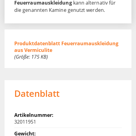
Feuerraumauskleidung
kann alternativ für
die genannten Kamine genutzt werden.
Produktdatenblatt Feuerraumauskleidung
aus Vermiculite
(Größe: 175 KB)
Datenblatt
32011951