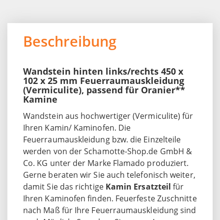
Beschreibung
Wandstein hinten links/rechts 450 x
102 x 25 mm Feuerraumauskleidung
(Vermiculite), passend für Oranier**
Kamine
Wandstein aus hochwertiger (Vermiculite) für
Ihren Kamin/ Kaminofen. Die
Feuerraumauskleidung bzw. die Einzelteile
werden von der Schamotte-Shop.de GmbH &
Co. KG unter der Marke Flamado produziert.
Gerne beraten wir Sie auch telefonisch weiter,
damit Sie das richtige
Kamin Ersatzteil
für
Ihren Kaminofen finden. Feuerfeste Zuschnitte
nach Maß für Ihre Feuerraumauskleidung sind