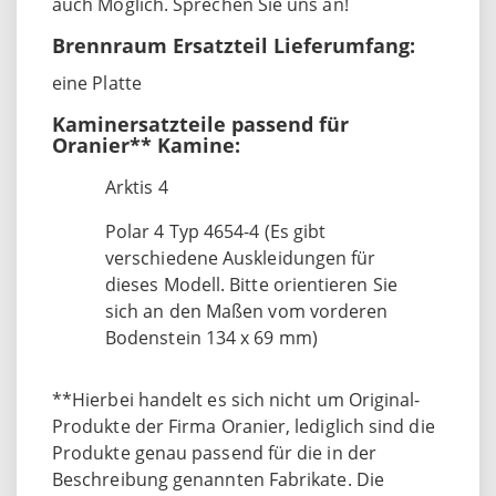
auch Möglich. Sprechen Sie uns an!
Brennraum Ersatzteil Lieferumfang:
eine Platte
Kaminersatzteile passend für
Oranier** Kamine:
Arktis 4
Polar 4 Typ 4654-4 (Es gibt
verschiedene Auskleidungen für
dieses Modell. Bitte orientieren Sie
sich an den Maßen vom vorderen
Bodenstein 134 x 69 mm)
**Hierbei handelt es sich nicht um Original-
Produkte der Firma Oranier, lediglich sind die
Produkte genau passend für die in der
Beschreibung genannten Fabrikate. Die