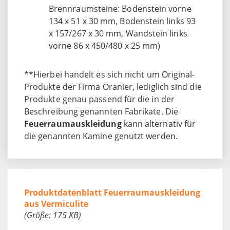
Brennraumsteine: Bodenstein vorne
134 x 51 x 30 mm, Bodenstein links 93
x 157/267 x 30 mm, Wandstein links
vorne 86 x 450/480 x 25 mm)
**Hierbei handelt es sich nicht um Original-
Produkte der Firma Oranier, lediglich sind die
Produkte genau passend für die in der
Beschreibung genannten Fabrikate. Die
Feuerraumauskleidung
kann alternativ für
die genannten Kamine genutzt werden.
Produktdatenblatt Feuerraumauskleidung
aus Vermiculite
(Größe: 175 KB)