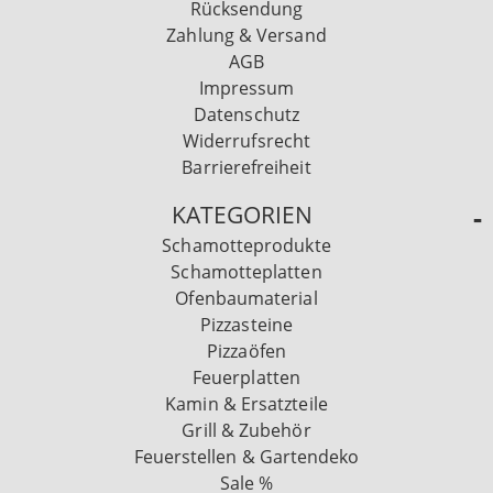
Rücksendung
Zahlung & Versand
AGB
Impressum
Datenschutz
Widerrufsrecht
Barrierefreiheit
KATEGORIEN
Schamotteprodukte
Schamotteplatten
Ofenbaumaterial
Pizzasteine
Pizzaöfen
Feuerplatten
Kamin & Ersatzteile
Grill & Zubehör
Feuerstellen & Gartendeko
Sale %