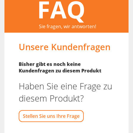
FAQ
Sie fragen, wir antworten!
Unsere Kundenfragen
Bisher gibt es noch keine
Kundenfragen zu diesem Produkt
Haben Sie eine Frage zu
diesem Produkt?
Stellen Sie uns Ihre Frage