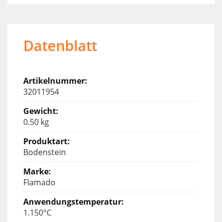
Datenblatt
32011954
0.50 kg
Bodenstein
Flamado
1.150°C