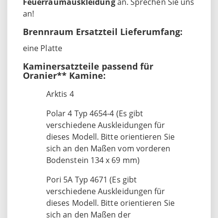
Feuerraumauskleidung
an. Sprechen Sie uns
an!
Brennraum Ersatzteil Lieferumfang:
eine Platte
Kaminersatzteile passend für
Oranier** Kamine:
Arktis 4
Polar 4 Typ 4654-4 (Es gibt
verschiedene Auskleidungen für
dieses Modell. Bitte orientieren Sie
sich an den Maßen vom vorderen
Bodenstein 134 x 69 mm)
Pori 5A Typ 4671 (Es gibt
verschiedene Auskleidungen für
dieses Modell. Bitte orientieren Sie
sich an den Maßen der