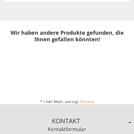
Wir haben andere Produkte gefunden, die
Ihnen gefallen könnten!
* = Inkl. MwSt. und zzgl.
Versand
KONTAKT
Kontaktformular