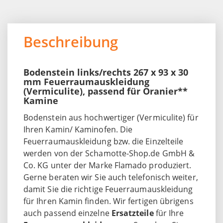
Beschreibung
Bodenstein links/rechts 267 x 93 x 30
mm Feuerraumauskleidung
(Vermiculite), passend für Oranier**
Kamine
Bodenstein aus hochwertiger (Vermiculite) für
Ihren Kamin/ Kaminofen. Die
Feuerraumauskleidung bzw. die Einzelteile
werden von der Schamotte-Shop.de GmbH &
Co. KG unter der Marke Flamado produziert.
Gerne beraten wir Sie auch telefonisch weiter,
damit Sie die richtige Feuerraumauskleidung
für Ihren Kamin finden. Wir fertigen übrigens
auch passend einzelne
Ersatzteile
für Ihre