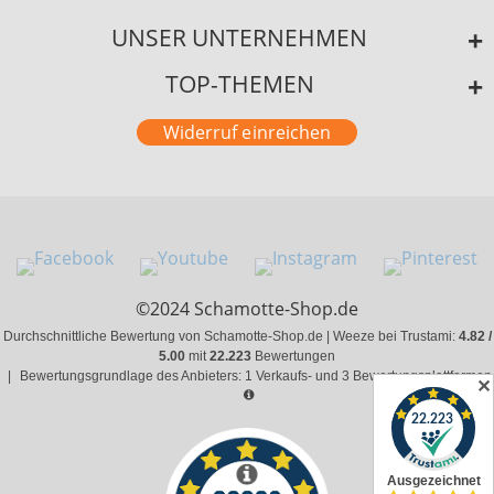
UNSER UNTERNEHMEN
TOP-THEMEN
Widerruf einreichen
©2024 Schamotte-Shop.de
Durchschnittliche Bewertung von Schamotte-Shop.de | Weeze bei Trustami:
4.82 /
5.00
mit
22.223
Bewertungen
|
Bewertungsgrundlage des Anbieters: 1 Verkaufs- und 3 Bewertungsplattformen
✕