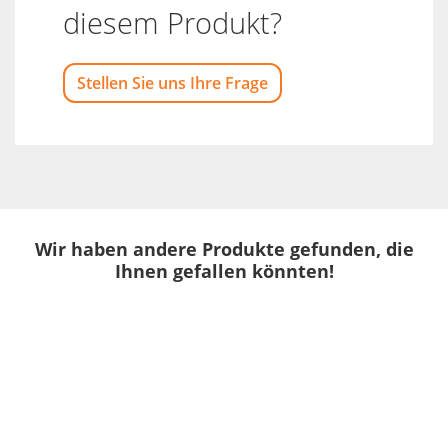
diesem Produkt?
Stellen Sie uns Ihre Frage
Wir haben andere Produkte gefunden, die
Ihnen gefallen könnten!