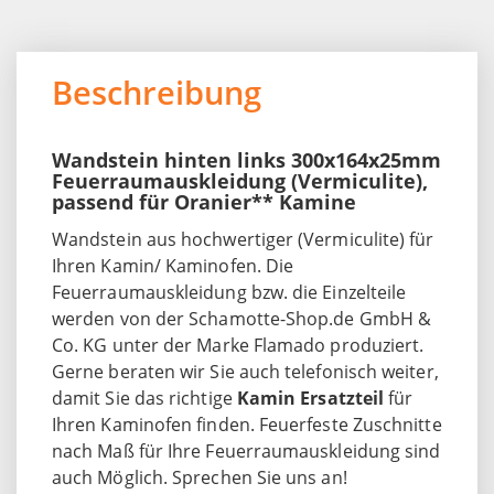
Beschreibung
Wandstein hinten links 300x164x25mm
Feuerraumauskleidung (Vermiculite),
passend für Oranier** Kamine
Wandstein aus hochwertiger (Vermiculite) für
Ihren Kamin/ Kaminofen. Die
Feuerraumauskleidung bzw. die Einzelteile
werden von der Schamotte-Shop.de GmbH &
Co. KG unter der Marke Flamado produziert.
Gerne beraten wir Sie auch telefonisch weiter,
damit Sie das richtige
Kamin Ersatzteil
für
Ihren Kaminofen finden. Feuerfeste Zuschnitte
nach Maß für Ihre Feuerraumauskleidung sind
auch Möglich. Sprechen Sie uns an!