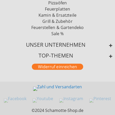
Pizzaöfen
Feuerplatten
Kamin & Ersatzteile
Grill & Zubehör
Feuerstellen & Gartendeko
Sale %
UNSER UNTERNEHMEN
TOP-THEMEN
Widerruf einreichen
©2024 Schamotte-Shop.de