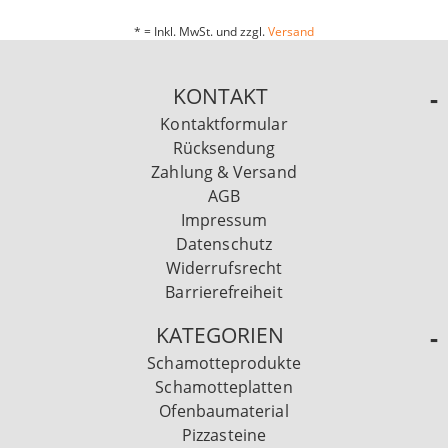
* = Inkl. MwSt. und zzgl.
Versand
KONTAKT
Kontaktformular
Rücksendung
Zahlung & Versand
AGB
Impressum
Datenschutz
Widerrufsrecht
Barrierefreiheit
KATEGORIEN
Schamotteprodukte
Schamotteplatten
Ofenbaumaterial
Pizzasteine