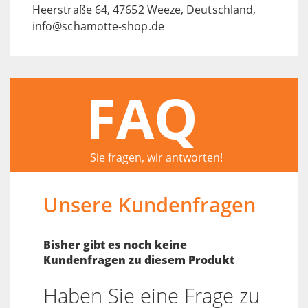
Heerstraße 64, 47652 Weeze, Deutschland,
info@schamotte-shop.de
FAQ
Sie fragen, wir antworten!
Unsere Kundenfragen
Bisher gibt es noch keine
Kundenfragen zu diesem Produkt
Haben Sie eine Frage zu