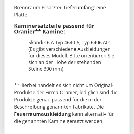
Brennraum Ersatzteil Lieferumfang: eine
Platte
Kaminersatzteile passend für
Oranier** Kamine:
Skandik 6 A Typ 4640-6, Typ 6406 A01
(Es gibt verschiedene Auskleidungen
für dieses Modell. Bitte orientieren Sie
sich an der Höhe der stehenden
Steine 300 mm)
**Hierbei handelt es sich nicht um Original-
Produkte der Firma Oranier, lediglich sind die
Produkte genau passend für die in der
Beschreibung genannten Fabrikate. Die
Feuerraumauskleidung
kann alternativ für
die genannten Kamine genutzt werden.