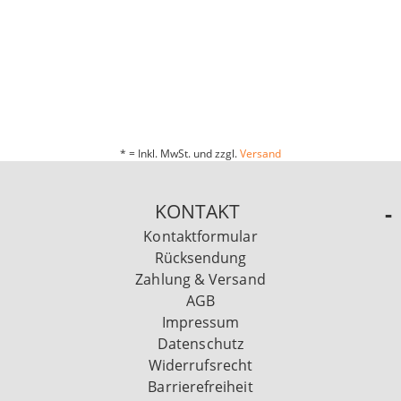
* = Inkl. MwSt. und zzgl.
Versand
KONTAKT
Kontaktformular
Rücksendung
Zahlung & Versand
AGB
Impressum
Datenschutz
Widerrufsrecht
Barrierefreiheit