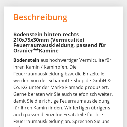
Beschreibung
Bodenstein hinten rechts
210x75x30mm (Vermiculite)
Feuerraumauskleidung, passend für
Oranier**Kamine
Bodenstein
aus hochwertiger Vermiculite für
Ihren Kamin / Kaminofen. Die
Feuerraumauskleidung bzw. die Einzelteile
werden von der Schamotte-Shop.de GmbH &
Co. KG unter der Marke Flamado produziert.
Gerne beraten wir Sie auch telefonisch weiter,
damit Sie die richtige Feuerraumauskleidung
für Ihren Kamin finden. Wir fertigen übrigens
auch passend einzelne Ersatzteile für Ihre
Feuerraumauskleidung an. Sprechen Sie uns