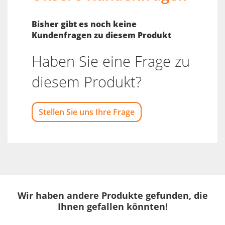
Bisher gibt es noch keine
Kundenfragen zu diesem Produkt
Haben Sie eine Frage zu
diesem Produkt?
Stellen Sie uns Ihre Frage
Wir haben andere Produkte gefunden, die
Ihnen gefallen könnten!