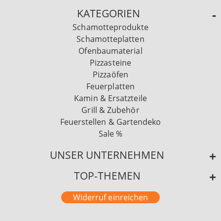
KATEGORIEN
Schamotteprodukte
Schamotteplatten
Ofenbaumaterial
Pizzasteine
Pizzaöfen
Feuerplatten
Kamin & Ersatzteile
Grill & Zubehör
Feuerstellen & Gartendeko
Sale %
UNSER UNTERNEHMEN
TOP-THEMEN
Widerruf einreichen