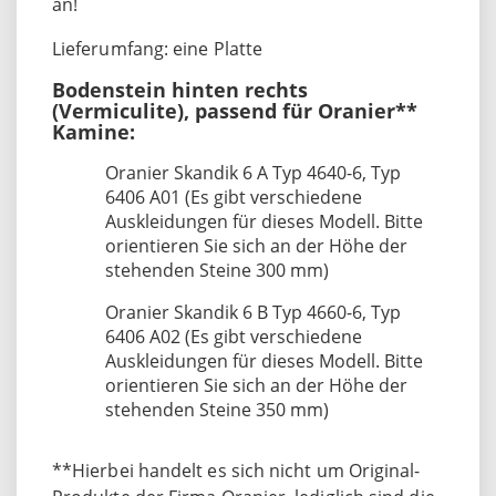
an!
Lieferumfang: eine Platte
Bodenstein hinten rechts
(Vermiculite), passend für Oranier**
Kamine:
Oranier Skandik 6 A Typ 4640-6, Typ
6406 A01 (Es gibt verschiedene
Auskleidungen für dieses Modell. Bitte
orientieren Sie sich an der Höhe der
stehenden Steine 300 mm)
Oranier Skandik 6 B Typ 4660-6, Typ
6406 A02 (Es gibt verschiedene
Auskleidungen für dieses Modell. Bitte
orientieren Sie sich an der Höhe der
stehenden Steine 350 mm)
**Hierbei handelt es sich nicht um Original-