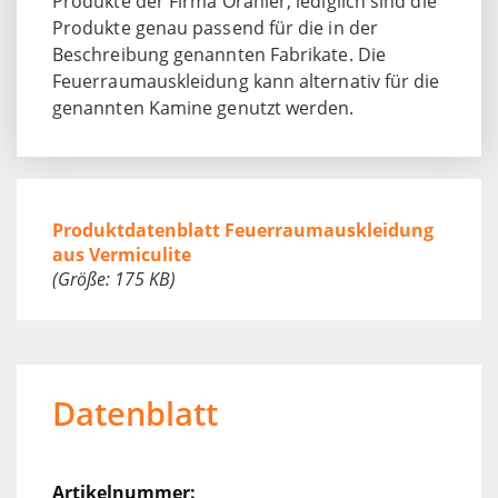
Produkte der Firma Oranier, lediglich sind die
Produkte genau passend für die in der
Beschreibung genannten Fabrikate. Die
Feuerraumauskleidung kann alternativ für die
genannten Kamine genutzt werden.
Produktdatenblatt Feuerraumauskleidung
aus Vermiculite
(Größe: 175 KB)
Datenblatt