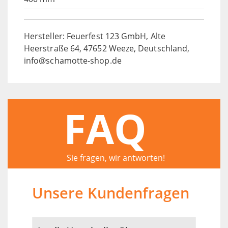
Hersteller: Feuerfest 123 GmbH, Alte
Heerstraße 64, 47652 Weeze, Deutschland,
info@schamotte-shop.de
FAQ
Sie fragen, wir antworten!
Unsere Kundenfragen