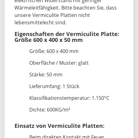
elektrischen Widerstand mit geringer
Wärmeleitfähigkeit. Bitte beachten Sie, dass
unsere Vermiculite Platten nicht
lebensmittelecht sind.
Eigenschaften der Vermiculite Platte:
Größe 600 x 400 x 50 mm
Größe: 600 x 400 mm
Oberfläche / Muster: glatt
Stärke: 50 mm
Lieferumfang: 1 Stück
Klassifikationstemperatur: 1.150°C
Dichte: 600KG/m³
Einsatz von Vermiculite Platten:
Beim direkten Kontakt mit Feuer,