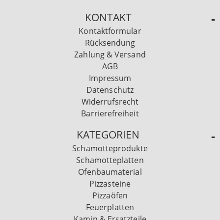
KONTAKT
Kontaktformular
Rücksendung
Zahlung & Versand
AGB
Impressum
Datenschutz
Widerrufsrecht
Barrierefreiheit
KATEGORIEN
Schamotteprodukte
Schamotteplatten
Ofenbaumaterial
Pizzasteine
Pizzaöfen
Feuerplatten
Kamin & Ersatzteile