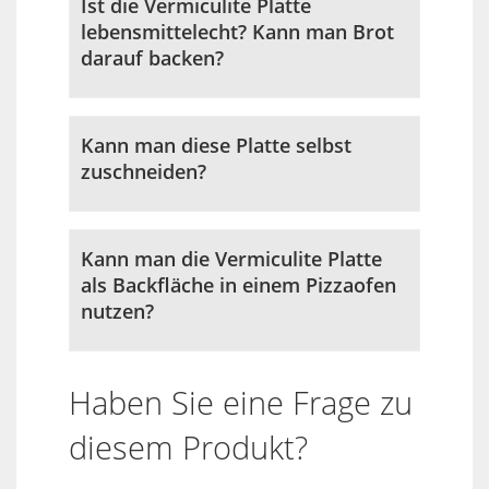
Ist die Vermiculite Platte
lebensmittelecht? Kann man Brot
darauf backen?
Kann man diese Platte selbst
zuschneiden?
Kann man die Vermiculite Platte
als Backfläche in einem Pizzaofen
nutzen?
Haben Sie eine Frage zu
diesem Produkt?