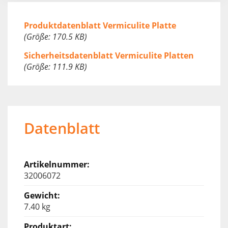
Produktdatenblatt Vermiculite Platte
(Größe: 170.5 KB)
Sicherheitsdatenblatt Vermiculite Platten
(Größe: 111.9 KB)
Datenblatt
32006072
7.40 kg