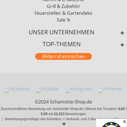
Grill & Zubehör
Feuerstellen & Gartendeko
Sale %
UNSER UNTERNEHMEN
TOP-THEMEN
Widerruf einreichen
©2024 Schamotte-Shop.de
Durchschnittliche Bewertung von Schamotte-Shop.de | Weeze bei Trustami:
4.82 /
5.00
mit
22.223
Bewertungen
|
Bewertungsgrundlage des Anbieters: 1 Verkaufs- und 3 Bewertungsplattformen
✕