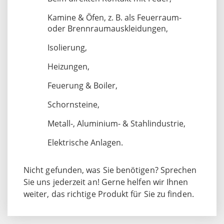
Kamine & Öfen, z. B. als Feuerraum-
oder Brennraumauskleidungen,
Isolierung,
Heizungen,
Feuerung & Boiler,
Schornsteine,
Metall-, Aluminium- & Stahlindustrie,
Elektrische Anlagen.
Nicht gefunden, was Sie benötigen? Sprechen
Sie uns jederzeit an! Gerne helfen wir Ihnen
weiter, das richtige Produkt für Sie zu finden.