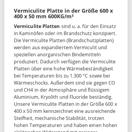
Vermiculite Platte in der Größe 600 x
400 x 50 mm 600KG/m³
Vermiculite Platten
sind u. a. für den Einsatz
in Kaminöfen oder im Brandschutz konzipiert.
Die Vermiculite Platten (Brandschutzplatten)
werden aus expandiertem Vermiculit und
speziellen anorganischen Bindemitteln
produziert. Dadurch verfügen die Vermiculite
Platten über eine hohe Wärmebeständigkeit
bei Temperaturen bis zu 1.300 °C sowie bei
Wärmeschocks. Außerdem sind sie gegen CO
und CH4 in der Atmosphäre und flüssigem
Aluminium, Kryolith und Fluoride beständig.
Unsere Vermiculite Platten in der Größe 600 x
400 x 50 mm kennzeichnet eine ausreichende
Steifheit, mechanische Stabilität, trotzen
hohen Temperaturen und haben einen hohen