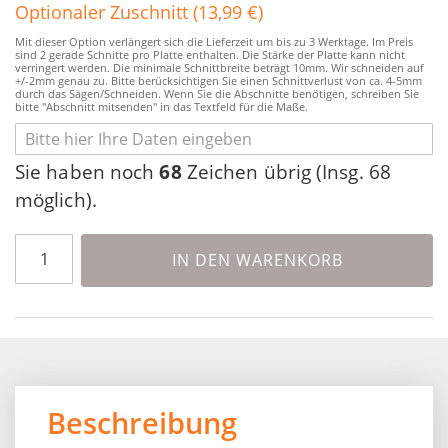
Optionaler Zuschnitt (13,99 €)
Mit dieser Option verlängert sich die Lieferzeit um bis zu 3 Werktage. Im Preis
sind 2 gerade Schnitte pro Platte enthalten. Die Stärke der Platte kann nicht
verringert werden. Die minimale Schnittbreite beträgt 10mm. Wir schneiden auf
+/-2mm genau zu. Bitte berücksichtigen Sie einen Schnittverlust von ca. 4-5mm
durch das Sägen/Schneiden. Wenn Sie die Abschnitte benötigen, schreiben Sie
bitte "Abschnitt mitsenden" in das Textfeld für die Maße.
Sie haben noch
68
Zeichen übrig (Insg. 68
möglich).
IN DEN WARENKORB
Beschreibung