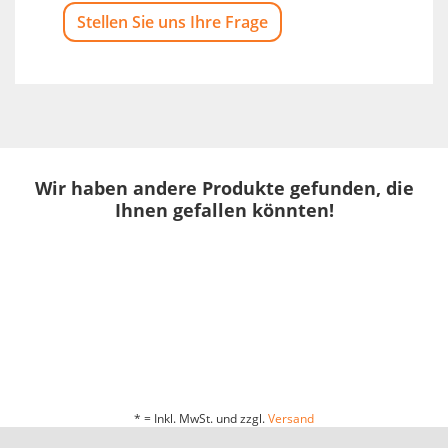
Stellen Sie uns Ihre Frage
Wir haben andere Produkte gefunden, die
Ihnen gefallen könnten!
* = Inkl. MwSt. und zzgl.
Versand