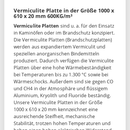
Vermiculite Platte in der Größe 1000 x
610 x 20 mm 600KG/m³
Vermiculite Platten
sind u. a. für den Einsatz
in Kaminöfen oder im Brandschutz konzipiert.
Die Vermiculite Platten (Brandschutzplatten)
werden aus expandiertem Vermiculit und
speziellen anorganischen Bindemitteln
produziert. Dadurch verfügen die Vermiculite
Platten über eine hohe Wärmebeständigkeit
bei Temperaturen bis zu 1.300 °C sowie bei
Wärmeschocks. Außerdem sind sie gegen CO
und CH4 in der Atmosphäre und flüssigem
Aluminium, Kryolith und Fluoride beständig.
Unsere Vermiculite Platten in der Größe
1000 x 610 x 20 mm kennzeichnet eine
ausreichende Steifheit, mechanische
Stabilität, trotzen hohen Temperaturen und