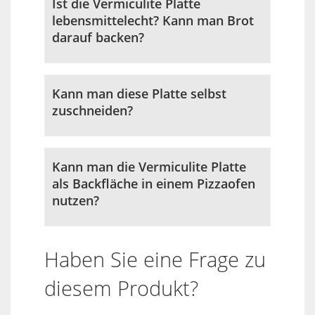
Ist die Vermiculite Platte
lebensmittelecht? Kann man Brot
darauf backen?
Kann man diese Platte selbst
zuschneiden?
Kann man die Vermiculite Platte
als Backfläche in einem Pizzaofen
nutzen?
Haben Sie eine Frage zu
diesem Produkt?