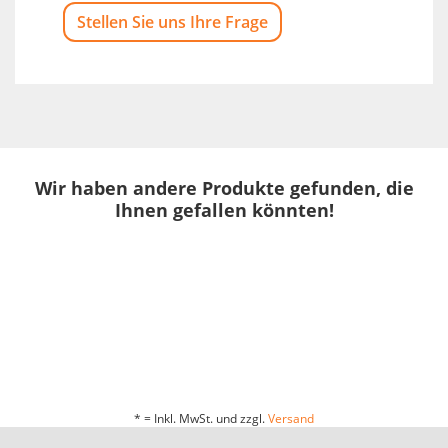
Stellen Sie uns Ihre Frage
Wir haben andere Produkte gefunden, die
Ihnen gefallen könnten!
* = Inkl. MwSt. und zzgl.
Versand