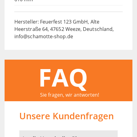
Hersteller: Feuerfest 123 GmbH, Alte
Heerstraße 64, 47652 Weeze, Deutschland,
info@schamotte-shop.de
FAQ
Sie fragen, wir antworten!
Unsere Kundenfragen