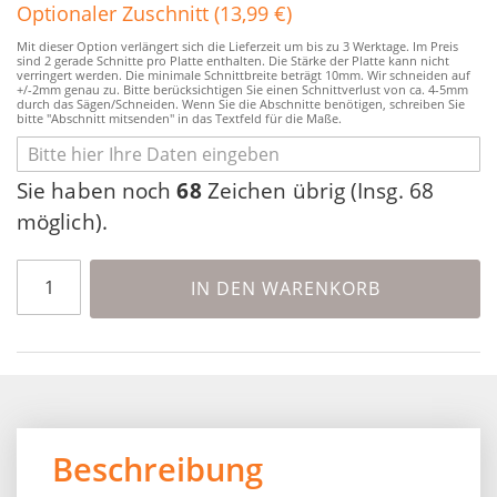
Optionaler Zuschnitt (13,99 €)
Mit dieser Option verlängert sich die Lieferzeit um bis zu 3 Werktage. Im Preis
sind 2 gerade Schnitte pro Platte enthalten. Die Stärke der Platte kann nicht
verringert werden. Die minimale Schnittbreite beträgt 10mm. Wir schneiden auf
+/-2mm genau zu. Bitte berücksichtigen Sie einen Schnittverlust von ca. 4-5mm
durch das Sägen/Schneiden. Wenn Sie die Abschnitte benötigen, schreiben Sie
bitte "Abschnitt mitsenden" in das Textfeld für die Maße.
Sie haben noch
68
Zeichen übrig (Insg. 68
möglich).
IN DEN WARENKORB
Beschreibung