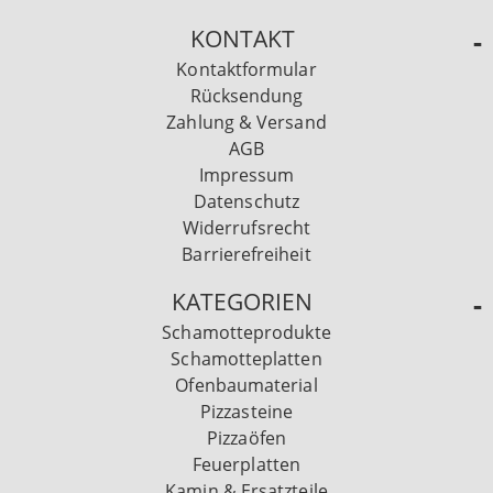
KONTAKT
Kontaktformular
Rücksendung
Zahlung & Versand
AGB
Impressum
Datenschutz
Widerrufsrecht
Barrierefreiheit
KATEGORIEN
Schamotteprodukte
Schamotteplatten
Ofenbaumaterial
Pizzasteine
Pizzaöfen
Feuerplatten
Kamin & Ersatzteile