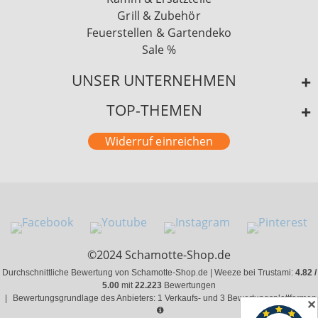
Grill & Zubehör
Feuerstellen & Gartendeko
Sale %
UNSER UNTERNEHMEN
TOP-THEMEN
Widerruf einreichen
©2024 Schamotte-Shop.de
Durchschnittliche Bewertung von Schamotte-Shop.de | Weeze bei Trustami:
4.82 /
5.00
mit
22.223
Bewertungen
|
Bewertungsgrundlage des Anbieters: 1 Verkaufs- und 3 Bewertungsplattformen
✕