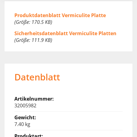
Produktdatenblatt Vermiculite Platte
(Größe: 170.5 KB)
Sicherheitsdatenblatt Vermiculite Platten
(Größe: 111.9 KB)
Datenblatt
32005982
7.40 kg