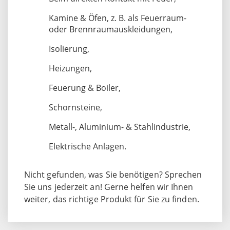
Kamine & Öfen, z. B. als Feuerraum-
oder Brennraumauskleidungen,
Isolierung,
Heizungen,
Feuerung & Boiler,
Schornsteine,
Metall-, Aluminium- & Stahlindustrie,
Elektrische Anlagen.
Nicht gefunden, was Sie benötigen? Sprechen
Sie uns jederzeit an! Gerne helfen wir Ihnen
weiter, das richtige Produkt für Sie zu finden.