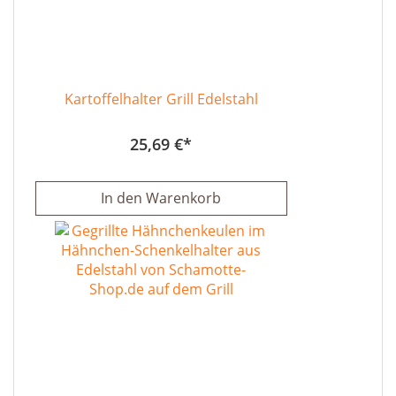
Kartoffelhalter Grill Edelstahl
25,69 €
In den Warenkorb