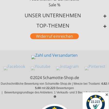
Sale %
UNSER UNTERNEHMEN
TOP-THEMEN
Widerruf einreichen
©2024 Schamotte-Shop.de
Durchschnittliche Bewertung von Schamotte-Shop.de | Weeze bei Trustami:
4.82 /
5.00
mit
22.223
Bewertungen
|
Bewertungsgrundlage des Anbieters: 1 Verkaufs- und 3 Bewertungsplattformen
✕