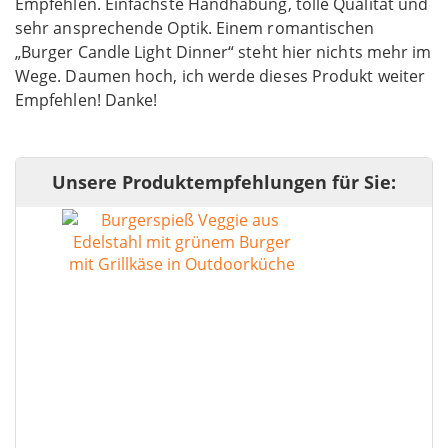
Empfehlen. Einfachste Handhabung, tolle Qualität und
sehr ansprechende Optik. Einem romantischen
„Burger Candle Light Dinner“ steht hier nichts mehr im
Wege. Daumen hoch, ich werde dieses Produkt weiter
Empfehlen! Danke!
Unsere Produktempfehlungen für Sie: