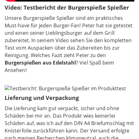
Video: Testbericht der Burgerspieße Spießer
Unsere Burgerspieße Spießer sind ein praktisches
Must-have für jeden Burger-Fan! Peter hat sie getestet
und einen seiner Lieblingsburger auf dem Grill
zubereitet. In seinem Video sehen Sie den kompletten
Test vom Auspacken über das Zubereiten bis zur
Reinigung. Welches Fazit zieht Peter zu den
Burgerspießen aus Edelstahl
? Viel Spaß beim
Ansehen!
Lieferung und Verpackung
Die Lieferung kam gut verpackt, sicher und ohne
Schäden bei mir an. Das Produkt wies keinerlei
Schäden auf, was ich auf den DIN A4 Briefumschlag mit
Knisterfolie zurückführen kann. Der Versand erfolgte
nach meinen Recherchen klimaneutral, auch die