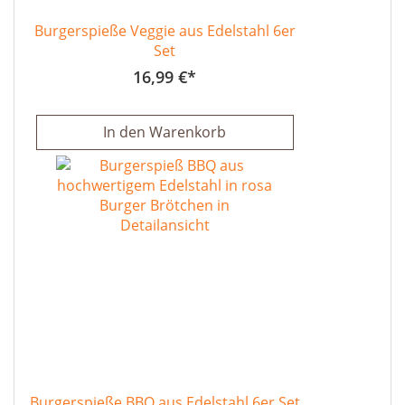
Burgerspieße Veggie aus Edelstahl 6er
Set
16,99 €
In den Warenkorb
Burgerspieße BBQ aus Edelstahl 6er Set