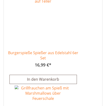
Burgerspieße Spießer aus Edelstahl 6er
Set
16,99 €
In den Warenkorb