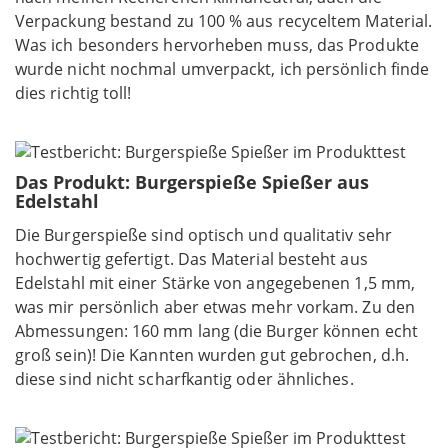
Verpackung bestand zu 100 % aus recyceltem Material.
Was ich besonders hervorheben muss, das Produkte
wurde nicht nochmal umverpackt, ich persönlich finde
dies richtig toll!
Das Produkt: Burgerspieße Spießer aus
Edelstahl
Die Burgerspieße sind optisch und qualitativ sehr
hochwertig gefertigt. Das Material besteht aus
Edelstahl mit einer Stärke von angegebenen 1,5 mm,
was mir persönlich aber etwas mehr vorkam. Zu den
Abmessungen: 160 mm lang (die Burger können echt
groß sein)! Die Kannten wurden gut gebrochen, d.h.
diese sind nicht scharfkantig oder ähnliches.