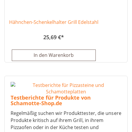
Hähnchen-Schenkelhalter Grill Edelstahl
25,69 €
In den Warenkorb
Testberichte für Produkte von
Schamotte-Shop.de
Regelmäßig suchen wir Produkttester, die unsere
Produkte kritisch auf ihrem Grill, in ihrem
Pizzaofen oder in der Küche testen und