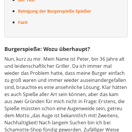
Reinigung der Burgerspieße Spießer
Fazit
Burgerspieße: Wozu überhaupt?
Nun, kurz zu mir. Mein Name ist Peter, bin 36 Jahre alt
und leidenschaftlicher Griller. Da ich immer mal
wieder das Problem hatte, dass meine Burger einfach
zu groß waren und immer wieder auseinandergefallen
sind, brauchte es eine ansehnliche Lösung. Klar hätten
es auch Spieße aller Art sein können, aber das kam
aus zwei Gründen für mich nicht in Frage: Erstens, die
Spieße müssten schon eine Augenweide sein, getreu
dem Motto „das Auge ist bekanntlich mit! Zweitens,
Nachhaltigkeit! Nach langem Suchen bin ich bei
Schamotte-Shop fündig geworden. Zufälliger Weise