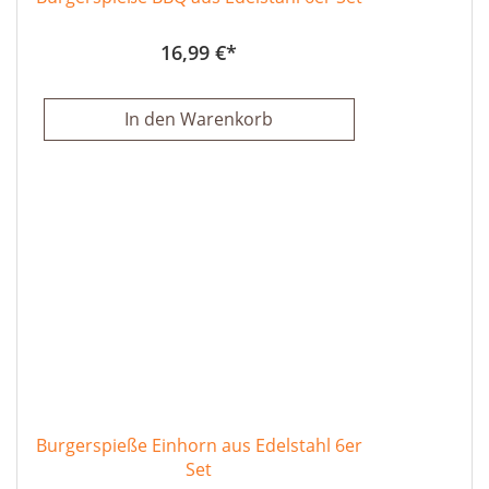
16,99 €
In den Warenkorb
Burgerspieße Einhorn aus Edelstahl 6er
Set