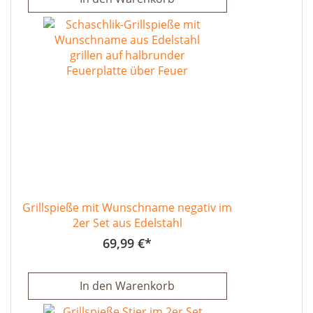
Grillspieße mit Wunschname negativ im
2er Set aus Edelstahl
69,99 €
In den Warenkorb