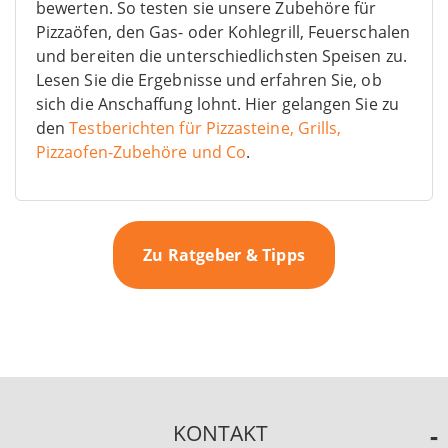
bewerten. So testen sie unsere Zubehöre für
Pizzaöfen, den Gas- oder Kohlegrill, Feuerschalen
und bereiten die unterschiedlichsten Speisen zu.
Lesen Sie die Ergebnisse und erfahren Sie, ob
sich die Anschaffung lohnt. Hier gelangen Sie zu
den
Testberichten für Pizzasteine, Grills,
Pizzaofen-Zubehöre und Co
.
Zu Ratgeber & Tipps
KONTAKT