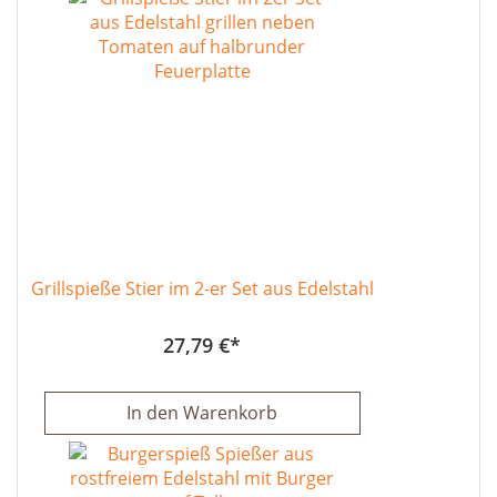
Grillspieße Stier im 2-er Set aus Edelstahl
27,79 €
In den Warenkorb