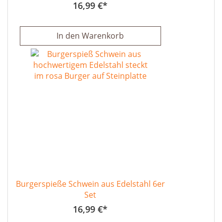
16,99 €
In den Warenkorb
Burgerspieße Schwein aus Edelstahl 6er
Set
16,99 €