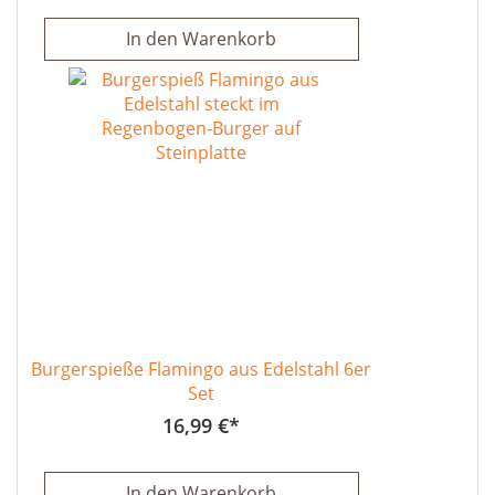
In den Warenkorb
Burgerspieße Flamingo aus Edelstahl 6er
Set
16,99 €
In den Warenkorb