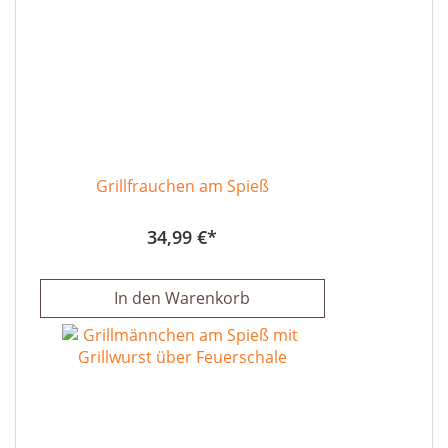
Grillfrauchen am Spieß
34,99 €
In den Warenkorb