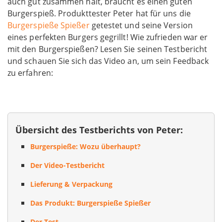
auch gut zusammen hält, braucht es einen guten
Burgerspieß. Produkttester Peter hat für uns die
Burgerspieße Spießer
getestet und seine Version
eines perfekten Burgers gegrillt! Wie zufrieden war er
mit den Burgerspießen? Lesen Sie seinen Testbericht
und schauen Sie sich das Video an, um sein Feedback
zu erfahren:
Übersicht des Testberichts von Peter:
Burgerspieße: Wozu überhaupt?
Der Video-Testbericht
Lieferung & Verpackung
Das Produkt: Burgerspieße Spießer
Der Test