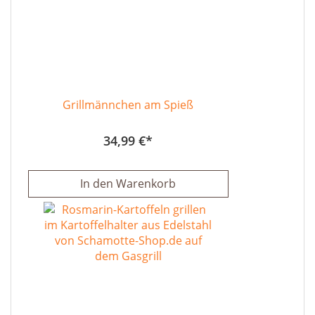
Grillmännchen am Spieß
34,99 €
In den Warenkorb