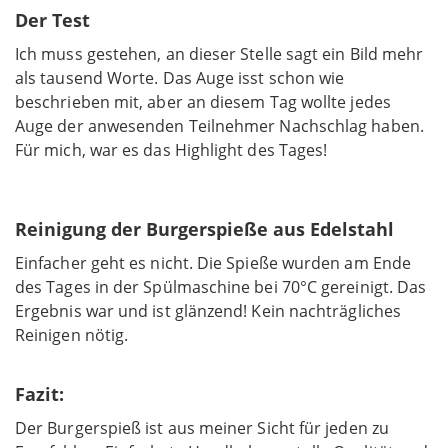
Der Test
Ich muss gestehen, an dieser Stelle sagt ein Bild mehr
als tausend Worte. Das Auge isst schon wie
beschrieben mit, aber an diesem Tag wollte jedes
Auge der anwesenden Teilnehmer Nachschlag haben.
Für mich, war es das Highlight des Tages!
Reinigung der Burgerspieße aus Edelstahl
Einfacher geht es nicht. Die Spieße wurden am Ende
des Tages in der Spülmaschine bei 70°C gereinigt. Das
Ergebnis war und ist glänzend! Kein nachträgliches
Reinigen nötig.
Fazit:
Der Burgerspieß ist aus meiner Sicht für jeden zu