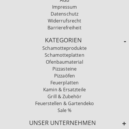
AGB
Impressum
Datenschutz
Widerrufsrecht
Barrierefreiheit
KATEGORIEN
Schamotteprodukte
Schamotteplatten
Ofenbaumaterial
Pizzasteine
Pizzaöfen
Feuerplatten
Kamin & Ersatzteile
Grill & Zubehör
Feuerstellen & Gartendeko
Sale %
UNSER UNTERNEHMEN