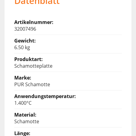
Datenblatt
32007496
6.50 kg
Schamotteplatte
PUR Schamotte
1.400°C
Schamotte