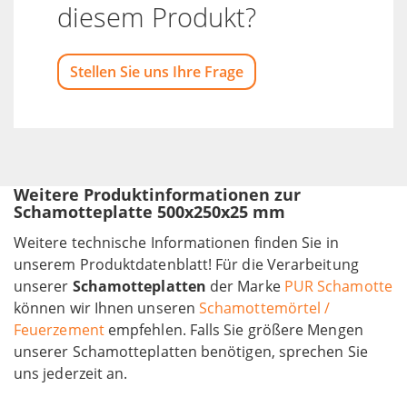
diesem Produkt?
Stellen Sie uns Ihre Frage
Weitere Produktinformationen zur
Schamotteplatte 500x250x25 mm
Weitere technische Informationen finden Sie in
unserem Produktdatenblatt! Für die Verarbeitung
unserer
Schamotteplatten
der Marke
PUR Schamotte
können wir Ihnen unseren
Schamottemörtel /
Feuerzement
empfehlen. Falls Sie größere Mengen
unserer Schamotteplatten benötigen, sprechen Sie
uns jederzeit an.