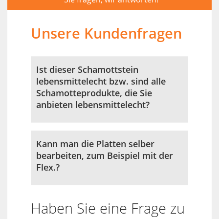
Unsere Kundenfragen
Ist dieser Schamottstein
lebensmittelecht bzw. sind alle
Schamotteprodukte, die Sie
anbieten lebensmittelecht?
Kann man die Platten selber
bearbeiten, zum Beispiel mit der
Flex.?
Haben Sie eine Frage zu