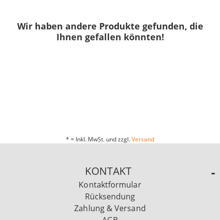
Wir haben andere Produkte gefunden, die
Ihnen gefallen könnten!
* = Inkl. MwSt. und zzgl.
Versand
KONTAKT
Kontaktformular
Rücksendung
Zahlung & Versand