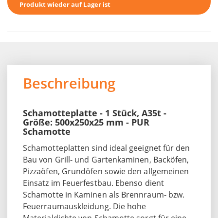
Produkt wieder auf Lager ist
Beschreibung
Schamotteplatte - 1 Stück, A35t -
Größe: 500x250x25 mm - PUR
Schamotte
Schamotteplatten sind ideal geeignet für den
Bau von Grill- und Gartenkaminen, Backöfen,
Pizzaöfen, Grundöfen sowie den allgemeinen
Einsatz im Feuerfestbau. Ebenso dient
Schamotte in Kaminen als Brennraum- bzw.
Feuerraumauskleidung. Die hohe
Materialdichte von Schamotte sorgt für eine