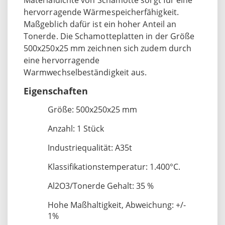
hervorragende Wärmespeicherfähigkeit.
Maßgeblich dafür ist ein hoher Anteil an
Tonerde. Die Schamotteplatten in der Größe
500x250x25 mm zeichnen sich zudem durch
eine hervorragende
Warmwechselbeständigkeit aus.
Eigenschaften
Größe: 500x250x25 mm
Anzahl: 1 Stück
Industriequalität: A35t
Klassifikationstemperatur: 1.400°C.
Al2O3/Tonerde Gehalt: 35 %
Hohe Maßhaltigkeit, Abweichung: +/-
1%