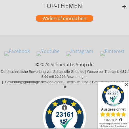
TOP-THEMEN
Widerruf einreichen
©2024 Schamotte-Shop.de
Durchschnittliche Bewertung von Schamotte-Shop.de | Weeze bei Trustami:
4.82 /
5.00
mit
22.223
Bewertungen
|
Bewertungsgrundlage des Anbieters: 1 Verkaufs- und 3 Bewertungsplattformen
✕