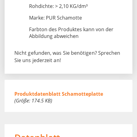
Rohdichte: > 2,10 KG/dm³
Marke: PUR Schamotte
Farbton des Produktes kann von der
Abbildung abweichen
Nicht gefunden, was Sie benötigen? Sprechen
Sie uns jederzeit an!
Produktdatenblatt Schamotteplatte
(Größe: 174.5 KB)