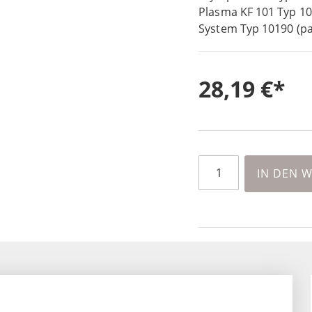
Plasma KF 101 Typ 10
System Typ 10190 (pa
28,19 €
IN DEN 