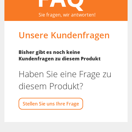
Sie fragen, wir antworten!
Unsere Kundenfragen
Bisher gibt es noch keine
Kundenfragen zu diesem Produkt
Haben Sie eine Frage zu
diesem Produkt?
Stellen Sie uns Ihre Frage