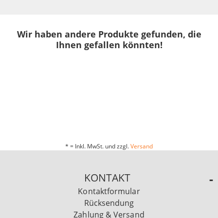
Wir haben andere Produkte gefunden, die
Ihnen gefallen könnten!
* = Inkl. MwSt. und zzgl.
Versand
KONTAKT
Kontaktformular
Rücksendung
Zahlung & Versand