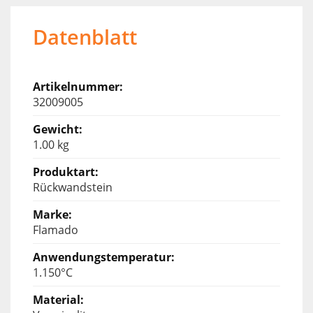
Datenblatt
32009005
1.00 kg
Rückwandstein
Flamado
1.150°C