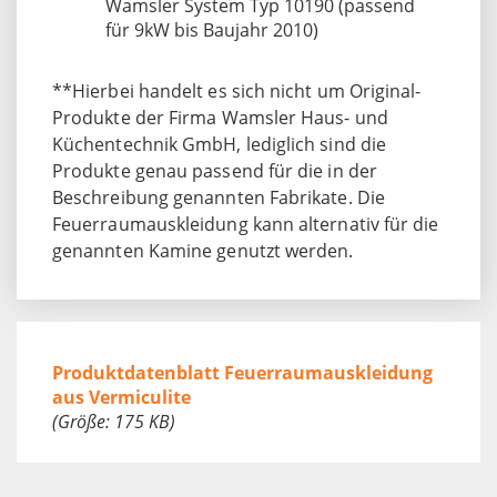
Wamsler System Typ 10190 (passend
für 9kW bis Baujahr 2010)
**Hierbei handelt es sich nicht um Original-
Produkte der Firma Wamsler Haus- und
Küchentechnik GmbH, lediglich sind die
Produkte genau passend für die in der
Beschreibung genannten Fabrikate. Die
Feuerraumauskleidung kann alternativ für die
genannten Kamine genutzt werden.
Produktdatenblatt Feuerraumauskleidung
aus Vermiculite
(Größe: 175 KB)