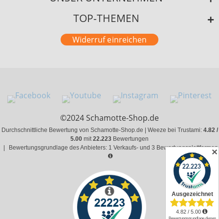
TOP-THEMEN
Widerruf einreichen
©2024 Schamotte-Shop.de
Durchschnittliche Bewertung von Schamotte-Shop.de | Weeze bei Trustami:
4.82 /
5.00
mit
22.223
Bewertungen
|
Bewertungsgrundlage des Anbieters: 1 Verkaufs- und 3 Bewertungsplattformen
✕