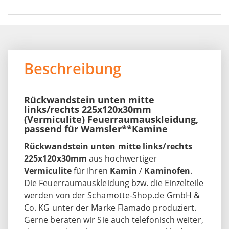
Beschreibung
Rückwandstein unten mitte
links/rechts 225x120x30mm
(Vermiculite) Feuerraumauskleidung,
passend für Wamsler**Kamine
Rückwandstein unten mitte links/rechts
225x120x30mm
aus hochwertiger
Vermiculite
für Ihren
Kamin
/
Kaminofen
.
Die Feuerraumauskleidung bzw. die Einzelteile
werden von der Schamotte-Shop.de GmbH &
Co. KG unter der Marke Flamado produziert.
Gerne beraten wir Sie auch telefonisch weiter,