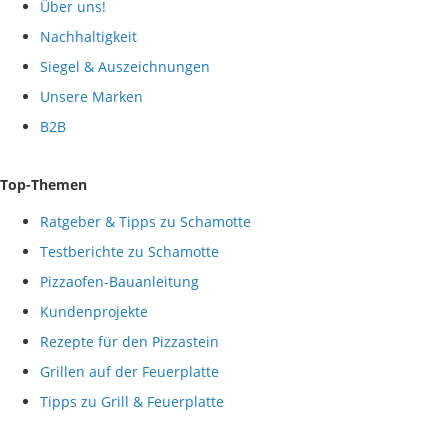
Über uns!
Nachhaltigkeit
Siegel & Auszeichnungen
Unsere Marken
B2B
Top-Themen
Ratgeber & Tipps zu Schamotte
Testberichte zu Schamotte
Pizzaofen-Bauanleitung
Kundenprojekte
Rezepte für den Pizzastein
Grillen auf der Feuerplatte
Tipps zu Grill & Feuerplatte