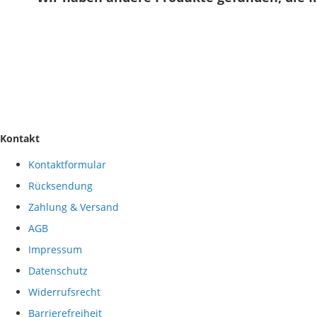
Kontakt
Kontaktformular
Rücksendung
Zahlung & Versand
AGB
Impressum
Datenschutz
Widerrufsrecht
Barrierefreiheit