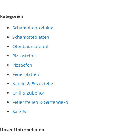
Kategorien
Schamotteprodukte
Schamotteplatten
Ofenbaumaterial
Pizzasteine
Pizzaöfen
Feuerplatten
Kamin & Ersatzteile
Grill & Zubehör
Feuerstellen & Gartendeko
Sale %
Unser Unternehmen