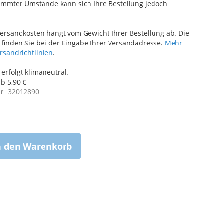
immter Umstände kann sich Ihre Bestellung jedoch
ersandkosten hängt vom Gewicht Ihrer Bestellung ab. Die
finden Sie bei der Eingabe Ihrer Versandadresse.
Mehr
ersandrichtlinien
.
erfolgt klimaneutral.
b 5,90 €
r
32012890
n den Warenkorb