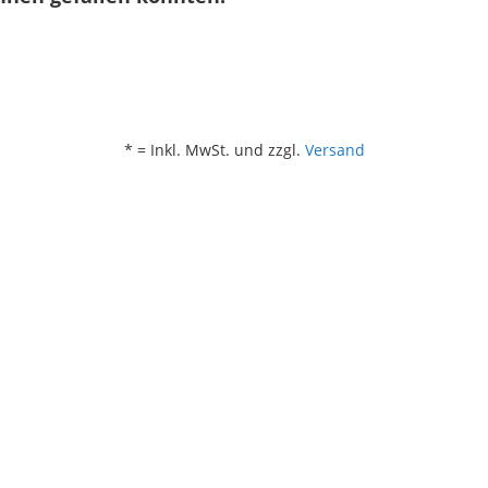
* = Inkl. MwSt. und zzgl.
Versand