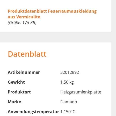
Produktdatenblatt Feuerraumauskleidung
aus Vermiculite
(Größe: 175 KB)
Datenblatt
Artikelnummer
32012892
Gewicht
1.50 kg
Produktart
Heizgasumlenkplatte
Marke
Flamado
Anwendungstemperatur
1.150°C