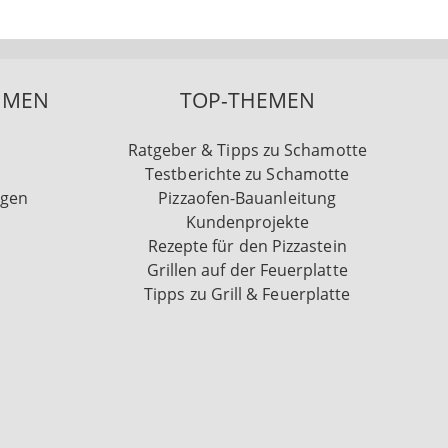
HMEN
TOP-THEMEN
Ratgeber & Tipps zu Schamotte
Testberichte zu Schamotte
ngen
Pizzaofen-Bauanleitung
Kundenprojekte
Rezepte für den Pizzastein
Grillen auf der Feuerplatte
Tipps zu Grill & Feuerplatte