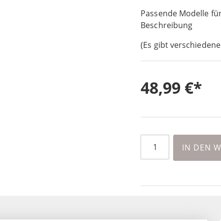
Passende Modelle für
Beschreibung
(Es gibt verschiedene
48,99 €
IN DEN 