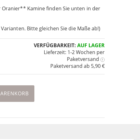
 Oranier** Kamine finden Sie unten in der
 Varianten. Bitte gleichen Sie die Maße ab!)
VERFÜGBARKEIT:
AUF LAGER
Lieferzeit: 1-2 Wochen
per
Paketversand
?
Paketversand ab 5,90 €
WARENKORB