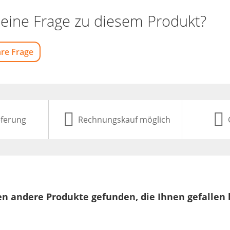
eine Frage zu diesem Produkt?
hre Frage
eferung
Rechnungskauf möglich
n andere Produkte gefunden, die Ihnen gefallen