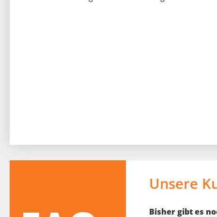
Unsere K
Bisher gibt es 