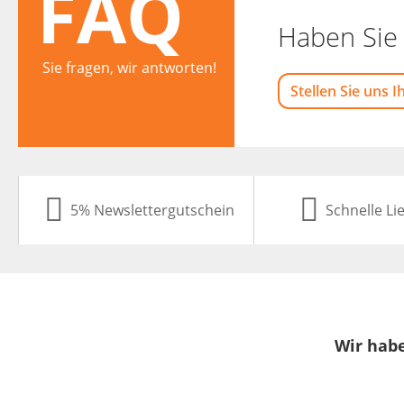
FAQ
Haben Sie 
Sie fragen, wir antworten!
Stellen Sie uns I
5% Newslettergutschein
Schnelle Li
Wir habe