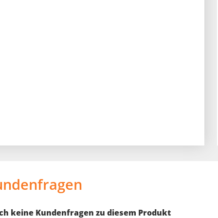
undenfragen
noch keine Kundenfragen zu diesem Produkt