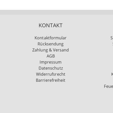
KONTAKT
Kontaktformular
S
Rücksendung
Zahlung & Versand
AGB
Impressum
Datenschutz
Widerrufsrecht
Barrierefreiheit
Feue