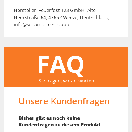
Hersteller: Feuerfest 123 GmbH, Alte
Heerstraße 64, 47652 Weeze, Deutschland,
info@schamotte-shop.de
FAQ
Sie fragen, wir antworten!
Unsere Kundenfragen
Bisher gibt es noch keine
Kundenfragen zu diesem Produkt