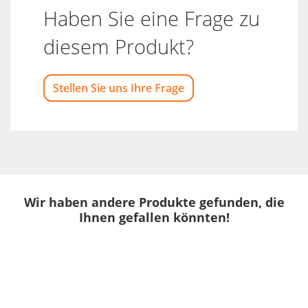
Haben Sie eine Frage zu
diesem Produkt?
Stellen Sie uns Ihre Frage
Wir haben andere Produkte gefunden, die
Ihnen gefallen könnten!