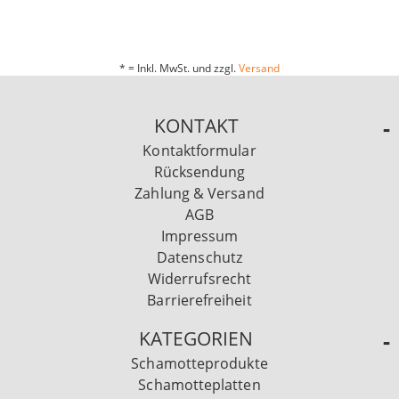
* = Inkl. MwSt. und zzgl.
Versand
KONTAKT
Kontaktformular
Rücksendung
Zahlung & Versand
AGB
Impressum
Datenschutz
Widerrufsrecht
Barrierefreiheit
KATEGORIEN
Schamotteprodukte
Schamotteplatten