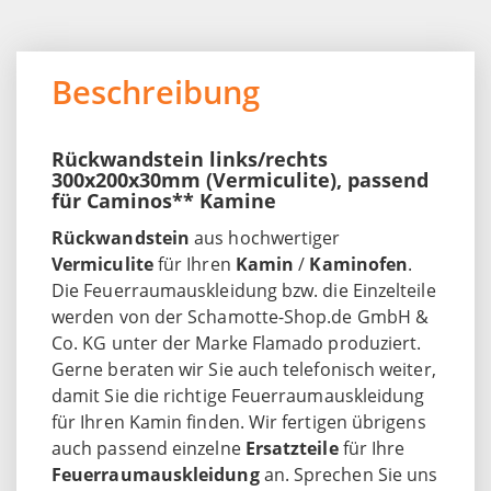
Beschreibung
Rückwandstein links/rechts
300x200x30mm (Vermiculite), passend
für Caminos** Kamine
Rückwandstein
aus hochwertiger
Vermiculite
für Ihren
Kamin
/
Kaminofen
.
Die Feuerraumauskleidung bzw. die Einzelteile
werden von der Schamotte-Shop.de GmbH &
Co. KG unter der Marke Flamado produziert.
Gerne beraten wir Sie auch telefonisch weiter,
damit Sie die richtige Feuerraumauskleidung
für Ihren Kamin finden. Wir fertigen übrigens
auch passend einzelne
Ersatzteile
für Ihre
Feuerraumauskleidung
an. Sprechen Sie uns