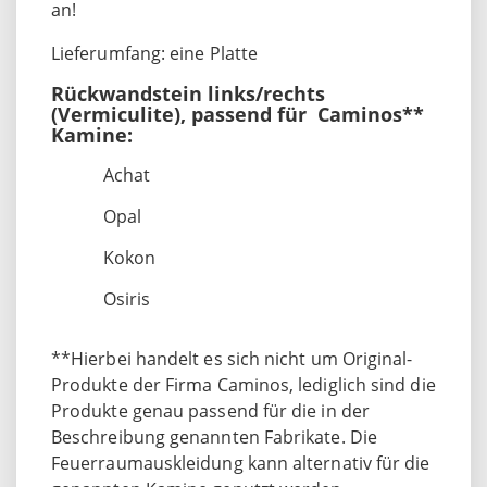
an!
Lieferumfang: eine Platte
Rückwandstein links/rechts
(Vermiculite), passend für Caminos**
Kamine:
Achat
Opal
Kokon
Osiris
**Hierbei handelt es sich nicht um Original-
Produkte der Firma Caminos, lediglich sind die
Produkte genau passend für die in der
Beschreibung genannten Fabrikate. Die
Feuerraumauskleidung kann alternativ für die