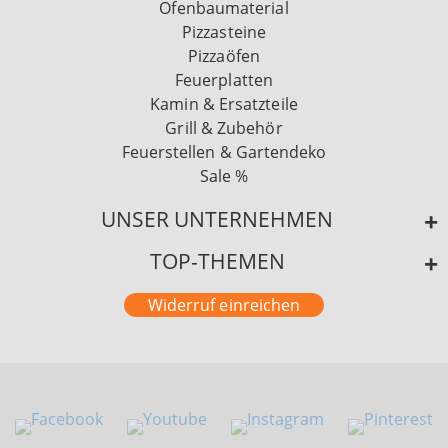
Ofenbaumaterial
Pizzasteine
Pizzaöfen
Feuerplatten
Kamin & Ersatzteile
Grill & Zubehör
Feuerstellen & Gartendeko
Sale %
UNSER UNTERNEHMEN
TOP-THEMEN
Widerruf einreichen