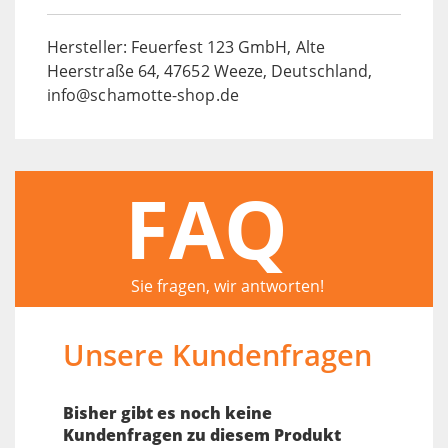
Hersteller: Feuerfest 123 GmbH, Alte
Heerstraße 64, 47652 Weeze, Deutschland,
info@schamotte-shop.de
FAQ
Sie fragen, wir antworten!
Unsere Kundenfragen
Bisher gibt es noch keine
Kundenfragen zu diesem Produkt