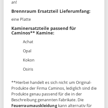
an!
Brennraum Ersatzteil Lieferumfang:
eine Platte
Kaminersatzteile passend für
Caminos** Kamine:
Achat
Opal
Kokon
Osiris
**Hierbei handelt es sich nicht um Original-
Produkte der Firma Caminos, lediglich sind die
Produkte genau passend für die in der
Beschreibung genannten Fabrikate. Die
Feuerraumauskleidung
kann alternativ für