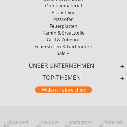
Ofenbaumaterial
Pizzasteine
Pizzaöfen
Feuerplatten
Kamin & Ersatzteile
Grill & Zubehör
Feuerstellen & Gartendeko
Sale %
UNSER UNTERNEHMEN
TOP-THEMEN
Widerruf einreichen