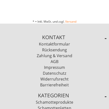
* = Inkl. MwSt. und zzgl.
Versand
KONTAKT
Kontaktformular
Rücksendung
Zahlung & Versand
AGB
Impressum
Datenschutz
Widerrufsrecht
Barrierefreiheit
KATEGORIEN
Schamotteprodukte
Schamotteplatten