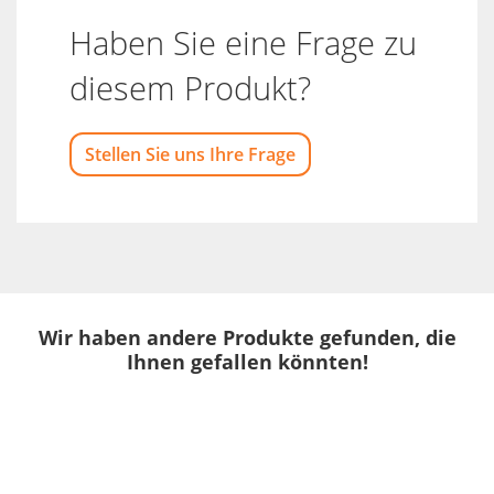
Haben Sie eine Frage zu
diesem Produkt?
Stellen Sie uns Ihre Frage
Wir haben andere Produkte gefunden, die
Ihnen gefallen könnten!