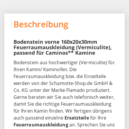
Beschreibung
Bodenstein vorne 160x20x30mm
Feuerraumauskleidung (Vermiculite),
passend für Caminos** Kamine
Bodenstein aus hochwertiger (Vermiculite) für
Ihren Kamin/ Kaminofen. Die
Feuerraumauskleidung bzw. die Einzelteile
werden von der Schamotte-Shop.de GmbH &
Co. KG unter der Marke Flamado produziert.
Gerne beraten wir Sie auch telefonisch weiter,
damit Sie die richtige Feuerraumauskleidung
für Ihren Kamin finden. Wir fertigen übrigens
auch passend einzelne
Ersatzteile
für Ihre
Feuerraumauskleidung
an. Sprechen Sie uns