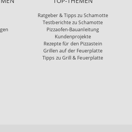
HMEN
TOP-THEMEN
Ratgeber & Tipps zu Schamotte
Testberichte zu Schamotte
ngen
Pizzaofen-Bauanleitung
Kundenprojekte
Rezepte für den Pizzastein
Grillen auf der Feuerplatte
Tipps zu Grill & Feuerplatte