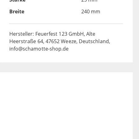
Breite
240 mm
Hersteller: Feuerfest 123 GmbH, Alte
Heerstraße 64, 47652 Weeze, Deutschland,
info@schamotte-shop.de