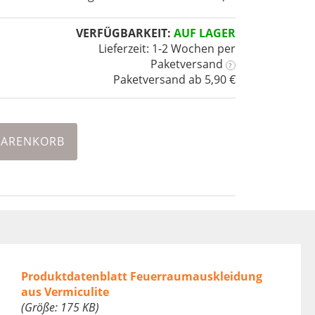
VERFÜGBARKEIT:
AUF LAGER
Lieferzeit: 1-2 Wochen
per
Paketversand
?
Paketversand ab 5,90 €
WARENKORB
Produktdatenblatt Feuerraumauskleidung
aus Vermiculite
(Größe: 175 KB)