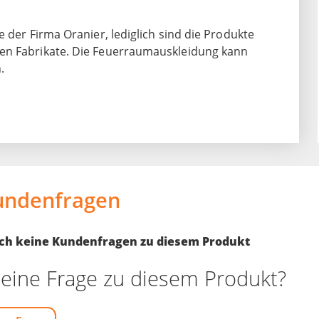
 der Firma Oranier, lediglich sind die Produkte
ten Fabrikate. Die Feuerraumauskleidung kann
.
undenfragen
noch keine Kundenfragen zu diesem Produkt
eine Frage zu diesem Produkt?