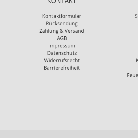
KONTAKT
Kontaktformular
S
Rücksendung
Zahlung & Versand
AGB
Impressum
Datenschutz
Widerrufsrecht
Barrierefreiheit
Feue