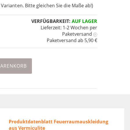
 Varianten. Bitte gleichen Sie die Maße ab!)
VERFÜGBARKEIT:
AUF LAGER
Lieferzeit: 1-2 Wochen
per
Paketversand
?
Paketversand ab 5,90 €
WARENKORB
Produktdatenblatt Feuerraumauskleidung
aus Vermiculite