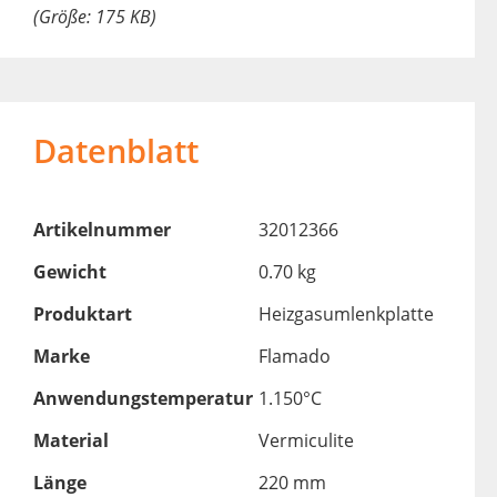
(Größe: 175 KB)
Datenblatt
Artikelnummer
32012366
Gewicht
0.70 kg
Produktart
Heizgasumlenkplatte
Marke
Flamado
Anwendungstemperatur
1.150°C
Material
Vermiculite
Länge
220 mm