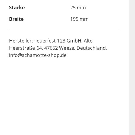
Stärke
25 mm
Breite
195 mm
Hersteller: Feuerfest 123 GmbH, Alte
Heerstraße 64, 47652 Weeze, Deutschland,
info@schamotte-shop.de