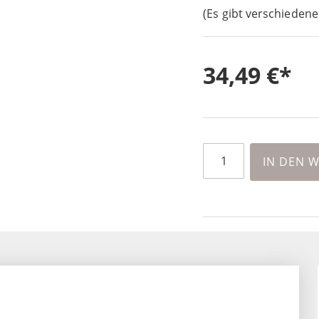
(Es gibt verschiedene
34,49 €
IN DEN 