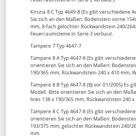
Kiruna 8 C Typ 4649-8 (Es gibt verschiedene A
Sie sich an den Maßen: Bodenstein vorne 15
mm, 8-fach gelochter Rückwandstein 240/2
Feuerraumsteine in Serie 3 verbaut.
Tampere 7 Typ 4647-7
Tampere 8 A Typ 4647-8 (Es gibt verschiedene 
orientieren Sie sich an den Maßen: Bodenstei
190/365 mm, Rückwandstein 240 x 410 mm, Wa
Tampere 8 B Typ 4647-8 (BJ vor 01/2005) Es g
Modell. Bitte orientieren Sie sich an den Ma
links 138 x 190/365 mm, Rückwandstein 240 x
Tampere 8 C Typ 4647-8 (Es gibt verschiedene 
orientieren Sie sich an den Maßen: Bodenstei
193/375 mm, gelochter Rückwandstein 240/26
mm