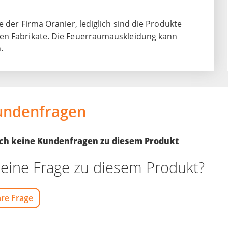
 der Firma Oranier, lediglich sind die Produkte
ten Fabrikate. Die Feuerraumauskleidung kann
.
undenfragen
noch keine Kundenfragen zu diesem Produkt
eine Frage zu diesem Produkt?
hre Frage