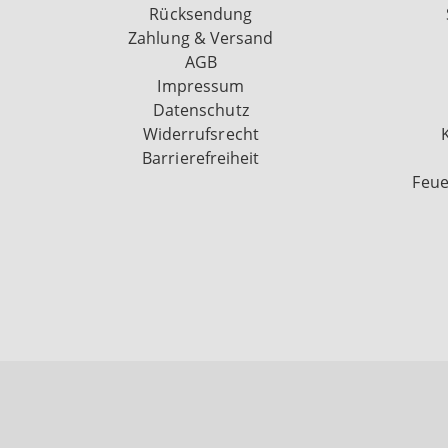
Rücksendung
Zahlung & Versand
AGB
Impressum
Datenschutz
Widerrufsrecht
Barrierefreiheit
Feue