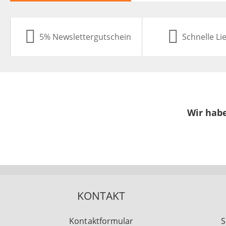
5% Newslettergutschein
Schnelle Li
Wir habe
KONTAKT
Kontaktformular
S