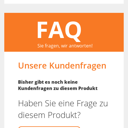
FAQ
Sie fragen, wir antworten!
Unsere Kundenfragen
Bisher gibt es noch keine
Kundenfragen zu diesem Produkt
Haben Sie eine Frage zu
diesem Produkt?