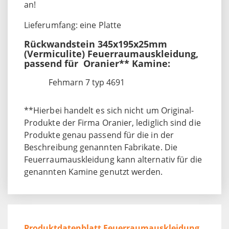
an!
Lieferumfang: eine Platte
Rückwandstein 345x195x25mm
(Vermiculite) Feuerraumauskleidung,
passend für Oranier** Kamine:
Fehmarn 7 typ 4691
**Hierbei handelt es sich nicht um Original-
Produkte der Firma Oranier, lediglich sind die
Produkte genau passend für die in der
Beschreibung genannten Fabrikate. Die
Feuerraumauskleidung kann alternativ für die
genannten Kamine genutzt werden.
Produktdatenblatt Feuerraumauskleidung