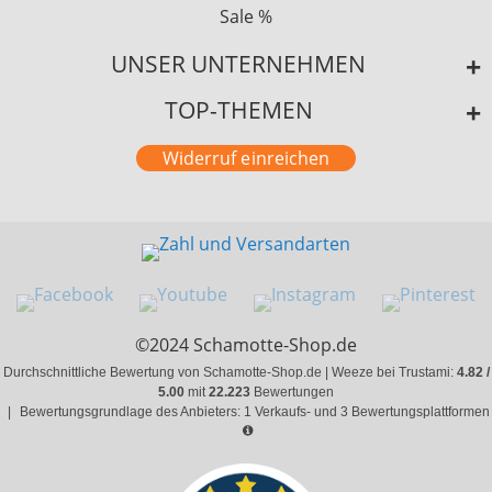
Sale %
UNSER UNTERNEHMEN
TOP-THEMEN
Widerruf einreichen
©2024 Schamotte-Shop.de
Durchschnittliche Bewertung von Schamotte-Shop.de | Weeze bei Trustami:
4.82 /
5.00
mit
22.223
Bewertungen
|
Bewertungsgrundlage des Anbieters: 1 Verkaufs- und 3 Bewertungsplattformen