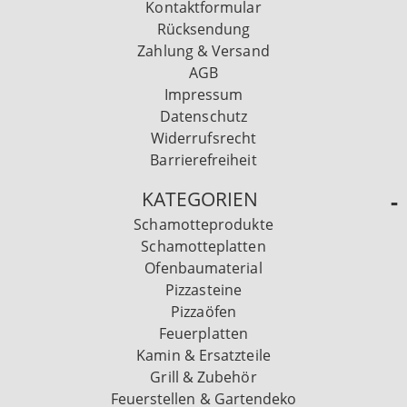
Kontaktformular
Rücksendung
Zahlung & Versand
AGB
Impressum
Datenschutz
Widerrufsrecht
Barrierefreiheit
KATEGORIEN
Schamotteprodukte
Schamotteplatten
Ofenbaumaterial
Pizzasteine
Pizzaöfen
Feuerplatten
Kamin & Ersatzteile
Grill & Zubehör
Feuerstellen & Gartendeko