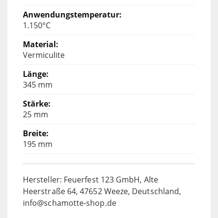
1.150°C
Vermiculite
345 mm
25 mm
195 mm
Hersteller: Feuerfest 123 GmbH, Alte
Heerstraße 64, 47652 Weeze, Deutschland,
info@schamotte-shop.de