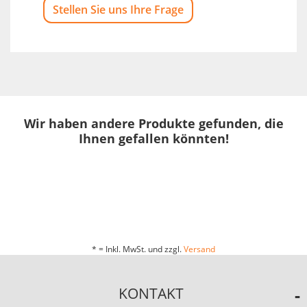
Stellen Sie uns Ihre Frage
Wir haben andere Produkte gefunden, die
Ihnen gefallen könnten!
* = Inkl. MwSt. und zzgl.
Versand
KONTAKT