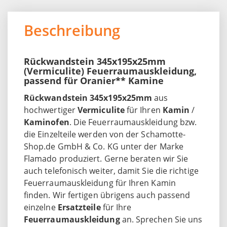
Beschreibung
Rückwandstein 345x195x25mm
(Vermiculite) Feuerraumauskleidung,
passend für Oranier** Kamine
Rückwandstein 345x195x25mm
aus
hochwertiger
Vermiculite
für Ihren
Kamin
/
Kaminofen
. Die Feuerraumauskleidung bzw.
die Einzelteile werden von der Schamotte-
Shop.de GmbH & Co. KG unter der Marke
Flamado produziert. Gerne beraten wir Sie
auch telefonisch weiter, damit Sie die richtige
Feuerraumauskleidung für Ihren Kamin
finden. Wir fertigen übrigens auch passend
einzelne
Ersatzteile
für Ihre
Feuerraumauskleidung
an. Sprechen Sie uns