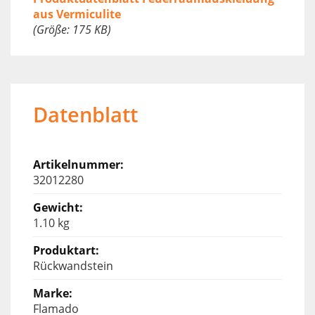
aus Vermiculite
(Größe: 175 KB)
Datenblatt
32012280
1.10 kg
Rückwandstein
Flamado