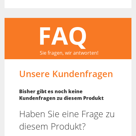
FAQ
Sie fragen, wir antworten!
Unsere Kundenfragen
Bisher gibt es noch keine
Kundenfragen zu diesem Produkt
Haben Sie eine Frage zu
diesem Produkt?