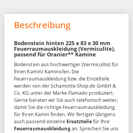
Beschreibung
Bodenstein hinten 225 x 83 x 30 mm
Feuerraumauskleidung (Vermiculite),
passend für Oranier** Kamine
Bodenstein aus hochwertiger (Vermiculite) für
Ihren Kamin/ Kaminofen. Die
Feuerraumauskleidung bzw. die Einzelteile
werden von der Schamotte-Shop.de GmbH &
Co. KG unter der Marke Flamado produziert.
Gerne beraten wir Sie auch telefonisch weiter,
damit Sie die richtige Feuerraumauskleidung
für Ihren Kamin finden. Wir fertigen übrigens
auch passend einzelne
Ersatzteile
für Ihre
Feuerraumauskleidung
an. Sprechen Sie uns