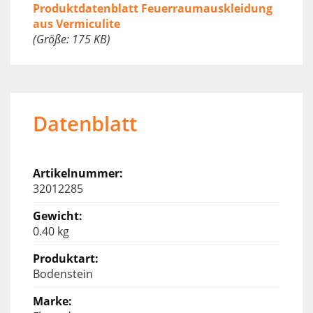
Produktdatenblatt Feuerraumauskleidung
aus Vermiculite
(Größe: 175 KB)
Datenblatt
32012285
0.40 kg
Bodenstein