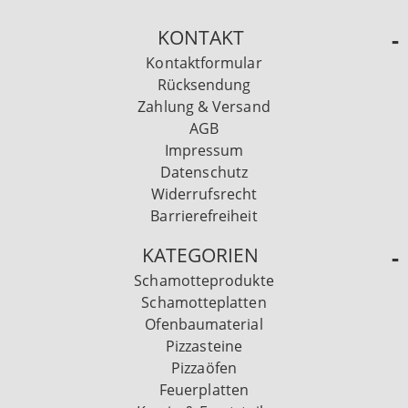
KONTAKT
Kontaktformular
Rücksendung
Zahlung & Versand
AGB
Impressum
Datenschutz
Widerrufsrecht
Barrierefreiheit
KATEGORIEN
Schamotteprodukte
Schamotteplatten
Ofenbaumaterial
Pizzasteine
Pizzaöfen
Feuerplatten