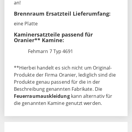
an!
Brennraum Ersatzteil Lieferumfang:
eine Platte
Kaminersatzteile passend für
Oranier** Kamine:
Fehmarn 7 Typ 4691
**Hierbei handelt es sich nicht um Original-
Produkte der Firma Oranier, lediglich sind die
Produkte genau passend für die in der
Beschreibung genannten Fabrikate. Die
Feuerraumauskleidung
kann alternativ für
die genannten Kamine genutzt werden.