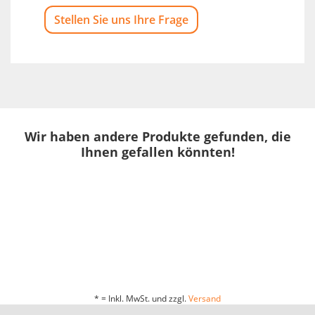
Stellen Sie uns Ihre Frage
Wir haben andere Produkte gefunden, die
Ihnen gefallen könnten!
* = Inkl. MwSt. und zzgl.
Versand