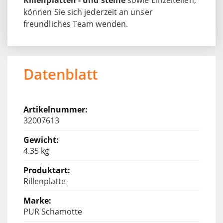
können Sie sich jederzeit an unser
freundliches Team wenden.
Datenblatt
32007613
4.35 kg
Rillenplatte
PUR Schamotte