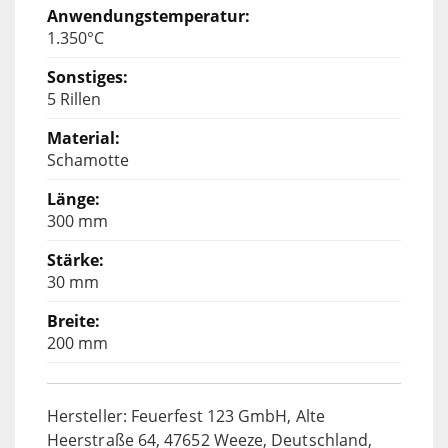
1.350°C
5 Rillen
Schamotte
300 mm
30 mm
200 mm
Hersteller: Feuerfest 123 GmbH, Alte
Heerstraße 64, 47652 Weeze, Deutschland,