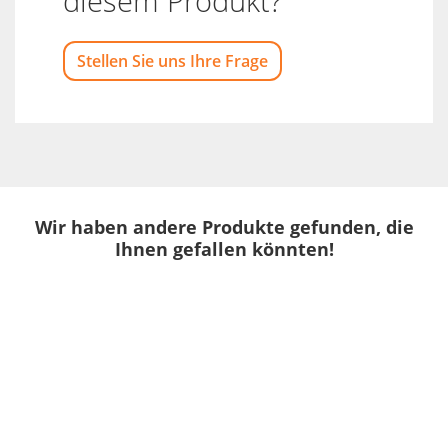
diesem Produkt?
Stellen Sie uns Ihre Frage
Wir haben andere Produkte gefunden, die
Ihnen gefallen könnten!