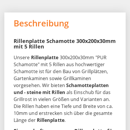
Beschreibung
Rillenplatte Schamotte 300x200x30mm
mit 5 Rillen
Unsere
Rillenplatte
300x200x30mm "PUR
Schamotte" mit 5 Rillen aus hochwertiger
Schamotte ist für den Bau von Grillplätzen,
Gartenkaminen sowie Grillkaminen
vorgesehen. Wir bieten
Schamotteplatten
und - steine mit Rillen
als Einschub für das
Grillrost in vielen Größen und Varianten an.
Die Rillen haben eine Tiefe und Breite von ca.
10mm und erstrecken sich über die gesamte
Länge der
Rillenplatte
.