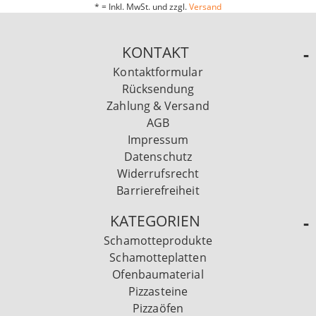
* = Inkl. MwSt. und zzgl.
Versand
KONTAKT
Kontaktformular
Rücksendung
Zahlung & Versand
AGB
Impressum
Datenschutz
Widerrufsrecht
Barrierefreiheit
KATEGORIEN
Schamotteprodukte
Schamotteplatten
Ofenbaumaterial
Pizzasteine
Pizzaöfen