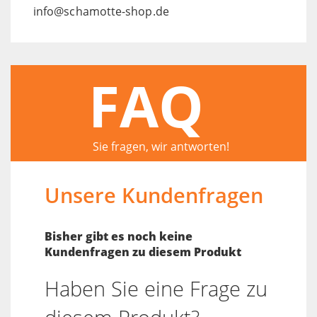
info@schamotte-shop.de
FAQ
Sie fragen, wir antworten!
Unsere Kundenfragen
Bisher gibt es noch keine
Kundenfragen zu diesem Produkt
Haben Sie eine Frage zu