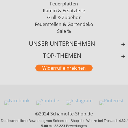
Feuerplatten
Kamin & Ersatzteile
Grill & Zubehör
Feuerstellen & Gartendeko
Sale %
UNSER UNTERNEHMEN
TOP-THEMEN
Widerruf einreichen
©2024 Schamotte-Shop.de
Durchschnittliche Bewertung von Schamotte-Shop.de | Weeze bei Trustami:
4.82 /
5.00
mit
22.223
Bewertungen