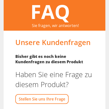
FAQ
Sie fragen, wir antworten!
Unsere Kundenfragen
Bisher gibt es noch keine
Kundenfragen zu diesem Produkt
Haben Sie eine Frage zu
diesem Produkt?
Stellen Sie uns Ihre Frage