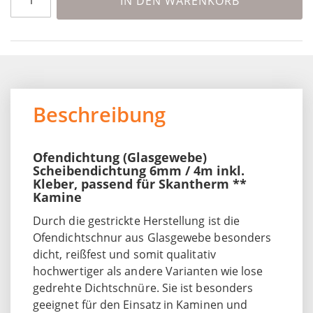
IN DEN WARENKORB
Beschreibung
Ofendichtung (Glasgewebe)
Scheibendichtung 6mm / 4m inkl.
Kleber, passend für Skantherm **
Kamine
Durch die gestrickte Herstellung ist die
Ofendichtschnur aus Glasgewebe besonders
dicht, reißfest und somit qualitativ
hochwertiger als andere Varianten wie lose
gedrehte Dichtschnüre. Sie ist besonders
geeignet für den Einsatz in Kaminen und