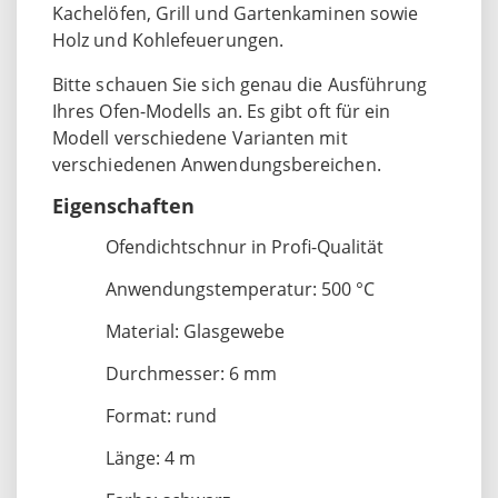
Kachelöfen, Grill und Gartenkaminen sowie
Holz und Kohlefeuerungen.
Bitte schauen Sie sich genau die Ausführung
Ihres Ofen-Modells an. Es gibt oft für ein
Modell verschiedene Varianten mit
verschiedenen Anwendungsbereichen.
Eigenschaften
Ofendichtschnur in Profi-Qualität
Anwendungstemperatur: 500 °C
Material: Glasgewebe
Durchmesser: 6 mm
Format: rund
Länge: 4 m