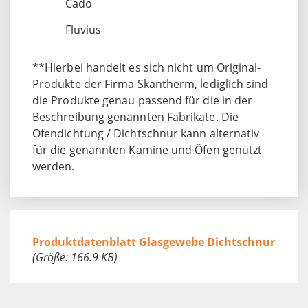
Cado
Fluvius
**Hierbei handelt es sich nicht um Original-
Produkte der Firma Skantherm, lediglich sind
die Produkte genau passend für die in der
Beschreibung genannten Fabrikate. Die
Ofendichtung / Dichtschnur kann alternativ
für die genannten Kamine und Öfen genutzt
werden.
Produktdatenblatt Glasgewebe Dichtschnur
(Größe: 166.9 KB)