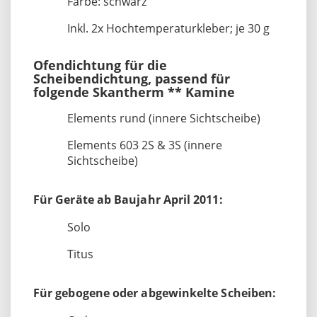
Farbe: schwarz
Inkl. 2x Hochtemperaturkleber; je 30 g
Ofendichtung für die
Scheibendichtung, passend für
folgende Skantherm ** Kamine
Elements rund (innere Sichtscheibe)
Elements 603 2S & 3S (innere
Sichtscheibe)
Für Geräte ab Baujahr April 2011:
Solo
Titus
Für gebogene oder abgewinkelte Scheiben: