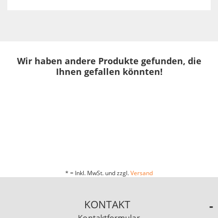
Wir haben andere Produkte gefunden, die
Ihnen gefallen könnten!
* = Inkl. MwSt. und zzgl.
Versand
KONTAKT