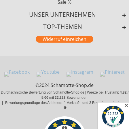
Sale %
UNSER UNTERNEHMEN
TOP-THEMEN
Widerruf einreichen
©2024 Schamotte-Shop.de
Durchschnittliche Bewertung von Schamotte-Shop.de | Weeze bei Trustami:
4.82 /
5.00
mit
22.223
Bewertungen
|
Bewertungsgrundlage des Anbieters: 1 Verkaufs- und 3 Bewertungsplattformen
✕