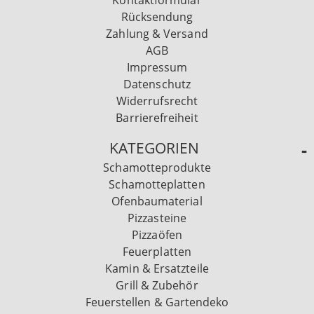
Kontaktformular
Rücksendung
Zahlung & Versand
AGB
Impressum
Datenschutz
Widerrufsrecht
Barrierefreiheit
KATEGORIEN
Schamotteprodukte
Schamotteplatten
Ofenbaumaterial
Pizzasteine
Pizzaöfen
Feuerplatten
Kamin & Ersatzteile
Grill & Zubehör
Feuerstellen & Gartendeko