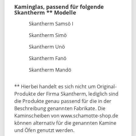
Kaminglas, passend für folgende
Skantherm ** Modelle
Skantherm Samsö I
Skantherm Simö
Skantherm Unö
Skantherm Fanö
Skantherm Mandö
** Hierbei handelt es sich nicht um Original-
Produkte der Firma Skantherm, lediglich sind
die Produkte genau passend für die in der
Beschreibung genannten Fabrikate. Die
Kaminscheiben von www.schamotte-shop.de
können alternativ für die genannten Kamine
und Öfen genutzt werden.