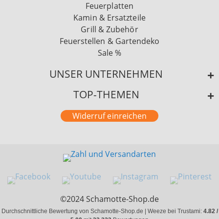
Feuerplatten
Kamin & Ersatzteile
Grill & Zubehör
Feuerstellen & Gartendeko
Sale %
UNSER UNTERNEHMEN
TOP-THEMEN
Widerruf einreichen
©2024 Schamotte-Shop.de
Durchschnittliche Bewertung von Schamotte-Shop.de | Weeze bei Trustami:
4.82 /