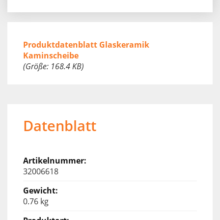
Produktdatenblatt Glaskeramik
Kaminscheibe
(Größe: 168.4 KB)
Datenblatt
32006618
0.76 kg