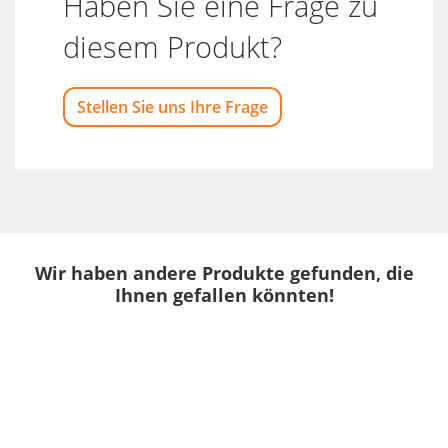
Haben Sie eine Frage zu
diesem Produkt?
Stellen Sie uns Ihre Frage
Wir haben andere Produkte gefunden, die
Ihnen gefallen könnten!