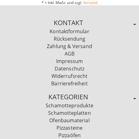
* = Inkl. MwSt. und zzgl.
Versand
KONTAKT
Kontaktformular
Rücksendung
Zahlung & Versand
AGB
Impressum
Datenschutz
Widerrufsrecht
Barrierefreiheit
KATEGORIEN
Schamotteprodukte
Schamotteplatten
Ofenbaumaterial
Pizzasteine
Pizzaöfen