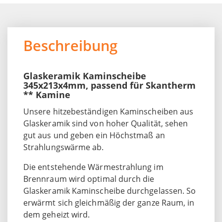
Beschreibung
Glaskeramik Kaminscheibe
345x213x4mm, passend für Skantherm
** Kamine
Unsere hitzebeständigen Kaminscheiben aus
Glaskeramik sind von hoher Qualität, sehen
gut aus und geben ein Höchstmaß an
Strahlungswärme ab.
Die entstehende Wärmestrahlung im
Brennraum wird optimal durch die
Glaskeramik Kaminscheibe durchgelassen. So
erwärmt sich gleichmäßig der ganze Raum, in
dem geheizt wird.