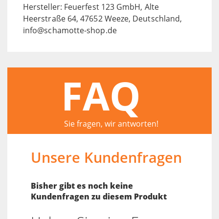
Hersteller: Feuerfest 123 GmbH, Alte
Heerstraße 64, 47652 Weeze, Deutschland,
info@schamotte-shop.de
FAQ
Sie fragen, wir antworten!
Unsere Kundenfragen
Bisher gibt es noch keine
Kundenfragen zu diesem Produkt