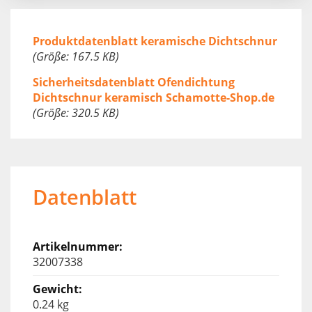
Produktdatenblatt keramische Dichtschnur
(Größe: 167.5 KB)
Sicherheitsdatenblatt Ofendichtung
Dichtschnur keramisch Schamotte-Shop.de
(Größe: 320.5 KB)
Datenblatt
32007338
0.24 kg