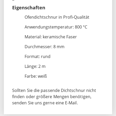
Eigenschaften
Ofendichtschnur in Profi-Qualität
Anwendungstemperatur: 800 °C
Material: keramische Faser
Durchmesser: 8 mm
Format: rund
Länge: 2 m
Farbe: weiß
Sollten Sie die passende Dichtschnur nicht
finden oder größere Mengen benötigen,
senden Sie uns gerne eine E-Mail.