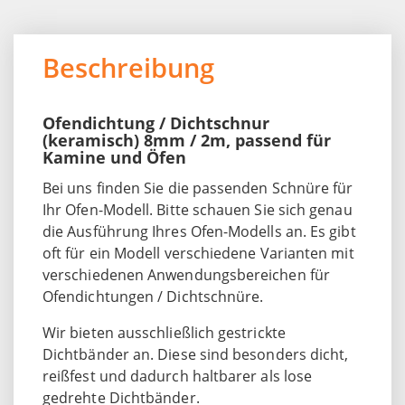
Beschreibung
Ofendichtung / Dichtschnur
(keramisch) 8mm / 2m, passend für
Kamine und Öfen
Bei uns finden Sie die passenden Schnüre für
Ihr Ofen-Modell. Bitte schauen Sie sich genau
die Ausführung Ihres Ofen-Modells an. Es gibt
oft für ein Modell verschiedene Varianten mit
verschiedenen Anwendungsbereichen für
Ofendichtungen / Dichtschnüre.
Wir bieten ausschließlich gestrickte
Dichtbänder an. Diese sind besonders dicht,
reißfest und dadurch haltbarer als lose
gedrehte Dichtbänder.