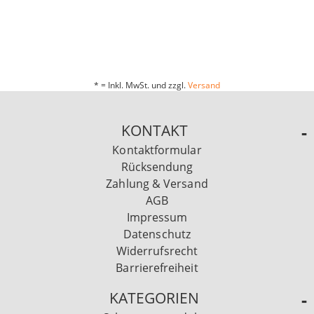
* = Inkl. MwSt. und zzgl.
Versand
KONTAKT
Kontaktformular
Rücksendung
Zahlung & Versand
AGB
Impressum
Datenschutz
Widerrufsrecht
Barrierefreiheit
KATEGORIEN