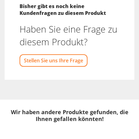
Bisher gibt es noch keine
Kundenfragen zu diesem Produkt
Haben Sie eine Frage zu
diesem Produkt?
Stellen Sie uns Ihre Frage
Wir haben andere Produkte gefunden, die
Ihnen gefallen könnten!