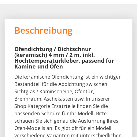
Beschreibung
Ofendichtung / Dichtschnur
(keramisch) 4 mm / 2 m, inkl.
Hochtemperaturkleber, passend für
Kamine und Öfen
Die keramische Ofendichtung ist ein wichtiger
Bestandteil für die Abdichtung zwischen
Sichtglas / Kaminscheibe, Ofentür,
Brennraum, Aschekasten usw. In unserer
Shop Kategorie Ersatzteile finden Sie die
passenden Schnüre für Ihr Modell. Bitte
schauen Sie sich genau die Ausführung Ihres
Ofen-Modells an. Es gibt oft für ein Modell
verschiedene Varianten mit unterschiedlichen