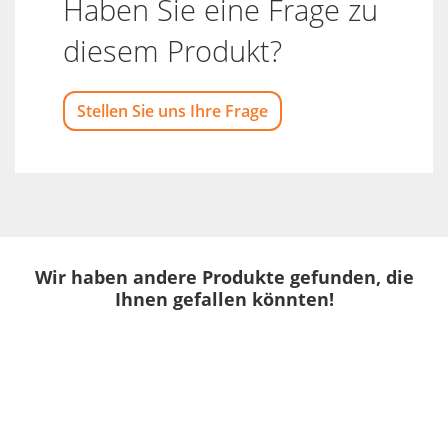
Haben Sie eine Frage zu
diesem Produkt?
Stellen Sie uns Ihre Frage
Wir haben andere Produkte gefunden, die
Ihnen gefallen könnten!