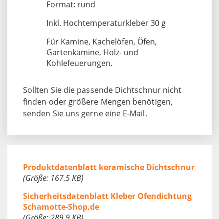
Format: rund
Inkl. Hochtemperaturkleber 30 g
Für Kamine, Kachelöfen, Öfen,
Gartenkamine, Holz- und
Kohlefeuerungen.
Sollten Sie die passende Dichtschnur nicht
finden oder größere Mengen benötigen,
senden Sie uns gerne eine E-Mail.
Produktdatenblatt keramische Dichtschnur
(Größe: 167.5 KB)
Sicherheitsdatenblatt Kleber Ofendichtung
Schamotte-Shop.de
(Größe: 289.9 KB)