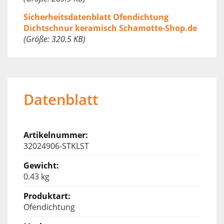
Sicherheitsdatenblatt Ofendichtung
Dichtschnur keramisch Schamotte-Shop.de
(Größe: 320.5 KB)
Datenblatt
32024906-STKLST
0.43 kg
Ofendichtung