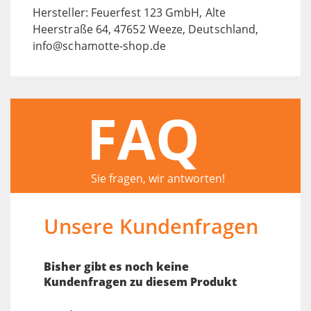
Hersteller: Feuerfest 123 GmbH, Alte
Heerstraße 64, 47652 Weeze, Deutschland,
info@schamotte-shop.de
FAQ
Sie fragen, wir antworten!
Unsere Kundenfragen
Bisher gibt es noch keine
Kundenfragen zu diesem Produkt