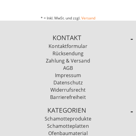
* = Inkl. MwSt. und zzgl.
Versand
KONTAKT
Kontaktformular
Rücksendung
Zahlung & Versand
AGB
Impressum
Datenschutz
Widerrufsrecht
Barrierefreiheit
KATEGORIEN
Schamotteprodukte
Schamotteplatten
Ofenbaumaterial