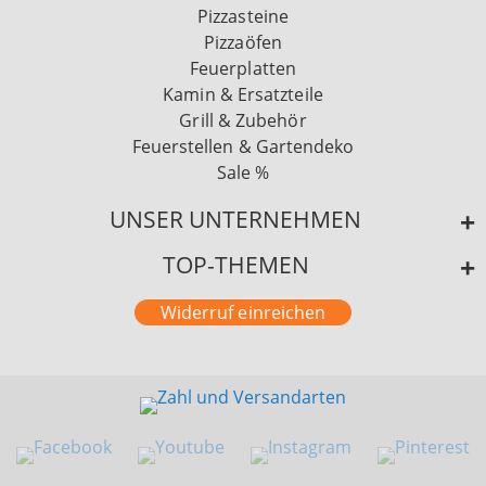
Pizzasteine
Pizzaöfen
Feuerplatten
Kamin & Ersatzteile
Grill & Zubehör
Feuerstellen & Gartendeko
Sale %
UNSER UNTERNEHMEN
TOP-THEMEN
Widerruf einreichen