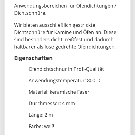
Anwendungsbereichen für Ofendichtungen /
Dichtschnüre.
Wir bieten ausschließlich gestrickte
Dichtschnüre für Kamine und Öfen an. Diese
sind besonders dicht, reißfest und dadurch
haltbarer als lose gedrehte Ofendichtungen.
Eigenschaften
Ofendichtschnur in Profi-Qualität
Anwendungstemperatur: 800 °C
Material: keramische Faser
Durchmesser: 4 mm
Länge: 2 m
Farbe: weiß