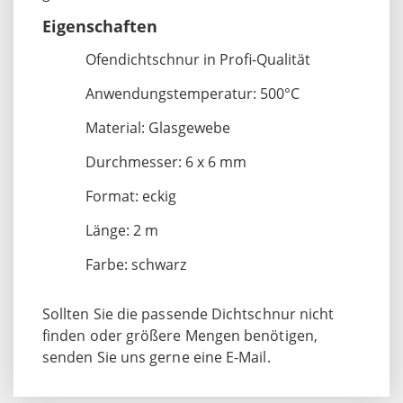
Eigenschaften
Ofendichtschnur in Profi-Qualität
Anwendungstemperatur: 500°C
Material: Glasgewebe
Durchmesser: 6 x 6 mm
Format: eckig
Länge: 2 m
Farbe: schwarz
Sollten Sie die passende Dichtschnur nicht
finden oder größere Mengen benötigen,
senden Sie uns gerne eine E-Mail.