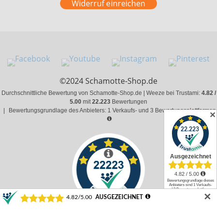
Widerruf einreichen
©2024 Schamotte-Shop.de
Durchschnittliche Bewertung von Schamotte-Shop.de | Weeze bei Trustami:
4.82 /
5.00
mit
22.223
Bewertungen
|
Bewertungsgrundlage des Anbieters: 1 Verkaufs- und 3 Bewertungsplattformen
✕
✕