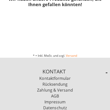
Ihnen gefallen könnten!
* = Inkl. MwSt. und zzgl.
Versand
KONTAKT
Kontaktformular
Rücksendung
Zahlung & Versand
AGB
Impressum
Datenschutz