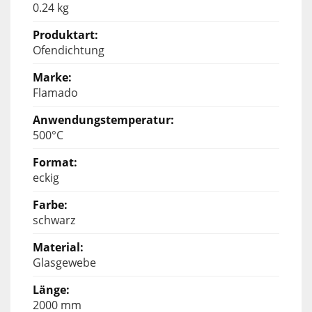
0.24 kg
Ofendichtung
Flamado
500°C
eckig
schwarz
Glasgewebe
2000 mm