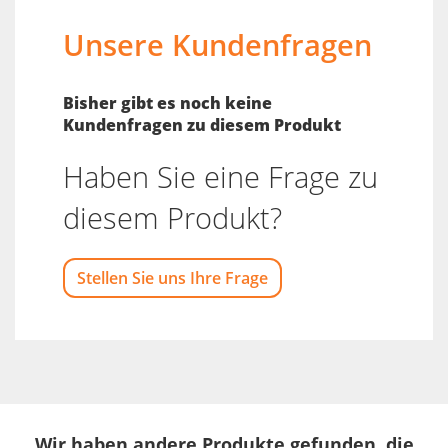
Unsere Kundenfragen
Bisher gibt es noch keine
Kundenfragen zu diesem Produkt
Haben Sie eine Frage zu
diesem Produkt?
Stellen Sie uns Ihre Frage
Wir haben andere Produkte gefunden, die