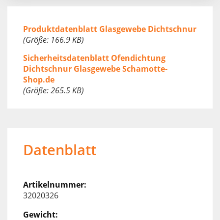
Produktdatenblatt Glasgewebe Dichtschnur
(Größe: 166.9 KB)
Sicherheitsdatenblatt Ofendichtung
Dichtschnur Glasgewebe Schamotte-
Shop.de
(Größe: 265.5 KB)
Datenblatt
32020326