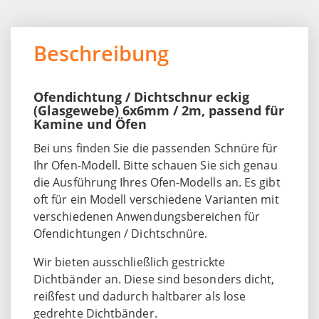
Beschreibung
Ofendichtung / Dichtschnur eckig
(Glasgewebe) 6x6mm / 2m, passend für
Kamine und Öfen
Bei uns finden Sie die passenden Schnüre für
Ihr Ofen-Modell. Bitte schauen Sie sich genau
die Ausführung Ihres Ofen-Modells an. Es gibt
oft für ein Modell verschiedene Varianten mit
verschiedenen Anwendungsbereichen für
Ofendichtungen / Dichtschnüre.
Wir bieten ausschließlich gestrickte
Dichtbänder an. Diese sind besonders dicht,
reißfest und dadurch haltbarer als lose
gedrehte Dichtbänder.