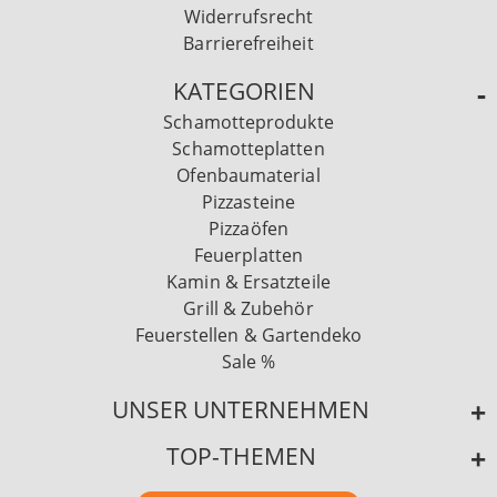
Widerrufsrecht
Barrierefreiheit
KATEGORIEN
Schamotteprodukte
Schamotteplatten
Ofenbaumaterial
Pizzasteine
Pizzaöfen
Feuerplatten
Kamin & Ersatzteile
Grill & Zubehör
Feuerstellen & Gartendeko
Sale %
UNSER UNTERNEHMEN
TOP-THEMEN