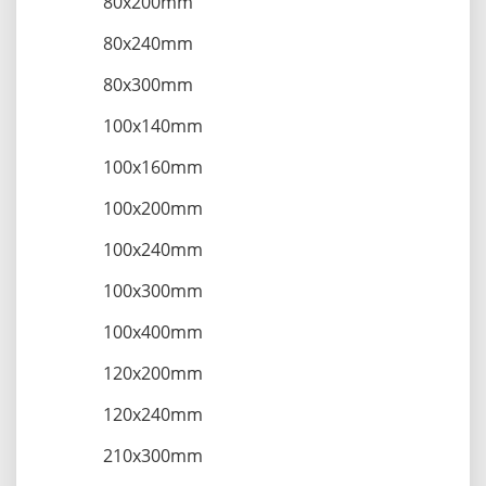
80x200mm
80x240mm
80x300mm
100x140mm
100x160mm
100x200mm
100x240mm
100x300mm
100x400mm
120x200mm
120x240mm
210x300mm