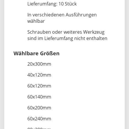
Lieferumfang: 10 Stück
In verschiedenen Ausführungen
wählbar
Schrauben oder weiteres Werkzeug
sind im Lieferumfang nicht enthalten
Wählbare Größen
20x300mm
40x120mm
60x120mm
60x140mm
60x200mm
60x240mm