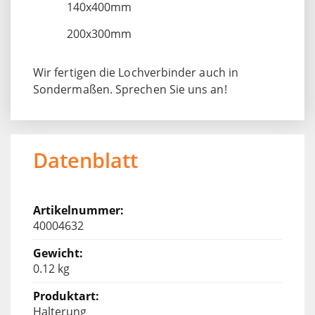
140x400mm
200x300mm
Wir fertigen die Lochverbinder auch in
Sondermaßen. Sprechen Sie uns an!
Datenblatt
40004632
0.12 kg
Halterung