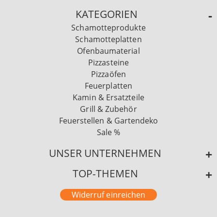
KATEGORIEN
Schamotteprodukte
Schamotteplatten
Ofenbaumaterial
Pizzasteine
Pizzaöfen
Feuerplatten
Kamin & Ersatzteile
Grill & Zubehör
Feuerstellen & Gartendeko
Sale %
UNSER UNTERNEHMEN
TOP-THEMEN
Widerruf einreichen