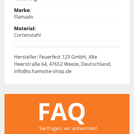
Flamado
Cortenstahl
Hersteller: Feuerfest 123 GmbH, Alte
Heerstraße 64, 47652 Weeze, Deutschland,
info@schamotte-shop.de
FAQ
Sie fragen, wir antworten!