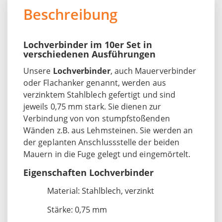
Beschreibung
Lochverbinder im 10er Set in
verschiedenen Ausführungen
Unsere
Lochverbinder
, auch Mauerverbinder
oder Flachanker genannt, werden aus
verzinktem Stahlblech gefertigt und sind
jeweils 0,75 mm stark. Sie dienen zur
Verbindung von von stumpfstoßenden
Wänden z.B. aus Lehmsteinen. Sie werden an
der geplanten Anschlussstelle der beiden
Mauern in die Fuge gelegt und eingemörtelt.
Eigenschaften Lochverbinder
Material: Stahlblech, verzinkt
Stärke: 0,75 mm