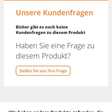
Unsere Kundenfragen
Bisher gibt es noch keine
Kundenfragen zu diesem Produkt
Haben Sie eine Frage zu
diesem Produkt?
Stellen Sie uns Ihre Frage