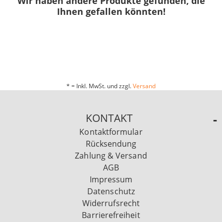
Wir haben andere Produkte gefunden, die
Ihnen gefallen könnten!
* = Inkl. MwSt. und zzgl.
Versand
KONTAKT
Kontaktformular
Rücksendung
Zahlung & Versand
AGB
Impressum
Datenschutz
Widerrufsrecht
Barrierefreiheit