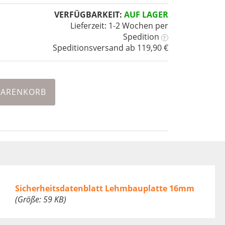
VERFÜGBARKEIT:
AUF LAGER
Lieferzeit: 1-2 Wochen
per
Spedition
?
Speditionsversand ab 119,90 €
WARENKORB
Sicherheitsdatenblatt Lehmbauplatte 16mm
(Größe: 59 KB)