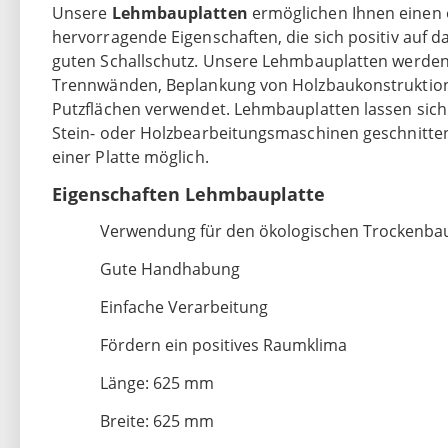
Unsere
Lehmbauplatten
ermöglichen Ihnen einen 
hervorragende Eigenschaften, die sich positiv auf 
guten Schallschutz. Unsere Lehmbauplatten werden
Trennwänden, Beplankung von Holzbaukonstruktion
Putzflächen verwendet. Lehmbauplatten lassen sich
Stein- oder Holzbearbeitungsmaschinen geschnitten
einer Platte möglich.
Eigenschaften Lehmbauplatte
Verwendung für den ökologischen Trockenba
Gute Handhabung
Einfache Verarbeitung
Fördern ein positives Raumklima
Länge: 625 mm
Breite: 625 mm