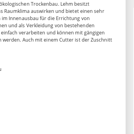
ökologischen Trockenbau. Lehm besitzt
das Raumklima auswirken und bietet einen sehr
 im Innenausbau für die Errichtung von
en und als Verkleidung von bestehenden
 einfach verarbeiten und können mit gängigen
 werden. Auch mit einem Cutter ist der Zuschnitt
u