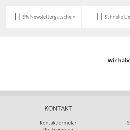
5% Newslettergutschein
Schnelle Li
Wir habe
KONTAKT
Kontaktformular
S
Rücksendung