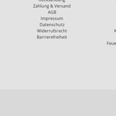
Zahlung & Versand
AGB
Impressum
Datenschutz
Widerrufsrecht
Barrierefreiheit
Feue