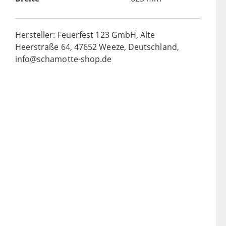
Hersteller: Feuerfest 123 GmbH, Alte
Heerstraße 64, 47652 Weeze, Deutschland,
info@schamotte-shop.de