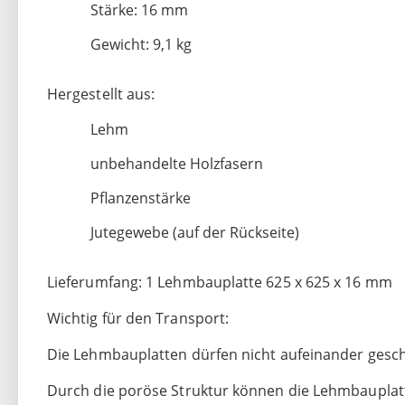
Stärke: 16 mm
Gewicht: 9,1 kg
Hergestellt aus:
Lehm
unbehandelte Holzfasern
Pflanzenstärke
Jutegewebe (auf der Rückseite)
Lieferumfang: 1 Lehmbauplatte 625 x 625 x 16 mm
Wichtig für den Transport:
Die Lehmbauplatten dürfen nicht aufeinander gesch
Durch die poröse Struktur können die Lehmbauplat