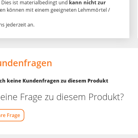
Dies ist materialbedingt und
kann nicht zur
en können mit einem geeigneten Lehmmörtel /
s jederzeit an.
undenfragen
noch keine Kundenfragen zu diesem Produkt
eine Frage zu diesem Produkt?
hre Frage