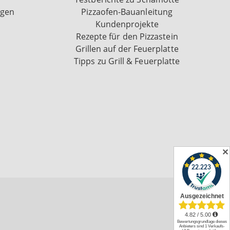
ngen
Pizzaofen-Bauanleitung
Kundenprojekte
Rezepte für den Pizzastein
Grillen auf der Feuerplatte
Tipps zu Grill & Feuerplatte
✕