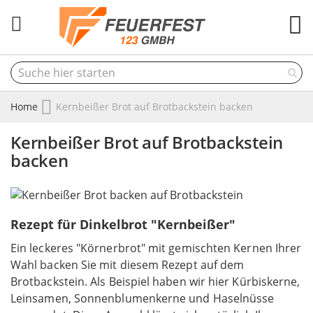
M
Home
Kernbeißer Brot auf Brotbackstein backen
Kernbeißer Brot auf Brotbackstein
backen
Rezept für Dinkelbrot "Kernbeißer"
Ein leckeres "Körnerbrot" mit gemischten Kernen Ihrer
Wahl backen Sie mit diesem Rezept auf dem
Brotbackstein. Als Beispiel haben wir hier Kürbiskerne,
Leinsamen, Sonnenblumenkerne und Haselnüsse