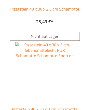
Pizzastein 40 x 30 x 2,5 cm Schamotte
25,49 €
Nicht auf Lager
Pizzastein 40 x 30 x 3 cm Schamotte