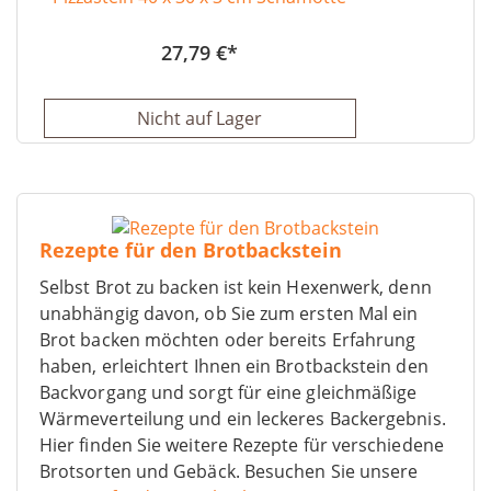
27,79 €
Nicht auf Lager
Rezepte für den Brotbackstein
Selbst Brot zu backen ist kein Hexenwerk, denn
unabhängig davon, ob Sie zum ersten Mal ein
Brot backen möchten oder bereits Erfahrung
haben, erleichtert Ihnen ein Brotbackstein den
Backvorgang und sorgt für eine gleichmäßige
Wärmeverteilung und ein leckeres Backergebnis.
Hier finden Sie weitere Rezepte für verschiedene
Brotsorten und Gebäck. Besuchen Sie unsere