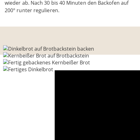
wieder ab. Nach 30 bis 40 Minuten den Backofen auf
200° runter regulieren.