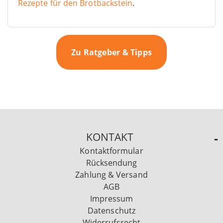
Rezepte für den Brotbackstein
.
Zu Ratgeber & Tipps
KONTAKT
Kontaktformular
Rücksendung
Zahlung & Versand
AGB
Impressum
Datenschutz
Widerrufsrecht