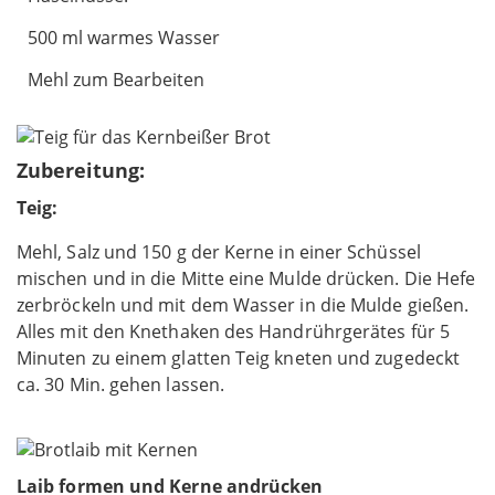
500 ml warmes Wasser
Mehl zum Bearbeiten
Zubereitung:
Teig:
Mehl, Salz und 150 g der Kerne in einer Schüssel
mischen und in die Mitte eine Mulde drücken. Die Hefe
zerbröckeln und mit dem Wasser in die Mulde gießen.
Alles mit den Knethaken des Handrührgerätes für 5
Minuten zu einem glatten Teig kneten und zugedeckt
ca. 30 Min. gehen lassen.
Laib formen und Kerne andrücken