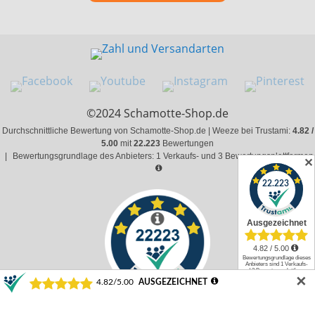
©2024 Schamotte-Shop.de
Durchschnittliche Bewertung von Schamotte-Shop.de | Weeze bei Trustami:
4.82 /
5.00
mit
22.223
Bewertungen
|
Bewertungsgrundlage des Anbieters: 1 Verkaufs- und 3 Bewertungsplattformen
✕
✕