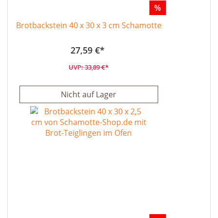
%
Brotbackstein 40 x 30 x 3 cm Schamotte
27,59 €
33,89 €
Nicht auf Lager