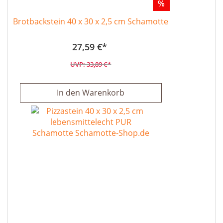
%
Brotbackstein 40 x 30 x 2,5 cm Schamotte
27,59 €
33,89 €
In den Warenkorb