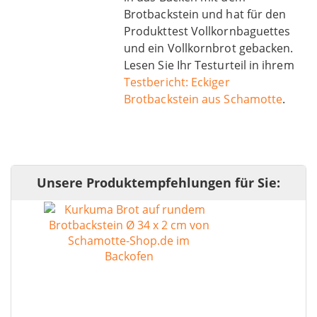
Brotbackstein und hat für den
Produkttest Vollkornbaguettes
und ein Vollkornbrot gebacken.
Lesen Sie Ihr Testurteil in ihrem
Testbericht: Eckiger
Brotbackstein aus Schamotte
.
Unsere Produktempfehlungen für Sie: