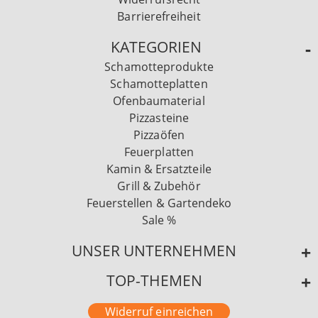
Barrierefreiheit
KATEGORIEN
Schamotteprodukte
Schamotteplatten
Ofenbaumaterial
Pizzasteine
Pizzaöfen
Feuerplatten
Kamin & Ersatzteile
Grill & Zubehör
Feuerstellen & Gartendeko
Sale %
UNSER UNTERNEHMEN
TOP-THEMEN
Widerruf einreichen