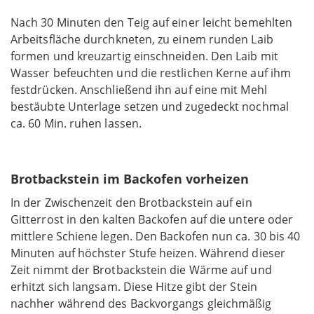
Nach 30 Minuten den Teig auf einer leicht bemehlten
Arbeitsfläche durchkneten, zu einem runden Laib
formen und kreuzartig einschneiden. Den Laib mit
Wasser befeuchten und die restlichen Kerne auf ihm
festdrücken. Anschließend ihn auf eine mit Mehl
bestäubte Unterlage setzen und zugedeckt nochmal
ca. 60 Min. ruhen lassen.
Brotbackstein im Backofen vorheizen
In der Zwischenzeit den Brotbackstein auf ein
Gitterrost in den kalten Backofen auf die untere oder
mittlere Schiene legen. Den Backofen nun ca. 30 bis 40
Minuten auf höchster Stufe heizen. Während dieser
Zeit nimmt der Brotbackstein die Wärme auf und
erhitzt sich langsam. Diese Hitze gibt der Stein
nachher während des Backvorgangs gleichmäßig