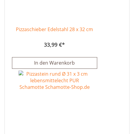
Pizzaschieber Edelstahl 28 x 32 cm
33,99 €
In den Warenkorb