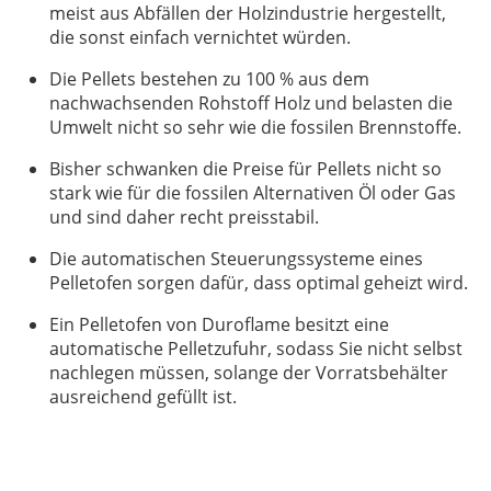
meist aus Abfällen der Holzindustrie hergestellt,
die sonst einfach vernichtet würden.
Die Pellets bestehen zu 100 % aus dem
nachwachsenden Rohstoff Holz und belasten die
Umwelt nicht so sehr wie die fossilen Brennstoffe.
Bisher schwanken die Preise für Pellets nicht so
stark wie für die fossilen Alternativen Öl oder Gas
und sind daher recht preisstabil.
Die automatischen Steuerungssysteme eines
Pelletofen sorgen dafür, dass optimal geheizt wird.
Ein Pelletofen von Duroflame besitzt eine
automatische Pelletzufuhr, sodass Sie nicht selbst
nachlegen müssen, solange der Vorratsbehälter
ausreichend gefüllt ist.