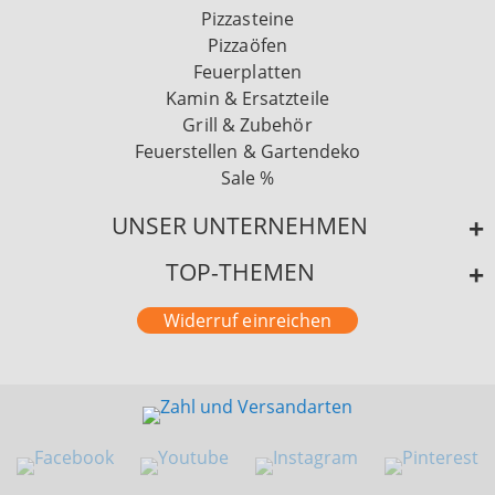
Pizzasteine
Pizzaöfen
Feuerplatten
Kamin & Ersatzteile
Grill & Zubehör
Feuerstellen & Gartendeko
Sale %
UNSER UNTERNEHMEN
TOP-THEMEN
Widerruf einreichen