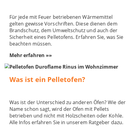
Für jede mit Feuer betriebenen Wärmemittel
gelten gewisse Vorschriften. Diese dienen dem
Brandschutz, dem Umweltschutz und auch der
Sicherheit eines Pelletofens. Erfahren Sie, was Sie
beachten müssen.
Mehr erfahren »»
Was ist ein Pelletofen?
Was ist der Unterschied zu anderen Öfen? Wie der
Name schon sagt, wird der Ofen mit Pellets
betrieben und nicht mit Holzscheiten oder Kohle.
Alle Infos erfahren Sie in unserem Ratgeber dazu.