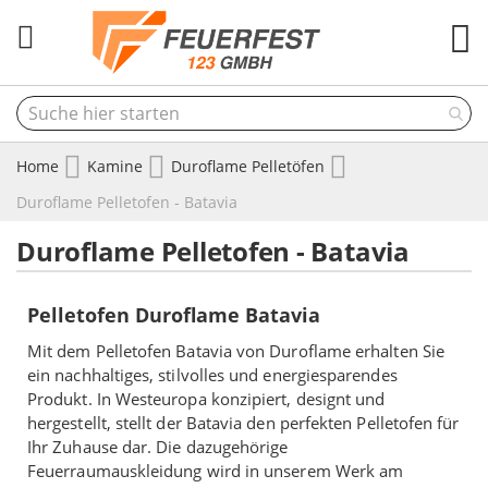
M
Home
Kamine
Duroflame Pelletöfen
Duroflame Pelletofen - Batavia
Duroflame Pelletofen - Batavia
Pelletofen Duroflame Batavia
Mit dem Pelletofen Batavia von Duroflame erhalten Sie
ein nachhaltiges, stilvolles und energiesparendes
Produkt. In Westeuropa konzipiert, designt und
hergestellt, stellt der Batavia den perfekten Pelletofen für
Ihr Zuhause dar. Die dazugehörige
Feuerraumauskleidung wird in unserem Werk am