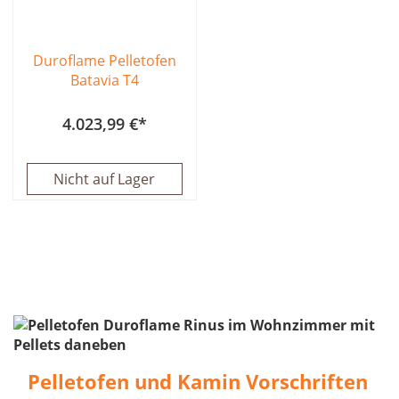
Duroflame Pelletofen
Batavia T4
4.023,99 €
Nicht auf Lager
Pelletofen und Kamin Vorschriften