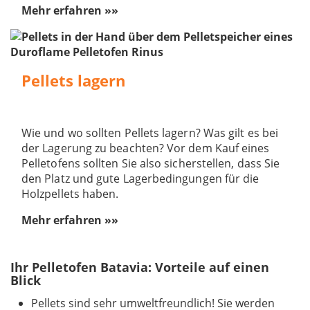
Mehr erfahren »»
Pellets lagern
Wie und wo sollten Pellets lagern? Was gilt es bei
der Lagerung zu beachten? Vor dem Kauf eines
Pelletofens sollten Sie also sicherstellen, dass Sie
den Platz und gute Lagerbedingungen für die
Holzpellets haben.
Mehr erfahren »»
Ihr Pelletofen Batavia: Vorteile auf einen
Blick
Pellets sind sehr umweltfreundlich! Sie werden