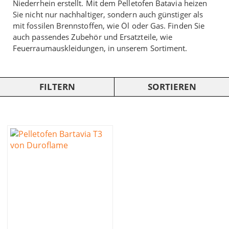
Niederrhein erstellt. Mit dem Pelletofen Batavia heizen
Sie nicht nur nachhaltiger, sondern auch günstiger als
mit fossilen Brennstoffen, wie Öl oder Gas. Finden Sie
auch passendes Zubehör und Ersatzteile, wie
Feuerraumauskleidungen, in unserem Sortiment.
FILTERN
SORTIEREN