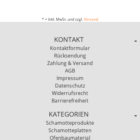
* = Inkl. MwSt. und zzgl.
Versand
KONTAKT
Kontaktformular
Rücksendung
Zahlung & Versand
AGB
Impressum
Datenschutz
Widerrufsrecht
Barrierefreiheit
KATEGORIEN
Schamotteprodukte
Schamotteplatten
Ofenbaumaterial