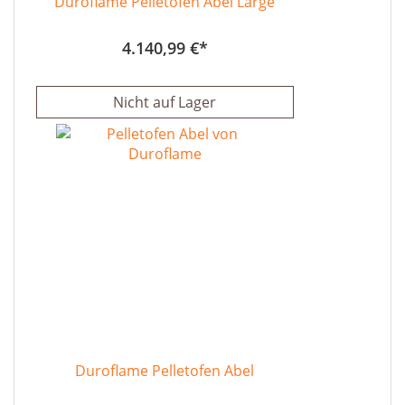
Duroflame Pelletofen Abel Large
4.140,99 €
Nicht auf Lager
Duroflame Pelletofen Abel