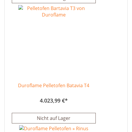
Duroflame Pelletofen Batavia T4
4.023,99 €
Nicht auf Lager