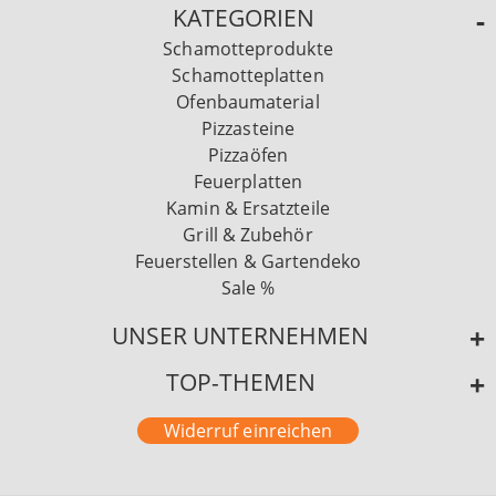
KATEGORIEN
Schamotteprodukte
Schamotteplatten
Ofenbaumaterial
Pizzasteine
Pizzaöfen
Feuerplatten
Kamin & Ersatzteile
Grill & Zubehör
Feuerstellen & Gartendeko
Sale %
UNSER UNTERNEHMEN
TOP-THEMEN
Widerruf einreichen