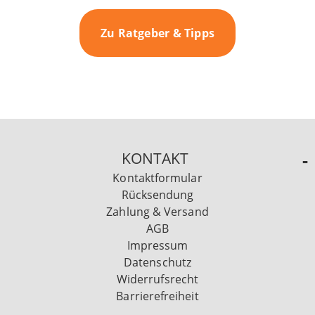
Zu Ratgeber & Tipps
KONTAKT
Kontaktformular
Rücksendung
Zahlung & Versand
AGB
Impressum
Datenschutz
Widerrufsrecht
Barrierefreiheit