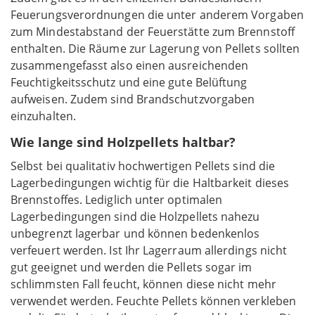
Feuerungsverordnungen die unter anderem Vorgaben
zum Mindestabstand der Feuerstätte zum Brennstoff
enthalten. Die Räume zur Lagerung von Pellets sollten
zusammengefasst also einen ausreichenden
Feuchtigkeitsschutz und eine gute Belüftung
aufweisen. Zudem sind Brandschutzvorgaben
einzuhalten.
Wie lange sind Holzpellets haltbar?
Selbst bei qualitativ hochwertigen Pellets sind die
Lagerbedingungen wichtig für die Haltbarkeit dieses
Brennstoffes. Lediglich unter optimalen
Lagerbedingungen sind die Holzpellets nahezu
unbegrenzt lagerbar und können bedenkenlos
verfeuert werden. Ist Ihr Lagerraum allerdings nicht
gut geeignet und werden die Pellets sogar im
schlimmsten Fall feucht, können diese nicht mehr
verwendet werden. Feuchte Pellets können verkleben