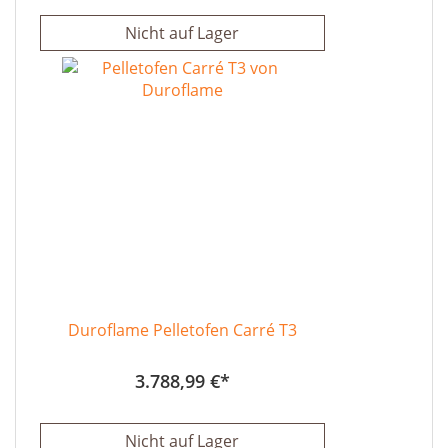
Nicht auf Lager
Duroflame Pelletofen Carré T3
3.788,99 €
Nicht auf Lager