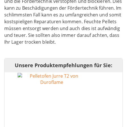
und die Fördertechnik verstopfen und blockieren. Dies
kann zu Beschädigungen der Fördertechnik führen. Im
schlimmsten Fall kann es zu umfangreichen und somit
kostspieligen Reparaturen kommen. Feuchte Pellets
müssen entsorgt werden und auch dies ist aufwändig
und teuer. Sie sollten also immer darauf achten, dass
Ihr Lager trocken bleibt.
Unsere Produktempfehlungen für Sie: