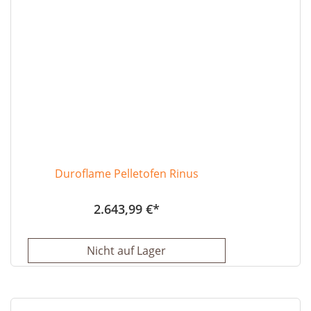
Duroflame Pelletofen Rinus
2.643,99 €
Nicht auf Lager