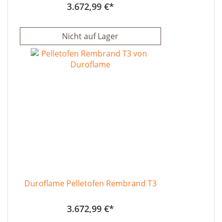
3.672,99 €
Nicht auf Lager
Duroflame Pelletofen Rembrand T3
3.672,99 €