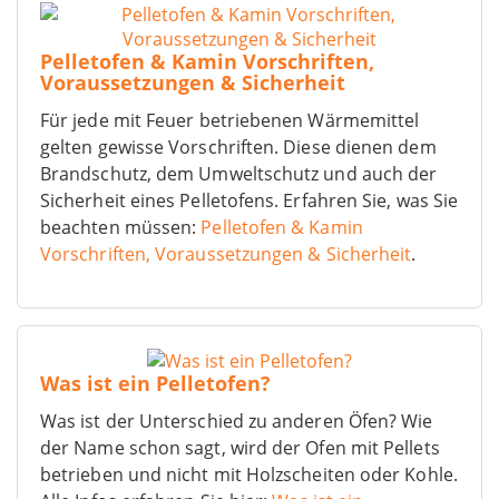
Pelletofen & Kamin Vorschriften,
Voraussetzungen & Sicherheit
Für jede mit Feuer betriebenen Wärmemittel
gelten gewisse Vorschriften. Diese dienen dem
Brandschutz, dem Umweltschutz und auch der
Sicherheit eines Pelletofens. Erfahren Sie, was Sie
beachten müssen:
Pelletofen & Kamin
Vorschriften, Voraussetzungen & Sicherheit
.
Was ist ein Pelletofen?
Was ist der Unterschied zu anderen Öfen? Wie
der Name schon sagt, wird der Ofen mit Pellets
betrieben und nicht mit Holzscheiten oder Kohle.