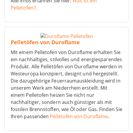
Alle Infos erfahren Sie hier:
Was ist ein
Pelletofen?
.
Pelletöfen von Duroflame
Mit einem Pelletofen von Duroflame erhalten Sie
ein nachhaltiges, stilvolles und energiesparendes
Produkt. Alle Pelletöfen von Duroflame werden in
Westeuropa konzipiert, designt und hergestellt.
Die dazugehörige Feuerraumauskleidung wird in
unserem Werk am Niederrhein erstellt. Mit
einem Pelletofen heizen Sie nicht nur
nachhaltiger, sondern auch günstiger als mit
fossilen Brennstoffen, wie Öl oder Gas. Finden Sie
Ihren passenden
Pelletofen von Duroflame
.