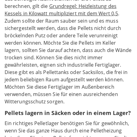
berechnen, gilt die
Grundregel: Heizleistung des
Kessels in Kilowatt multipliziert mit dem Wert 0,5
.
Zudem sollte der Raum sauber sein und es muss
sichergestellt werden, dass die Pellets nicht durch
bröckelnden Putz oder andere Teile verunreinigt
werden können. Möchte Sie die Pellets im Keller
lagern, sollten Sie darauf achten, dass auch die Wände
trocken sind. Können Sie dies nicht immer
gewährleisten, eignen sich industrielle Fertiglager.
Diese gibt es als Pellettanks oder Sacksilos, die frei in
jedem beliebigen Raum aufgestellt werden können.
Möchten Sie diese Fertiglager im Außenbereich
verwenden, müssen Sie für einen ausreichenden
Witterungsschutz sorgen.
Pellets lagern in Säcken oder in einem Lager?
Ein richtiges Pelletlager benötigen Sie für gewöhnlich,
wenn Sie das ganze Haus durch eine Pelletheizung