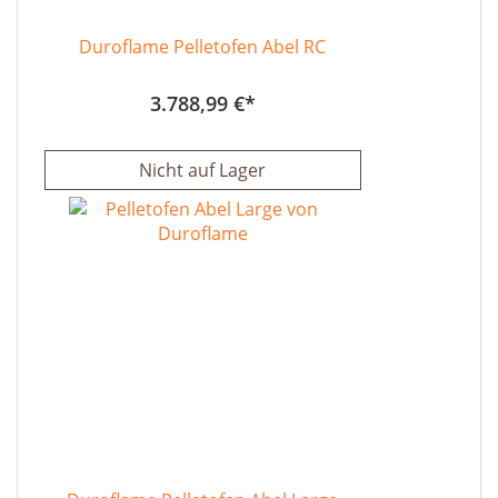
Duroflame Pelletofen Abel RC
3.788,99 €
Nicht auf Lager