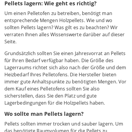
Pellets lagern: Wie geht es richtig?
Um einen Pelletofen zu betreiben, benötigt man
entsprechende Mengen Holzpellets. Wie und wo
sollten Pellets lagern? Was gilt es zu beachten? Wir
verraten Ihnen alles Wissenswerte darüber auf dieser
Seite.
Grundsätzlich sollten Sie einen Jahresvorrat an Pellets
für Ihren Bedarf verfügbar haben. Die Größe des
Lagerraums richtet sich also nach der Größe und dem
Heizbedarf Ihres Pelletofens. Die Hersteller bieten
immer gute Anhaltspunkte zu benötigten Mengen. Vor
dem Kauf eines Pelletofens sollten Sie also
sicherstellen, dass Sie den Platz und gute
Lagerbedingungen für die Holzpellets haben.
Wo sollte man Pellets lagern?
Pellets sollten immer trocken und sauber lagern. Um
das benötigte Raumvolumen für die Pellets zu