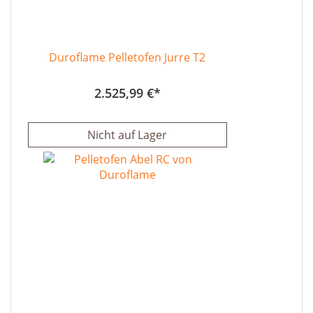
Duroflame Pelletofen Jurre T2
2.525,99 €
Nicht auf Lager