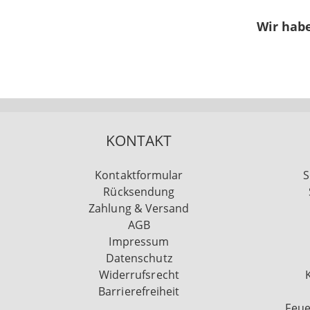
Wir habe
KONTAKT
Kontaktformular
S
Rücksendung
Zahlung & Versand
AGB
Impressum
Datenschutz
Widerrufsrecht
Barrierefreiheit
Feue