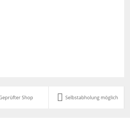
Geprüfter Shop
Selbstabholung möglich