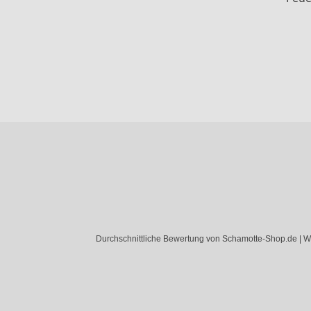
Durchschnittliche Bewertung von Schamotte-Shop.de | W