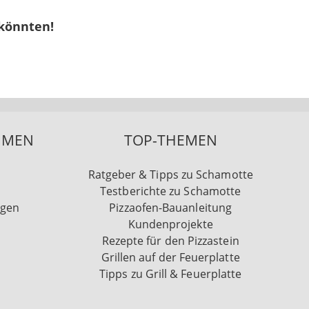
 könnten!
HMEN
TOP-THEMEN
Ratgeber & Tipps zu Schamotte
Testberichte zu Schamotte
ngen
Pizzaofen-Bauanleitung
Kundenprojekte
Rezepte für den Pizzastein
Grillen auf der Feuerplatte
Tipps zu Grill & Feuerplatte