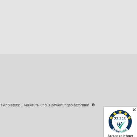
 Anbieters: 1 Verkaufs- und 3 Bewertungsplattformen
✕