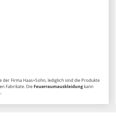
e der Firma Haas+Sohn, lediglich sind die Produkte
en Fabrikate. Die
Feuerraumauskleidung
kann
.