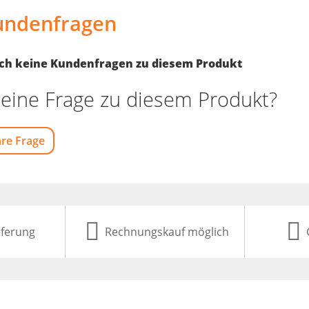
undenfragen
noch keine Kundenfragen zu diesem Produkt
eine Frage zu diesem Produkt?
hre Frage
eferung
Rechnungskauf möglich