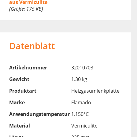
aus Vermiculite
(Größe: 175 KB)
Datenblatt
Artikelnummer
32010703
Gewicht
1.30 kg
Produktart
Heizgasumlenkplatte
Marke
Flamado
Anwendungstemperatur
1.150°C
Material
Vermiculite