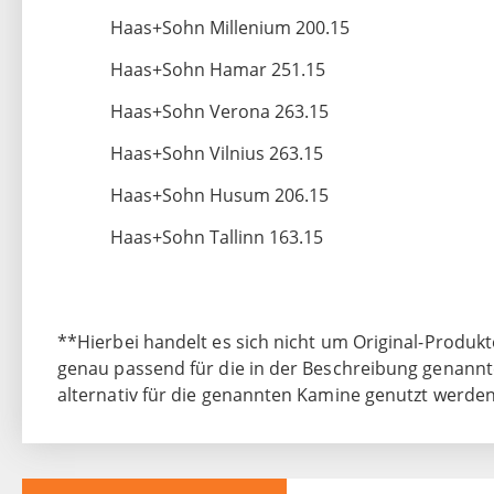
Haas+Sohn Millenium 200.15
Haas+Sohn Hamar 251.15
Haas+Sohn Verona 263.15
Haas+Sohn Vilnius 263.15
Haas+Sohn Husum 206.15
Haas+Sohn Tallinn 163.15
**Hierbei handelt es sich nicht um Original-Produkt
genau passend für die in der Beschreibung genannt
alternativ für die genannten Kamine genutzt werden