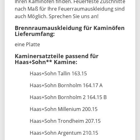
Ihren Kaminofen finden. Feuerfeste Zuschnitte
nach Maß für Ihre Feuerraumauskleidung sind
auch Möglich. Sprechen Sie uns an!
Brennraumauskleidung für Kaminöfen
Lieferumfang:
eine Platte
Kaminersatzteile passend für
Haas+Sohn** Kamine:
Haas+Sohn Tallin 163.15
Haas+Sohn Bornholm 164.17 A
Haas+Sohn Bornholm 2 164.15 B
Haas+Sohn Millenium 200.15
Haas+Sohn Trondheim 207.15
Haas+Sohn Argentum 210.15