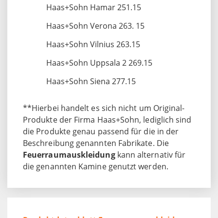
Haas+Sohn Hamar 251.15
Haas+Sohn Verona 263. 15
Haas+Sohn Vilnius 263.15
Haas+Sohn Uppsala 2 269.15
Haas+Sohn Siena 277.15
**Hierbei handelt es sich nicht um Original-
Produkte der Firma Haas+Sohn, lediglich sind
die Produkte genau passend für die in der
Beschreibung genannten Fabrikate. Die
Feuerraumauskleidung
kann alternativ für
die genannten Kamine genutzt werden.