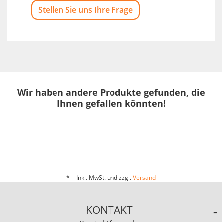
Stellen Sie uns Ihre Frage
Wir haben andere Produkte gefunden, die
Ihnen gefallen könnten!
* = Inkl. MwSt. und zzgl.
Versand
KONTAKT