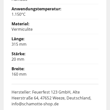
1.150°C
Vermiculite
315 mm
20 mm
160 mm
Hersteller: Feuerfest 123 GmbH, Alte
Heerstraße 64, 47652 Weeze, Deutschland,
info@schamotte-shop.de