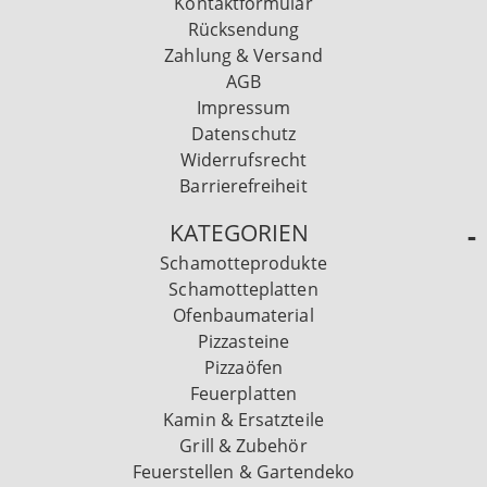
Kontaktformular
Rücksendung
Zahlung & Versand
AGB
Impressum
Datenschutz
Widerrufsrecht
Barrierefreiheit
KATEGORIEN
Schamotteprodukte
Schamotteplatten
Ofenbaumaterial
Pizzasteine
Pizzaöfen
Feuerplatten
Kamin & Ersatzteile
Grill & Zubehör
Feuerstellen & Gartendeko