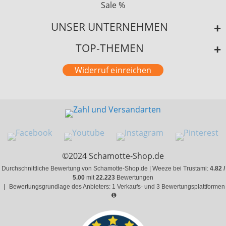
Sale %
UNSER UNTERNEHMEN
TOP-THEMEN
Widerruf einreichen
©2024 Schamotte-Shop.de
Durchschnittliche Bewertung von Schamotte-Shop.de | Weeze bei Trustami:
4.82 /
5.00
mit
22.223
Bewertungen
|
Bewertungsgrundlage des Anbieters: 1 Verkaufs- und 3 Bewertungsplattformen