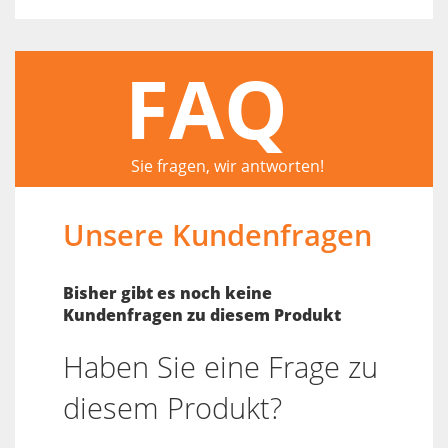
FAQ
Sie fragen, wir antworten!
Unsere Kundenfragen
Bisher gibt es noch keine
Kundenfragen zu diesem Produkt
Haben Sie eine Frage zu
diesem Produkt?