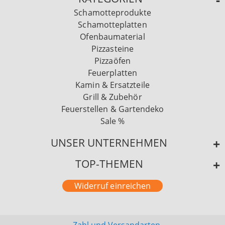
Schamotteprodukte
Schamotteplatten
Ofenbaumaterial
Pizzasteine
Pizzaöfen
Feuerplatten
Kamin & Ersatzteile
Grill & Zubehör
Feuerstellen & Gartendeko
Sale %
UNSER UNTERNEHMEN
TOP-THEMEN
Widerruf einreichen