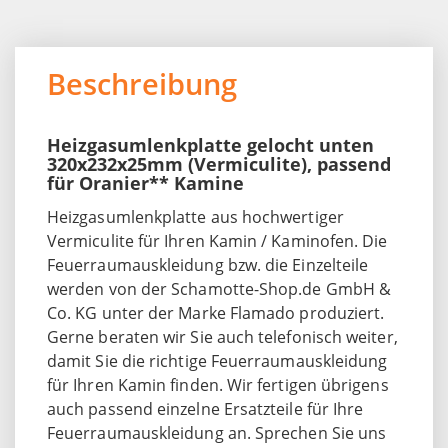
Beschreibung
Heizgasumlenkplatte gelocht unten
320x232x25mm (Vermiculite), passend
für Oranier** Kamine
Heizgasumlenkplatte aus hochwertiger
Vermiculite für Ihren Kamin / Kaminofen. Die
Feuerraumauskleidung bzw. die Einzelteile
werden von der Schamotte-Shop.de GmbH &
Co. KG unter der Marke Flamado produziert.
Gerne beraten wir Sie auch telefonisch weiter,
damit Sie die richtige Feuerraumauskleidung
für Ihren Kamin finden. Wir fertigen übrigens
auch passend einzelne Ersatzteile für Ihre
Feuerraumauskleidung an. Sprechen Sie uns