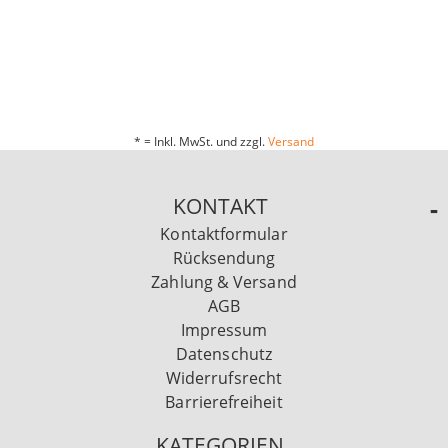
* = Inkl. MwSt. und zzgl.
Versand
KONTAKT
Kontaktformular
Rücksendung
Zahlung & Versand
AGB
Impressum
Datenschutz
Widerrufsrecht
Barrierefreiheit
KATEGORIEN