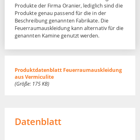
Produkte der Firma Oranier, lediglich sind die
Produkte genau passend für die in der
Beschreibung genannten Fabrikate. Die
Feuerraumauskleidung kann alternativ für die
genannten Kamine genutzt werden.
Produktdatenblatt Feuerraumauskleidung
aus Vermiculite
(Größe: 175 KB)
Datenblatt