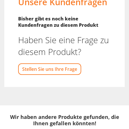
Unsere Kundenfragen
Bisher gibt es noch keine
Kundenfragen zu diesem Produkt
Haben Sie eine Frage zu
diesem Produkt?
Stellen Sie uns Ihre Frage
Wir haben andere Produkte gefunden, die
Ihnen gefallen könnten!