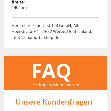
140 mm
Hersteller: Feuerfest 123 GmbH, Alte
Heerstraße 64, 47652 Weeze, Deutschland,
info@schamotte-shop.de
FAQ
Sie fragen, wir antworten!
Unsere Kundenfragen