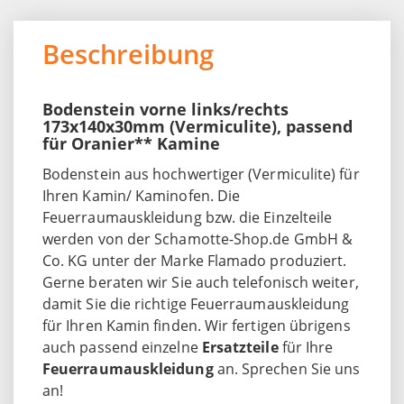
Beschreibung
Bodenstein vorne links/rechts
173x140x30mm (Vermiculite), passend
für Oranier** Kamine
Bodenstein aus hochwertiger (Vermiculite) für
Ihren Kamin/ Kaminofen. Die
Feuerraumauskleidung bzw. die Einzelteile
werden von der Schamotte-Shop.de GmbH &
Co. KG unter der Marke Flamado produziert.
Gerne beraten wir Sie auch telefonisch weiter,
damit Sie die richtige Feuerraumauskleidung
für Ihren Kamin finden. Wir fertigen übrigens
auch passend einzelne
Ersatzteile
für Ihre
Feuerraumauskleidung
an. Sprechen Sie uns
an!