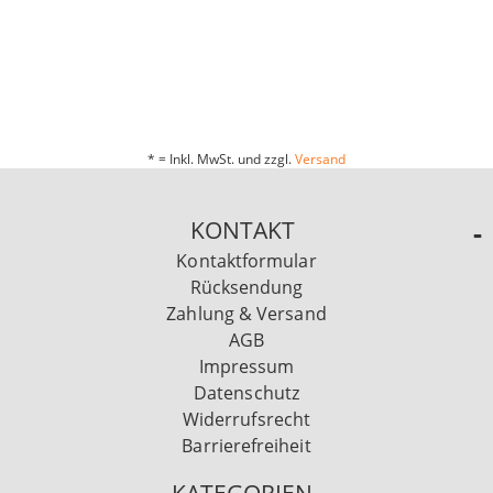
* = Inkl. MwSt. und zzgl.
Versand
KONTAKT
Kontaktformular
Rücksendung
Zahlung & Versand
AGB
Impressum
Datenschutz
Widerrufsrecht
Barrierefreiheit