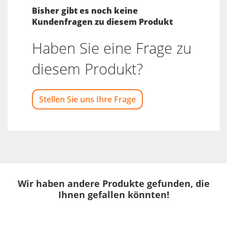
Bisher gibt es noch keine
Kundenfragen zu diesem Produkt
Haben Sie eine Frage zu
diesem Produkt?
Stellen Sie uns Ihre Frage
Wir haben andere Produkte gefunden, die
Ihnen gefallen könnten!