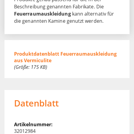
Beschreibung genannten Fabrikate. Die
Feuerraumauskleidung
kann alternativ für
die genannten Kamine genutzt werden.
Produktdatenblatt Feuerraumauskleidung
aus Vermiculite
(Größe: 175 KB)
Datenblatt
32012984