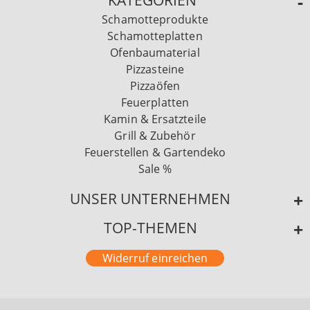
KATEGORIEN
Schamotteprodukte
Schamotteplatten
Ofenbaumaterial
Pizzasteine
Pizzaöfen
Feuerplatten
Kamin & Ersatzteile
Grill & Zubehör
Feuerstellen & Gartendeko
Sale %
UNSER UNTERNEHMEN
TOP-THEMEN
Widerruf einreichen