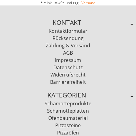
* = Inkl. MwSt. und zzgl.
Versand
KONTAKT
Kontaktformular
Rücksendung
Zahlung & Versand
AGB
Impressum
Datenschutz
Widerrufsrecht
Barrierefreiheit
KATEGORIEN
Schamotteprodukte
Schamotteplatten
Ofenbaumaterial
Pizzasteine
Pizzaöfen