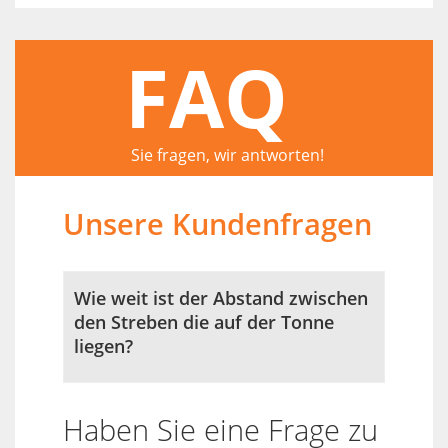
FAQ
Sie fragen, wir antworten!
Unsere Kundenfragen
Wie weit ist der Abstand zwischen
den Streben die auf der Tonne
liegen?
Haben Sie eine Frage zu