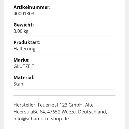
40001803
3.00 kg
Halterung
GLUTZEiT
Stahl
Hersteller: Feuerfest 123 GmbH, Alte
Heerstraße 64, 47652 Weeze, Deutschland,
info@schamotte-shop.de