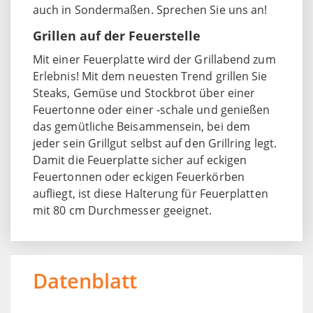
auch in Sondermaßen. Sprechen Sie uns an!
Grillen auf der Feuerstelle
Mit einer Feuerplatte wird der Grillabend zum
Erlebnis! Mit dem neuesten Trend grillen Sie
Steaks, Gemüse und Stockbrot über einer
Feuertonne oder einer -schale und genießen
das gemütliche Beisammensein, bei dem
jeder sein Grillgut selbst auf den Grillring legt.
Damit die Feuerplatte sicher auf eckigen
Feuertonnen oder eckigen Feuerkörben
aufliegt, ist diese Halterung für Feuerplatten
mit 80 cm Durchmesser geeignet.
Datenblatt