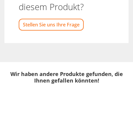
diesem Produkt?
Stellen Sie uns Ihre Frage
Wir haben andere Produkte gefunden, die
Ihnen gefallen könnten!