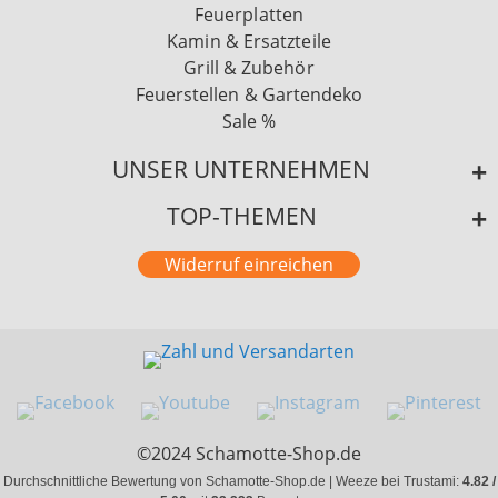
Feuerplatten
Kamin & Ersatzteile
Grill & Zubehör
Feuerstellen & Gartendeko
Sale %
UNSER UNTERNEHMEN
TOP-THEMEN
Widerruf einreichen
©2024 Schamotte-Shop.de
Durchschnittliche Bewertung von Schamotte-Shop.de | Weeze bei Trustami:
4.82 /