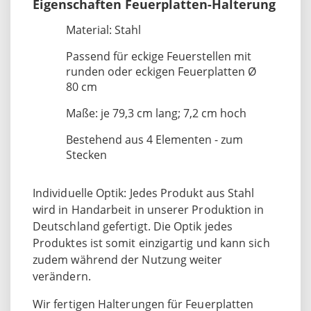
Eigenschaften Feuerplatten-Halterung
Material: Stahl
Passend für eckige Feuerstellen mit
runden oder eckigen Feuerplatten Ø
80 cm
Maße: je 79,3 cm lang; 7,2 cm hoch
Bestehend aus 4 Elementen - zum
Stecken
Individuelle Optik: Jedes Produkt aus Stahl
wird in Handarbeit in unserer Produktion in
Deutschland gefertigt. Die Optik jedes
Produktes ist somit einzigartig und kann sich
zudem während der Nutzung weiter
verändern.
Wir fertigen Halterungen für Feuerplatten