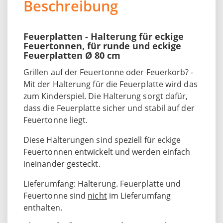
Beschreibung
Feuerplatten - Halterung für eckige
Feuertonnen, für runde und eckige
Feuerplatten Ø 80 cm
Grillen auf der Feuertonne oder Feuerkorb? -
Mit der Halterung für die Feuerplatte wird das
zum Kinderspiel. Die Halterung sorgt dafür,
dass die Feuerplatte sicher und stabil auf der
Feuertonne liegt.
Diese Halterungen sind speziell für eckige
Feuertonnen entwickelt und werden einfach
ineinander gesteckt.
Lieferumfang: Halterung. Feuerplatte und
Feuertonne sind
nicht
im Lieferumfang
enthalten.