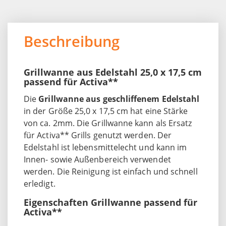
Beschreibung
Grillwanne aus Edelstahl 25,0 x 17,5 cm
passend für Activa**
Die
Grillwanne aus geschliffenem Edelstahl
in der Größe 25,0 x 17,5 cm hat eine Stärke
von ca. 2mm. Die Grillwanne kann als Ersatz
für Activa** Grills genutzt werden. Der
Edelstahl ist lebensmittelecht und kann im
Innen- sowie Außenbereich verwendet
werden. Die Reinigung ist einfach und schnell
erledigt.
Eigenschaften Grillwanne passend für
Activa**