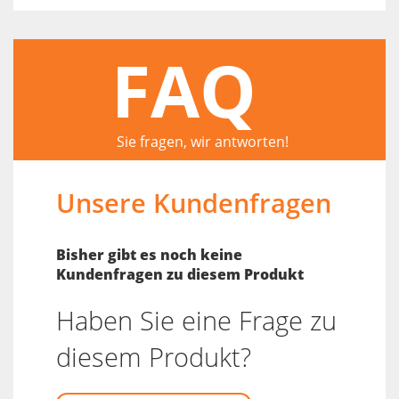
FAQ
Sie fragen, wir antworten!
Unsere Kundenfragen
Bisher gibt es noch keine
Kundenfragen zu diesem Produkt
Haben Sie eine Frage zu
diesem Produkt?