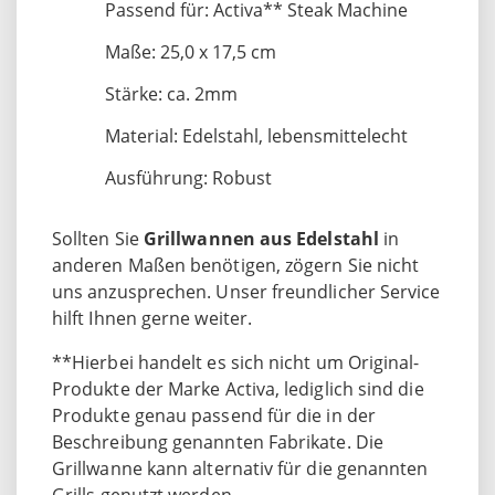
Passend für: Activa** Steak Machine
Maße: 25,0 x 17,5 cm
Stärke: ca. 2mm
Material: Edelstahl, lebensmittelecht
Ausführung: Robust
Sollten Sie
Grillwannen aus Edelstahl
in
anderen Maßen benötigen, zögern Sie nicht
uns anzusprechen. Unser freundlicher Service
hilft Ihnen gerne weiter.
**Hierbei handelt es sich nicht um Original-
Produkte der Marke Activa, lediglich sind die
Produkte genau passend für die in der
Beschreibung genannten Fabrikate. Die
Grillwanne kann alternativ für die genannten
Grills genutzt werden.