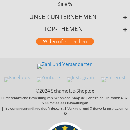
Sale %
UNSER UNTERNEHMEN
TOP-THEMEN
Widerruf einreichen
©2024 Schamotte-Shop.de
Durchschnittliche Bewertung von Schamotte-Shop.de | Weeze bei Trustami:
4.82 /
5.00
mit
22.223
Bewertungen
|
Bewertungsgrundlage des Anbieters: 1 Verkaufs- und 3 Bewertungsplattformen