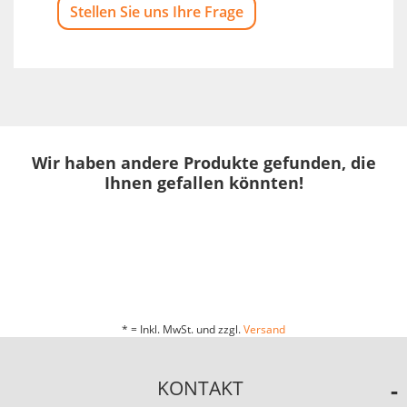
Stellen Sie uns Ihre Frage
Wir haben andere Produkte gefunden, die
Ihnen gefallen könnten!
* = Inkl. MwSt. und zzgl.
Versand
KONTAKT