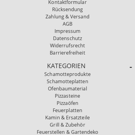
Kontaktformular
Rücksendung
Zahlung & Versand
AGB
Impressum
Datenschutz
Widerrufsrecht
Barrierefreiheit
KATEGORIEN
Schamotteprodukte
Schamotteplatten
Ofenbaumaterial
Pizzasteine
Pizzaöfen
Feuerplatten
Kamin & Ersatzteile
Grill & Zubehör
Feuerstellen & Gartendeko