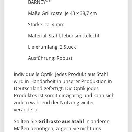
BARNEY**
Maße Grillroste: je 43 x 38,7 cm
Stärke: ca. 4 mm
Material: Stahl, lebensmittelecht
Lieferumfang: 2 Stück
Ausführung: Robust
Individuelle Optik: Jedes Produkt aus Stahl
wird in Handarbeit in unserer Produktion in
Deutschland gefertigt. Die Optik jedes
Produktes ist somit einzigartig und kann sich
zudem während der Nutzung weiter
verändern.
Sollten Sie
Grillroste aus Stahl
in anderen
Maßen benötigen, zögern Sie nicht uns