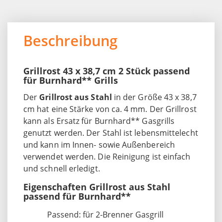
Beschreibung
Grillrost 43 x 38,7 cm 2 Stück passend
für Burnhard** Grills
Der
Grillrost aus Stahl
in der Größe 43 x 38,7
cm hat eine Stärke von ca. 4 mm. Der Grillrost
kann als Ersatz für Burnhard** Gasgrills
genutzt werden. Der Stahl ist lebensmittelecht
und kann im Innen- sowie Außenbereich
verwendet werden. Die Reinigung ist einfach
und schnell erledigt.
Eigenschaften Grillrost aus Stahl
passend für Burnhard**
Passend: für 2-Brenner Gasgrill