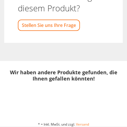
diesem Produkt?
Stellen Sie uns Ihre Frage
Wir haben andere Produkte gefunden, die
Ihnen gefallen könnten!
* = Inkl. MwSt. und zzgl.
Versand