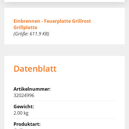
Einbrennen - Feuerplatte Grillrost
Grillplatte
(Größe: 611.9 KB)
Datenblatt
32024996
2.00 kg