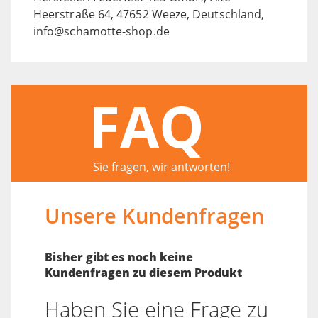
Heerstraße 64, 47652 Weeze, Deutschland,
info@schamotte-shop.de
FAQ
Sie fragen, wir antworten!
Unsere Kundenfragen
Bisher gibt es noch keine
Kundenfragen zu diesem Produkt
Haben Sie eine Frage zu