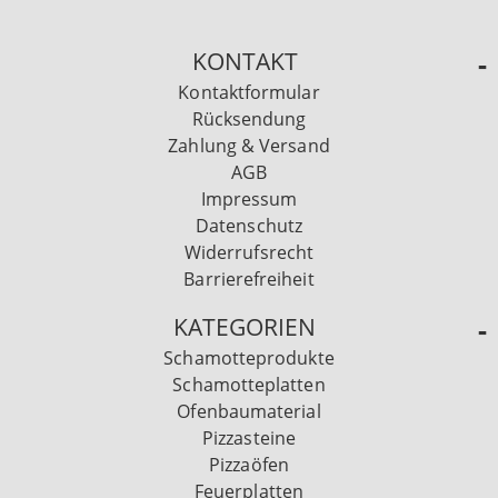
KONTAKT
Kontaktformular
Rücksendung
Zahlung & Versand
AGB
Impressum
Datenschutz
Widerrufsrecht
Barrierefreiheit
KATEGORIEN
Schamotteprodukte
Schamotteplatten
Ofenbaumaterial
Pizzasteine
Pizzaöfen
Feuerplatten