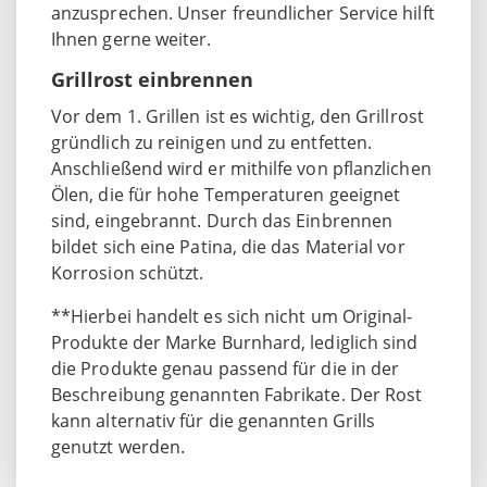
anzusprechen. Unser freundlicher Service hilft
Ihnen gerne weiter.
Grillrost einbrennen
Vor dem 1. Grillen ist es wichtig, den Grillrost
gründlich zu reinigen und zu entfetten.
Anschließend wird er mithilfe von pflanzlichen
Ölen, die für hohe Temperaturen geeignet
sind, eingebrannt. Durch das Einbrennen
bildet sich eine Patina, die das Material vor
Korrosion schützt.
**Hierbei handelt es sich nicht um Original-
Produkte der Marke Burnhard, lediglich sind
die Produkte genau passend für die in der
Beschreibung genannten Fabrikate. Der Rost
kann alternativ für die genannten Grills
genutzt werden.