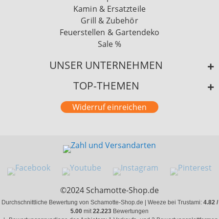
Kamin & Ersatzteile
Grill & Zubehör
Feuerstellen & Gartendeko
Sale %
UNSER UNTERNEHMEN
TOP-THEMEN
Widerruf einreichen
©2024 Schamotte-Shop.de
Durchschnittliche Bewertung von Schamotte-Shop.de | Weeze bei Trustami:
4.82 /
5.00
mit
22.223
Bewertungen