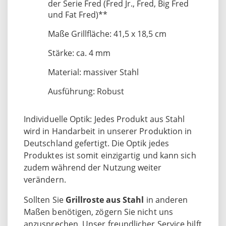
der Serie Fred (Fred Jr., Fred, Big Fred
und Fat Fred)**
Maße Grillfläche: 41,5 x 18,5 cm
Stärke: ca. 4 mm
Material: massiver Stahl
Ausführung: Robust
Individuelle Optik: Jedes Produkt aus Stahl
wird in Handarbeit in unserer Produktion in
Deutschland gefertigt. Die Optik jedes
Produktes ist somit einzigartig und kann sich
zudem während der Nutzung weiter
verändern.
Sollten Sie
Grillroste aus Stahl
in anderen
Maßen benötigen, zögern Sie nicht uns
anzusprechen. Unser freundlicher Service hilft