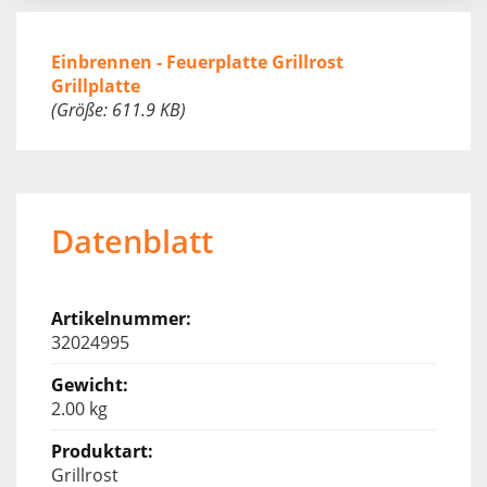
Einbrennen - Feuerplatte Grillrost
Grillplatte
(Größe: 611.9 KB)
Datenblatt
32024995
2.00 kg
Grillrost