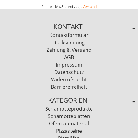
* = Inkl. MwSt. und zzgl.
Versand
KONTAKT
Kontaktformular
Rücksendung
Zahlung & Versand
AGB
Impressum
Datenschutz
Widerrufsrecht
Barrierefreiheit
KATEGORIEN
Schamotteprodukte
Schamotteplatten
Ofenbaumaterial
Pizzasteine