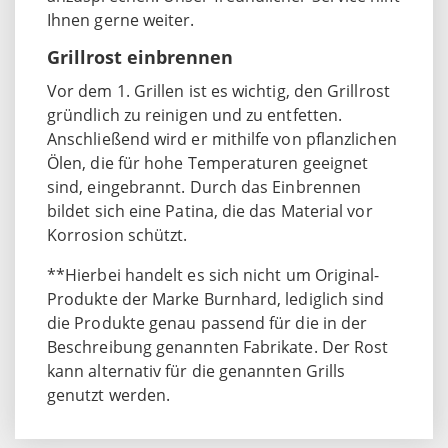
Ihnen gerne weiter.
Grillrost einbrennen
Vor dem 1. Grillen ist es wichtig, den Grillrost
gründlich zu reinigen und zu entfetten.
Anschließend wird er mithilfe von pflanzlichen
Ölen, die für hohe Temperaturen geeignet
sind, eingebrannt. Durch das Einbrennen
bildet sich eine Patina, die das Material vor
Korrosion schützt.
**Hierbei handelt es sich nicht um Original-
Produkte der Marke Burnhard, lediglich sind
die Produkte genau passend für die in der
Beschreibung genannten Fabrikate. Der Rost
kann alternativ für die genannten Grills
genutzt werden.