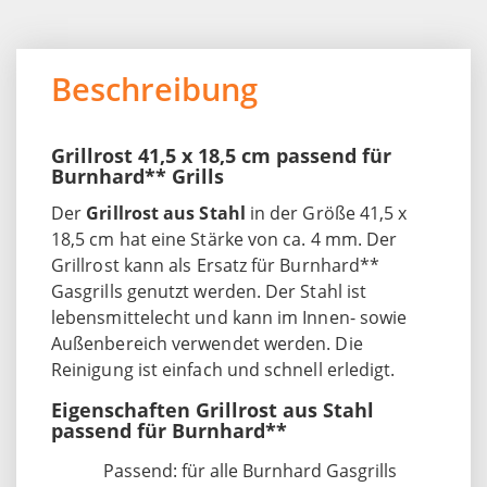
Beschreibung
Grillrost 41,5 x 18,5 cm passend für
Burnhard** Grills
Der
Grillrost aus Stahl
in der Größe 41,5 x
18,5 cm hat eine Stärke von ca. 4 mm. Der
Grillrost kann als Ersatz für Burnhard**
Gasgrills genutzt werden. Der Stahl ist
lebensmittelecht und kann im Innen- sowie
Außenbereich verwendet werden. Die
Reinigung ist einfach und schnell erledigt.
Eigenschaften Grillrost aus Stahl
passend für Burnhard**
Passend: für alle Burnhard Gasgrills