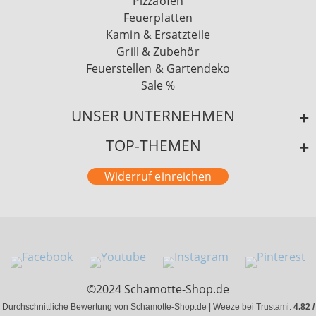
Pizzaöfen
Feuerplatten
Kamin & Ersatzteile
Grill & Zubehör
Feuerstellen & Gartendeko
Sale %
UNSER UNTERNEHMEN
TOP-THEMEN
Widerruf einreichen
©2024 Schamotte-Shop.de
Durchschnittliche Bewertung von Schamotte-Shop.de | Weeze bei Trustami:
4.82 /