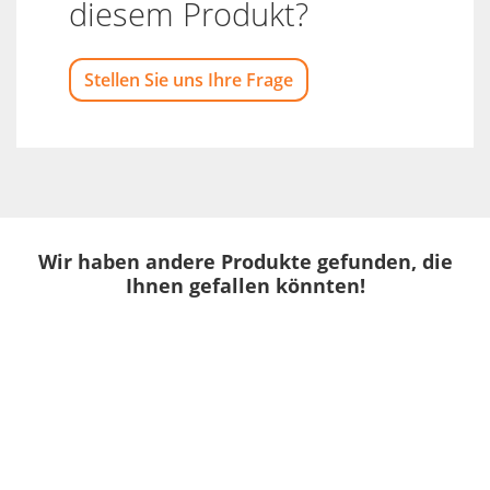
diesem Produkt?
Stellen Sie uns Ihre Frage
Wir haben andere Produkte gefunden, die
Ihnen gefallen könnten!