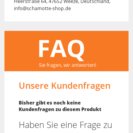
Heerstraße 64, 47652 Weeze, Deutschland,
info@schamotte-shop.de
FAQ
Sie fragen, wir antworten!
Unsere Kundenfragen
Bisher gibt es noch keine
Kundenfragen zu diesem Produkt
Haben Sie eine Frage zu