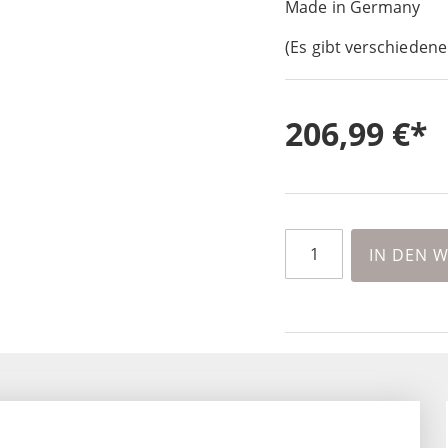
Made in Germany
(Es gibt verschiedene
206,99 €
IN DEN 