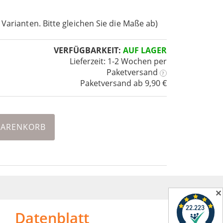
 Varianten. Bitte gleichen Sie die Maße ab)
VERFÜGBARKEIT:
AUF LAGER
Lieferzeit: 1-2 Wochen
per
Paketversand
?
Paketversand ab 9,90 €
WARENKORB
✕
Datenblatt