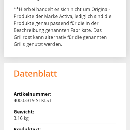
**Hierbei handelt es sich nicht um Original-
Produkte der Marke Activa, lediglich sind die
Produkte genau passend für die in der
Beschreibung genannten Fabrikate. Das
Grillrost kann alternativ für die genannten
Grills genutzt werden.
Datenblatt
40003319-STKLST
3.16 kg