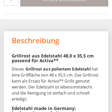
Beschreibung
Grillrost aus Edelstahl 48,0 x 35,5 cm
passend für Activa**
Dieses
Grillrost aus poliertem Edelstahl
hat
eine Grillfläche von 48 x 35,5 cm. Das Grillrost
kann als Ersatz für Activa** Grills genutzt
werden. Der Edelstahl ist lebensmittelecht
und die Reinigung ist einfach und schnell
erledigt.
Edelstahl made in Germany: