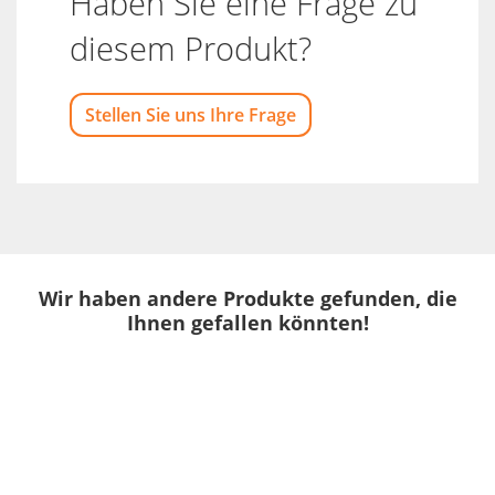
Haben Sie eine Frage zu
diesem Produkt?
Stellen Sie uns Ihre Frage
Wir haben andere Produkte gefunden, die
Ihnen gefallen könnten!