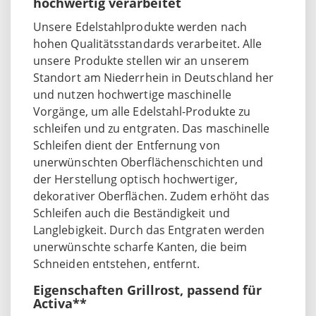
hochwertig verarbeitet
Unsere Edelstahlprodukte werden nach
hohen Qualitätsstandards verarbeitet. Alle
unsere Produkte stellen wir an unserem
Standort am Niederrhein in Deutschland her
und nutzen hochwertige maschinelle
Vorgänge, um alle Edelstahl-Produkte zu
schleifen und zu entgraten. Das maschinelle
Schleifen dient der Entfernung von
unerwünschten Oberflächenschichten und
der Herstellung optisch hochwertiger,
dekorativer Oberflächen. Zudem erhöht das
Schleifen auch die Beständigkeit und
Langlebigkeit. Durch das Entgraten werden
unerwünschte scharfe Kanten, die beim
Schneiden entstehen, entfernt.
Eigenschaften Grillrost, passend für
Activa**