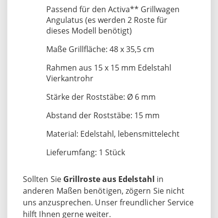
Passend für den Activa** Grillwagen
Angulatus (es werden 2 Roste für
dieses Modell benötigt)
Maße Grillfläche: 48 x 35,5 cm
Rahmen aus 15 x 15 mm Edelstahl
Vierkantrohr
Stärke der Roststäbe: Ø 6 mm
Abstand der Roststäbe: 15 mm
Material: Edelstahl, lebensmittelecht
Lieferumfang: 1 Stück
Sollten Sie
Grillroste aus Edelstahl
in
anderen Maßen benötigen, zögern Sie nicht
uns anzusprechen. Unser freundlicher Service
hilft Ihnen gerne weiter.