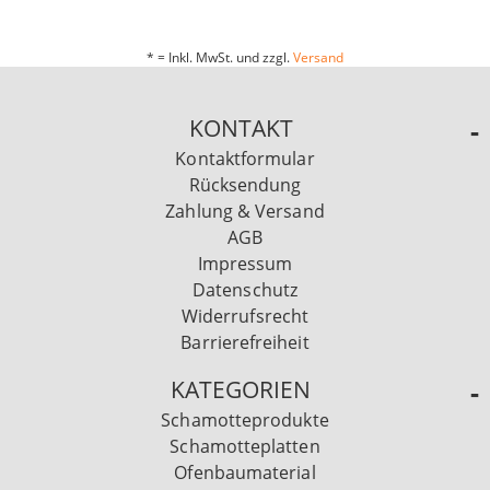
* = Inkl. MwSt. und zzgl.
Versand
KONTAKT
Kontaktformular
Rücksendung
Zahlung & Versand
AGB
Impressum
Datenschutz
Widerrufsrecht
Barrierefreiheit
KATEGORIEN
Schamotteprodukte
Schamotteplatten
Ofenbaumaterial