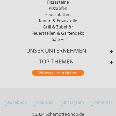
Pizzasteine
Pizzaöfen
Feuerplatten
Kamin & Ersatzteile
Grill & Zubehör
Feuerstellen & Gartendeko
Sale %
UNSER UNTERNEHMEN
TOP-THEMEN
Widerruf einreichen
©2024 Schamotte-Shop.de