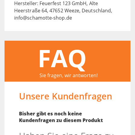
Hersteller: Feuerfest 123 GmbH, Alte
Heerstraße 64, 47652 Weeze, Deutschland,
info@schamotte-shop.de
FAQ
Sie fragen, wir antworten!
Unsere Kundenfragen
Bisher gibt es noch keine
Kundenfragen zu diesem Produkt