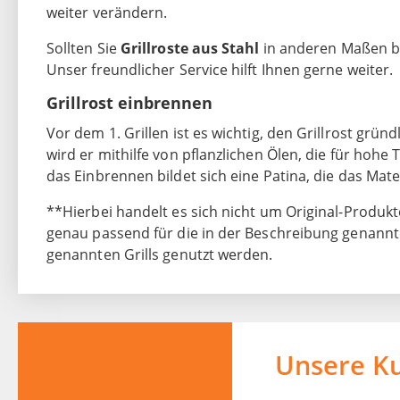
weiter verändern.
Sollten Sie
Grillroste aus Stahl
in anderen Maßen be
Unser freundlicher Service hilft Ihnen gerne weiter.
Grillrost einbrennen
Vor dem 1. Grillen ist es wichtig, den Grillrost grün
wird er mithilfe von pflanzlichen Ölen, die für hoh
das Einbrennen bildet sich eine Patina, die das Mate
**Hierbei handelt es sich nicht um Original-Produkt
genau passend für die in der Beschreibung genannten
genannten Grills genutzt werden.
Unsere K