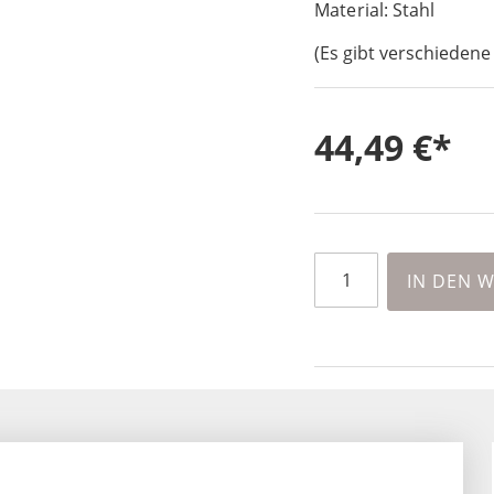
Material: Stahl
(Es gibt verschiedene
44,49 €
IN DEN 