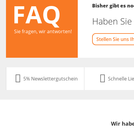
FAQ
Bisher gibt es 
Haben Sie 
Sie fragen, wir antworten!
Stellen Sie uns I
5% Newslettergutschein
Schnelle Li
Wir habe