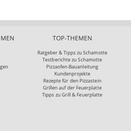
HMEN
TOP-THEMEN
Ratgeber & Tipps zu Schamotte
Testberichte zu Schamotte
ngen
Pizzaofen-Bauanleitung
Kundenprojekte
Rezepte für den Pizzastein
Grillen auf der Feuerplatte
Tipps zu Grill & Feuerplatte