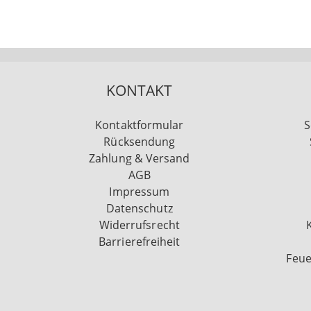
KONTAKT
Kontaktformular
S
Rücksendung
Zahlung & Versand
AGB
Impressum
Datenschutz
Widerrufsrecht
Barrierefreiheit
Feue