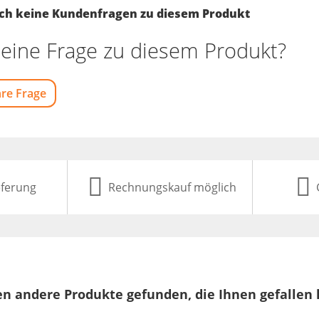
noch keine Kundenfragen zu diesem Produkt
eine Frage zu diesem Produkt?
hre Frage
eferung
Rechnungskauf möglich
n andere Produkte gefunden, die Ihnen gefallen