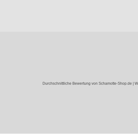
Durchschnittliche Bewertung von Schamotte-Shop.de | W