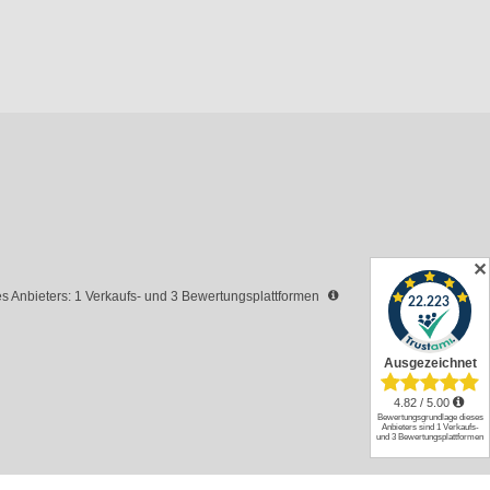
✕
 Anbieters: 1 Verkaufs- und 3 Bewertungsplattformen