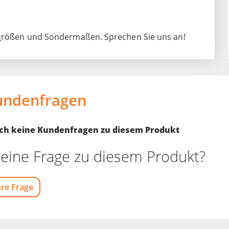
ergrößen und Sondermaßen. Sprechen Sie uns an!
undenfragen
noch keine Kundenfragen zu diesem Produkt
eine Frage zu diesem Produkt?
hre Frage