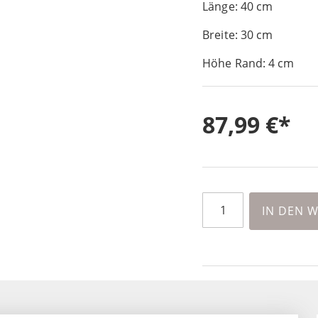
Länge: 40 cm
Breite: 30 cm
Höhe Rand: 4 cm
87,99 €
IN DEN 