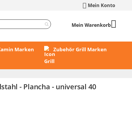
Mein Konto
Mein Warenkorb
 Kamin Marken
Zubehör Grill Marken
lstahl - Plancha - universal 40