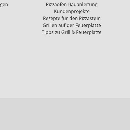
ngen
Pizzaofen-Bauanleitung
Kundenprojekte
Rezepte für den Pizzastein
Grillen auf der Feuerplatte
Tipps zu Grill & Feuerplatte