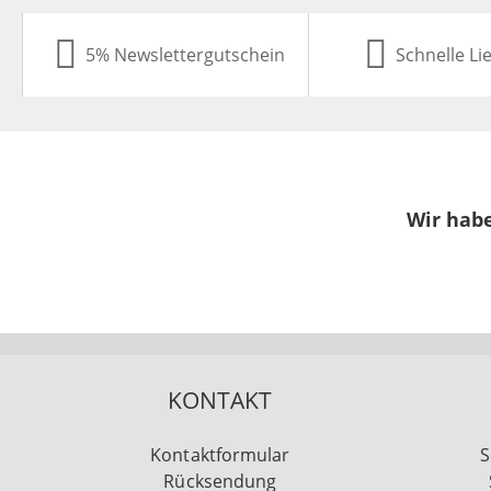
5% Newslettergutschein
Schnelle Li
Wir habe
KONTAKT
Kontaktformular
S
Rücksendung