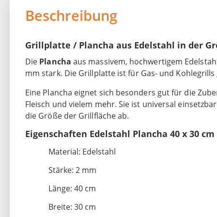
Beschreibung
Grillplatte / Plancha aus Edelstahl in der G
Die
Plancha
aus massivem, hochwertigem Edelstahl bi
mm stark. Die Grillplatte ist für Gas- und Kohlegrill
Eine Plancha eignet sich besonders gut für die Zub
Fleisch und vielem mehr. Sie ist universal einsetzba
die Größe der Grillfläche ab.
Eigenschaften Edelstahl Plancha 40 x 30 cm
Material: Edelstahl
Stärke: 2 mm
Länge: 40 cm
Breite: 30 cm