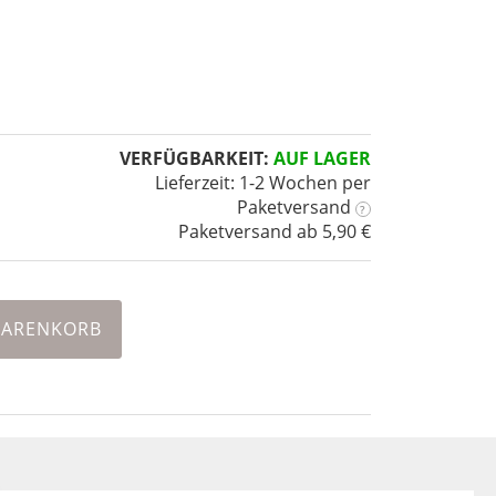
VERFÜGBARKEIT:
AUF LAGER
Lieferzeit: 1-2 Wochen
per
Paketversand
?
Paketversand ab 5,90 €
WARENKORB