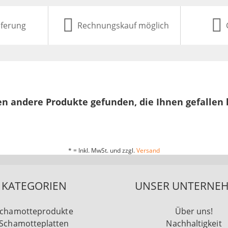
eferung
Rechnungskauf möglich
n andere Produkte gefunden, die Ihnen gefallen
* = Inkl. MwSt. und zzgl.
Versand
KATEGORIEN
UNSER UNTERNE
chamotteprodukte
Über uns!
Schamotteplatten
Nachhaltigkeit