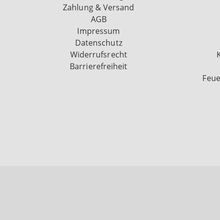
Zahlung & Versand
AGB
Impressum
Datenschutz
Widerrufsrecht
Barrierefreiheit
Feue